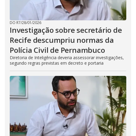
DO R7
/
28/01/2026
Investigação sobre secretário de
Recife descumpriu normas da
Polícia Civil de Pernambuco
Diretoria de Inteligência deveria assessorar investigações,
segundo regras previstas em decreto e portaria