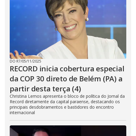
DO R7
/
05/11/2025
RECORD inicia cobertura especial
da COP 30 direto de Belém (PA) a
partir desta terça (4)
Christina Lemos apresenta o bloco de política do Jornal da
Record diretamente da capital paraense, destacando os
principais desdobramentos e bastidores do encontro
internacional