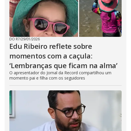
DO R7
/
29/01/2026
Edu Ribeiro reflete sobre
momentos com a caçula:
‘Lembranças que ficam na alma’
O apresentador do Jornal da Record compartilhou um
momento pai e filha com os seguidores