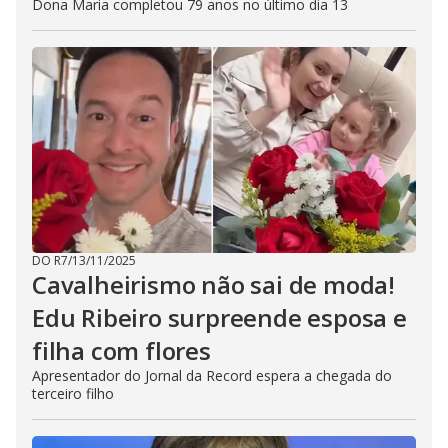
Dona Maria completou 79 anos no último dia 13
DO R7
/
13/11/2025
Cavalheirismo não sai de moda!
Edu Ribeiro surpreende esposa e
filha com flores
Apresentador do Jornal da Record espera a chegada do
terceiro filho