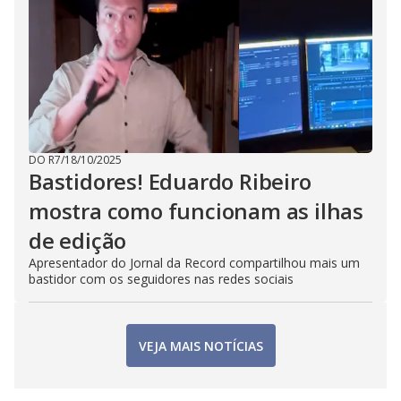
DO R7
/
18/10/2025
Bastidores! Eduardo Ribeiro
mostra como funcionam as ilhas
de edição
Apresentador do Jornal da Record compartilhou mais um
bastidor com os seguidores nas redes sociais
VEJA MAIS NOTÍCIAS