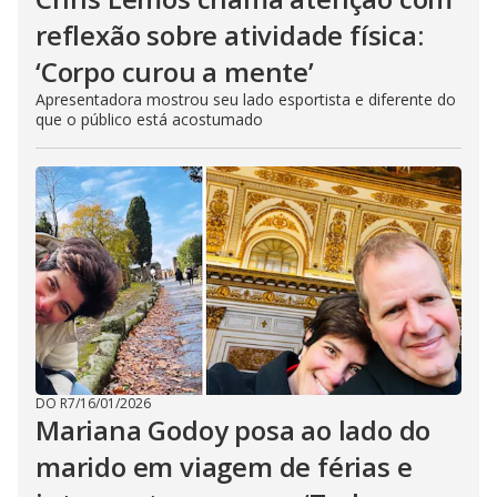
reflexão sobre atividade física:
‘Corpo curou a mente’
Apresentadora mostrou seu lado esportista e diferente do
que o público está acostumado
DO R7
/
16/01/2026
Mariana Godoy posa ao lado do
marido em viagem de férias e