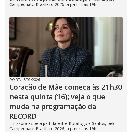
Campeonato Brasileiro 2026, a partir das 19h
DO R7
/
16/07/2026
Coração de Mãe começa às 21h30
nesta quinta (16); veja o que
muda na programação da
RECORD
Emissora exibe a partida entre Botafogo e Santos, pelo
Campeonato Brasileiro 2026, a partir das 19h