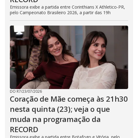
Emissora exibe a partida entre Corinthians X Athletico-PR,
pelo Campeonato Brasileiro 2026, a partir das 19h
DO R7
/
23/07/2026
Coração de Mãe começa às 21h30
nesta quinta (23); veja o que
muda na programação da
RECORD
Emissora exibe a partida entre Botafogo e Vitória, pelo