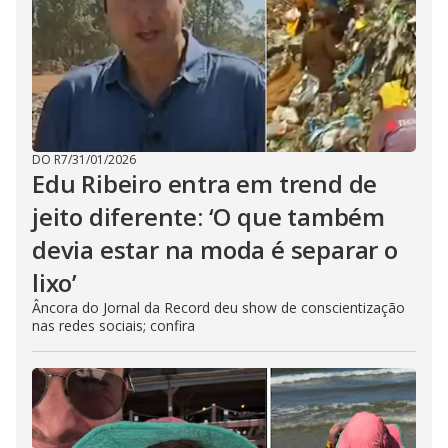
DO R7
/
31/01/2026
Edu Ribeiro entra em trend de
jeito diferente: ‘O que também
devia estar na moda é separar o
lixo’
Âncora do Jornal da Record deu show de conscientização
nas redes sociais; confira