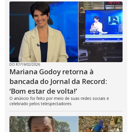
DO R7
/
19/02/2026
Mariana Godoy retorna à
bancada do Jornal da Record:
‘Bom estar de volta!’
O anúncio foi feito por meio de suas redes sociais e
celebrado pelos telespectadores