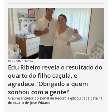
DO R7
/
07/03/2026
Edu Ribeiro revela o resultado do
quarto do filho caçula, e
agradece: ‘Obrigado a quem
sonhou com a gente!’
O apresentador do Jornal da Record explicou cada detalhe
do quarto de José Eduardo