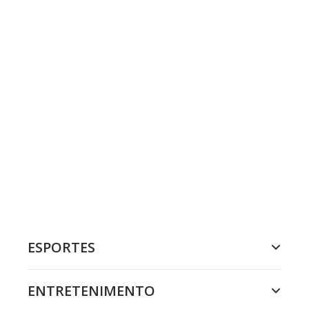
ESPORTES
ENTRETENIMENTO