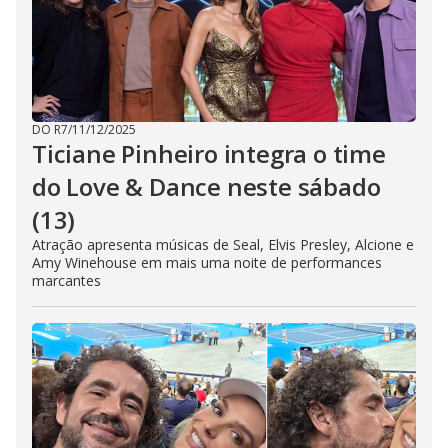
DO R7
/
11/12/2025
Ticiane Pinheiro integra o time
do Love & Dance neste sábado
(13)
Atração apresenta músicas de Seal, Elvis Presley, Alcione e
Amy Winehouse em mais uma noite de performances
marcantes