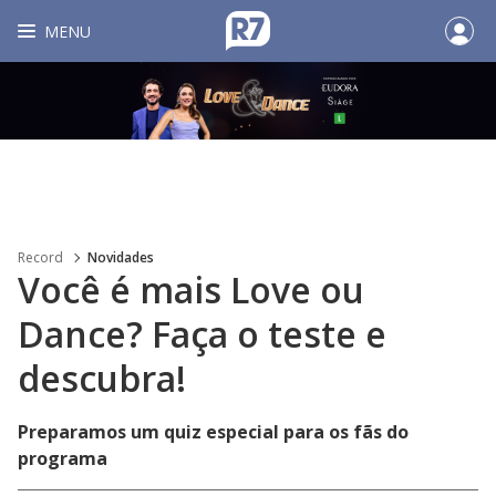
MENU
Record
Novidades
Você é mais Love ou
Dance? Faça o teste e
descubra!
Preparamos um quiz especial para os fãs do
programa