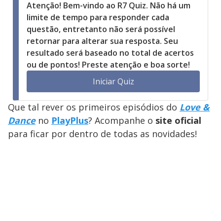
Atenção! Bem-vindo ao R7 Quiz. Não há um
limite de tempo para responder cada
questão, entretanto não será possível
retornar para alterar sua resposta. Seu
resultado será baseado no total de acertos
ou de pontos! Preste atenção e boa sorte!
Iniciar Quiz
Que tal rever os primeiros episódios do
Love &
Dance
no
PlayPlus
? Acompanhe o
site oficial
para ficar por dentro de todas as novidades!