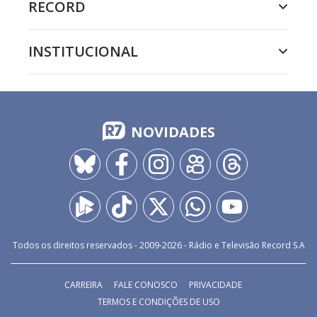
RECORD
INSTITUCIONAL
NOVIDADES
Todos os direitos reservados - 2009-
2026
- Rádio e Televisão Record S.A
CARREIRA
FALE CONOSCO
PRIVACIDADE
TERMOS E CONDIÇÕES DE USO