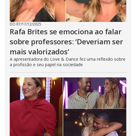
DO R7
/
17/12/2025
Rafa Brites se emociona ao falar
sobre professores: ‘Deveriam ser
mais valorizados’
A apresentadora do Love & Dance fez uma reflexão sobre
a profissão e seu papel na sociedade