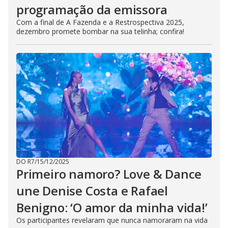
programação da emissora
Com a final de A Fazenda e a Restrospectiva 2025,
dezembro promete bombar na sua telinha; confira!
DO R7
/
15/12/2025
Primeiro namoro? Love & Dance
une Denise Costa e Rafael
Benigno: ‘O amor da minha vida!’
Os participantes revelaram que nunca namoraram na vida