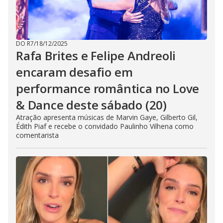
DO R7
/
18/12/2025
Rafa Brites e Felipe Andreoli
encaram desafio em
performance romântica no Love
& Dance deste sábado (20)
Atração apresenta músicas de Marvin Gaye, Gilberto Gil,
Édith Piaf e recebe o convidado Paulinho Vilhena como
comentarista