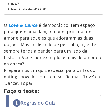
show?
Antonio Chahestian/RECORD
O
Love & Dance
é democrático, tem espaço
para quem ama dançar, quem procura um
amor e para aqueles que adoraram as duas
opções! Mas analisando de pertinho, a gente
sempre tende a pender para um lado da
história. Você, por exemplo, é mais do amor ou
da dança?
Preparamos um quiz especial para os fãs do
dating show descobrirem se são mais ‘Love’ ou
‘Dance’. Topa?
Faça o teste:
Regras do Quiz