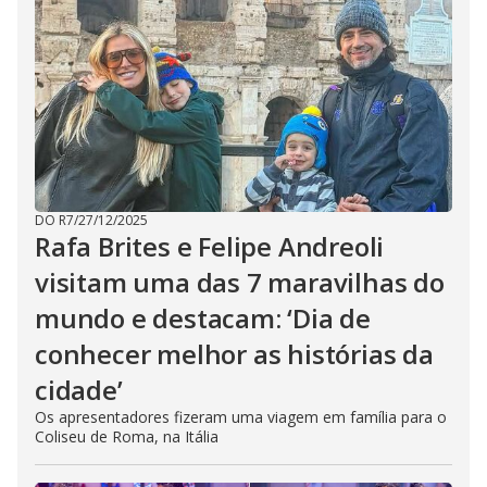
DO R7
/
27/12/2025
Rafa Brites e Felipe Andreoli
visitam uma das 7 maravilhas do
mundo e destacam: ‘Dia de
conhecer melhor as histórias da
cidade’
Os apresentadores fizeram uma viagem em família para o
Coliseu de Roma, na Itália