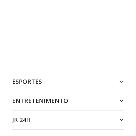
ESPORTES
ENTRETENIMENTO
JR 24H