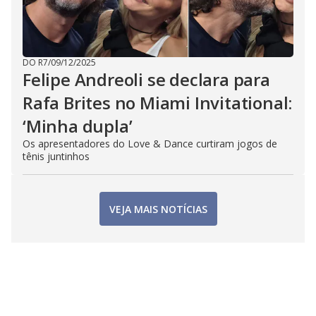
DO R7
/
09/12/2025
Felipe Andreoli se declara para
Rafa Brites no Miami Invitational:
‘Minha dupla’
Os apresentadores do Love & Dance curtiram jogos de
tênis juntinhos
VEJA MAIS NOTÍCIAS