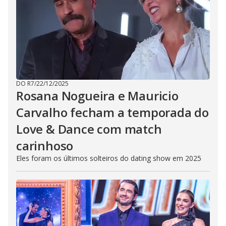
DO R7
/
22/12/2025
Rosana Nogueira e Mauricio
Carvalho fecham a temporada do
Love & Dance com match
carinhoso
Eles foram os últimos solteiros do dating show em 2025