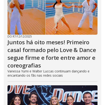
DO R7
/
12/12/2025
Juntos há oito meses! Primeiro
casal formado pelo Love & Dance
segue firme e forte entre amor e
coreografias
Vanessa Yumi e Walter Luccas continuam dançando e
encantando os fãs nas redes sociais