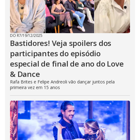
DO R7
/
19/12/2025
Bastidores! Veja spoilers dos
participantes do episódio
especial de final de ano do Love
& Dance
Rafa Brites e Felipe Andreoli vão dançar juntos pela
primeira vez em 15 anos