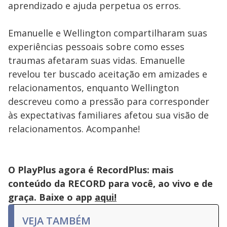
aprendizado e ajuda perpetua os erros.
Emanuelle e Wellington compartilharam suas
experiências pessoais sobre como esses
traumas afetaram suas vidas. Emanuelle
revelou ter buscado aceitação em amizades e
relacionamentos, enquanto Wellington
descreveu como a pressão para corresponder
às expectativas familiares afetou sua visão de
relacionamentos. Acompanhe!
O PlayPlus agora é RecordPlus: mais
conteúdo da RECORD para você, ao vivo e de
graça. Baixe o app
aqui!
VEJA TAMBÉM