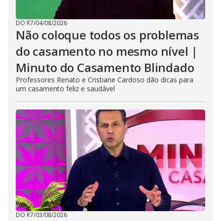
DO R7
/
04/08/2026
Não coloque todos os problemas
do casamento no mesmo nível |
Minuto do Casamento Blindado
Professores Renato e Cristiane Cardoso dão dicas para
um casamento feliz e saudável
DO R7
/
03/08/2026