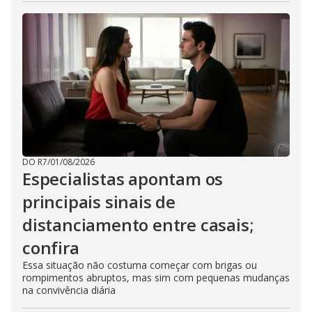
DO R7
/
01/08/2026
Especialistas apontam os
principais sinais de
distanciamento entre casais;
confira
Essa situação não costuma começar com brigas ou
rompimentos abruptos, mas sim com pequenas mudanças
na convivência diária