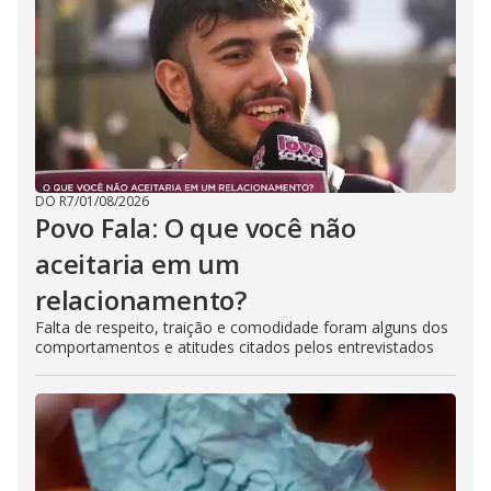
DO R7
/
01/08/2026
Povo Fala: O que você não
aceitaria em um
relacionamento?
Falta de respeito, traição e comodidade foram alguns dos
comportamentos e atitudes citados pelos entrevistados