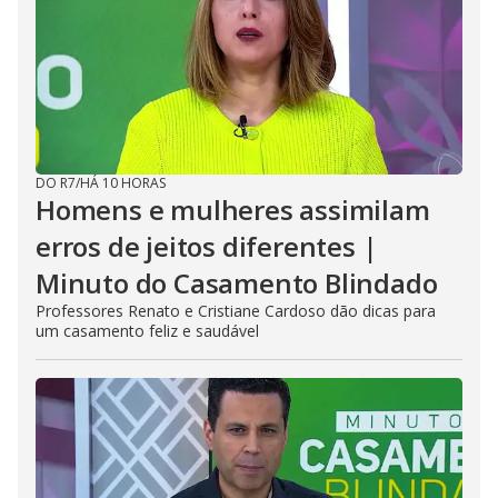
DO R7
/
HÁ 10 HORAS
Homens e mulheres assimilam
erros de jeitos diferentes |
Minuto do Casamento Blindado
Professores Renato e Cristiane Cardoso dão dicas para
um casamento feliz e saudável