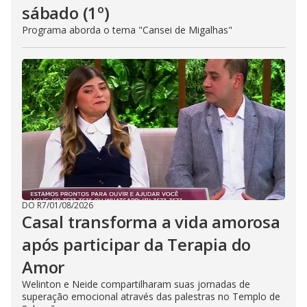
sábado (1º)
Programa aborda o tema "Cansei de Migalhas"
DO R7
/
01/08/2026
Casal transforma a vida amorosa
após participar da Terapia do
Amor
Welinton e Neide compartilharam suas jornadas de
superação emocional através das palestras no Templo de