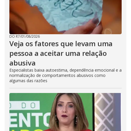
DO R7
/
01/08/2026
Veja os fatores que levam uma
pessoa a aceitar uma relação
abusiva
Especialistas baixa autoestima, dependência emocional e a
normalização de comportamentos abusivos como
algumas das razões