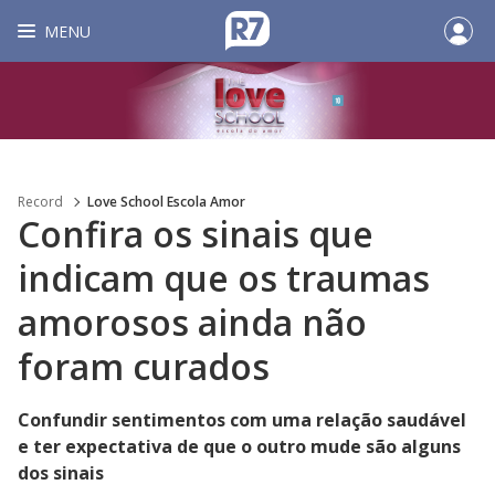
MENU
Record
Love School Escola Amor
Confira os sinais que
indicam que os traumas
amorosos ainda não
foram curados
Confundir sentimentos com uma relação saudável
e ter expectativa de que o outro mude são alguns
dos sinais