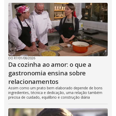
DO R7
/
01/08/2026
Da cozinha ao amor: o que a
gastronomia ensina sobre
relacionamentos
Assim como um prato bem elaborado depende de bons
ingredientes, técnica e dedicação, uma relação também
precisa de cuidado, equilíbrio e construção diária