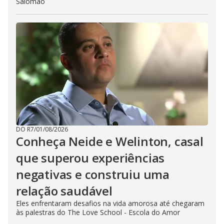
Salomão
DO R7
/
01/08/2026
Conheça Neide e Welinton, casal
que superou experiências
negativas e construiu uma
relação saudável
Eles enfrentaram desafios na vida amorosa até chegaram
às palestras do The Love School - Escola do Amor