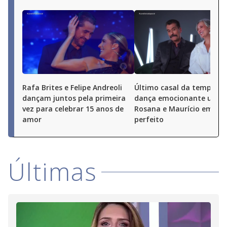
Rafa Brites e Felipe Andreoli
Último casal da temporad
dançam juntos pela primeira
dança emocionante une
vez para celebrar 15 anos de
Rosana e Maurício em ma
amor
perfeito
Últimas