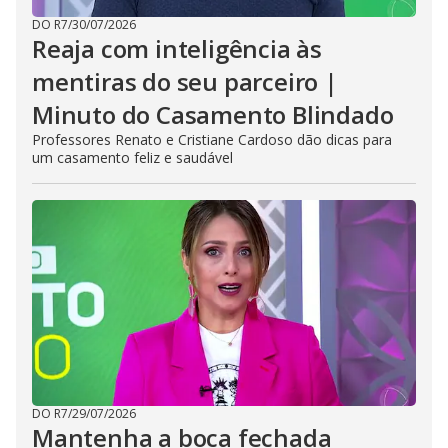
DO R7
/
30/07/2026
Reaja com inteligência às
mentiras do seu parceiro |
Minuto do Casamento Blindado
Professores Renato e Cristiane Cardoso dão dicas para
um casamento feliz e saudável
DO R7
/
29/07/2026
Mantenha a boca fechada