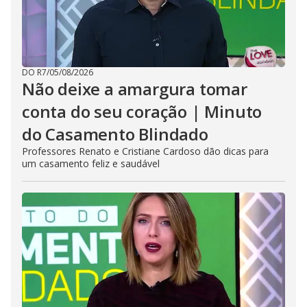
DO R7
/
05/08/2026
Não deixe a amargura tomar
conta do seu coração | Minuto
do Casamento Blindado
Professores Renato e Cristiane Cardoso dão dicas para
um casamento feliz e saudável