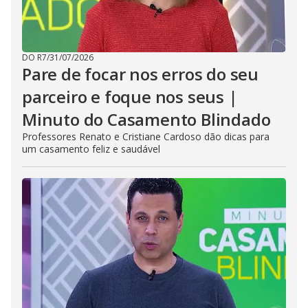
DO R7
/
31/07/2026
Pare de focar nos erros do seu
parceiro e foque nos seus |
Minuto do Casamento Blindado
Professores Renato e Cristiane Cardoso dão dicas para
um casamento feliz e saudável