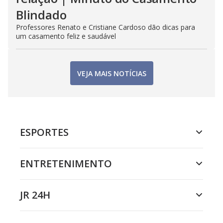
Blindado
Professores Renato e Cristiane Cardoso dão dicas para
um casamento feliz e saudável
VEJA MAIS NOTÍCIAS
ESPORTES
ENTRETENIMENTO
JR 24H