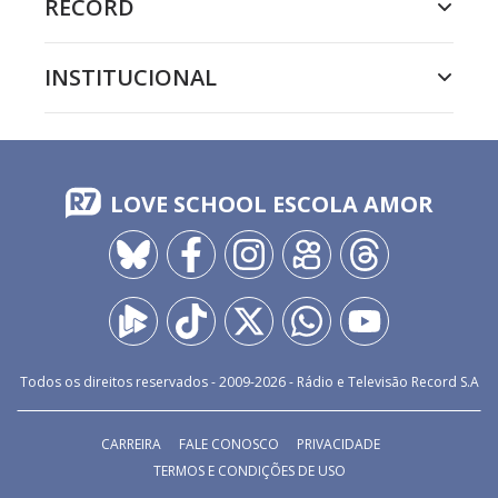
RECORD
INSTITUCIONAL
LOVE SCHOOL ESCOLA AMOR
Todos os direitos reservados - 2009-
2026
- Rádio e Televisão Record S.A
CARREIRA
FALE CONOSCO
PRIVACIDADE
TERMOS E CONDIÇÕES DE USO