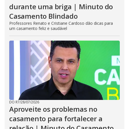
durante uma briga | Minuto do
Casamento Blindado
Professores Renato e Cristiane Cardoso dão dicas para
um casamento feliz e saudável
DO R7
/
28/07/2026
Aproveite os problemas no
casamento para fortalecer a
relação | Minuto do Casamento