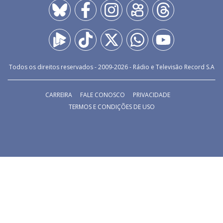
Todos os direitos reservados - 2009-
2026
- Rádio e Televisão Record S.A
CARREIRA
FALE CONOSCO
PRIVACIDADE
TERMOS E CONDIÇÕES DE USO