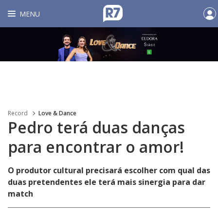
MENU
Record
Love & Dance
Pedro terá duas danças
para encontrar o amor!
O produtor cultural precisará escolher com qual das
duas pretendentes ele terá mais sinergia para dar
match