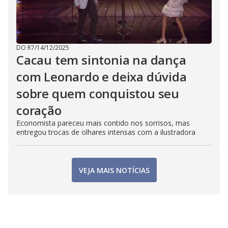
DO R7
/
14/12/2025
Cacau tem sintonia na dança
com Leonardo e deixa dúvida
sobre quem conquistou seu
coração
Economista pareceu mais contido nos sorrisos, mas
entregou trocas de olhares intensas com a ilustradora
VEJA MAIS NOTÍCIAS