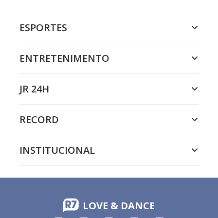
ESPORTES
ENTRETENIMENTO
JR 24H
RECORD
INSTITUCIONAL
LOVE & DANCE