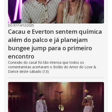
DO R7
/
14/12/2025
Cacau e Everton sentem química
além do palco e já planejam
bungee jump para o primeiro
encontro
Conexão do casal foi tão intensa que todos os
comentaristas acertaram o Bolão do Amor do Love &
Dance deste sábado (13)