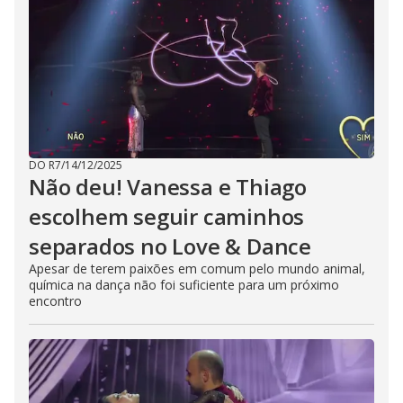
DO R7
/
14/12/2025
Não deu! Vanessa e Thiago
escolhem seguir caminhos
separados no Love & Dance
Apesar de terem paixões em comum pelo mundo animal,
química na dança não foi suficiente para um próximo
encontro