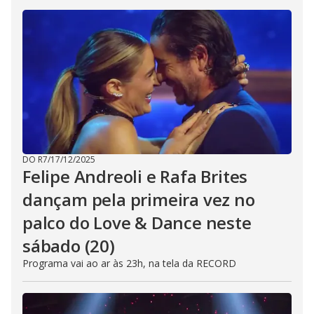
DO R7
/
17/12/2025
Felipe Andreoli e Rafa Brites
dançam pela primeira vez no
palco do Love & Dance neste
sábado (20)
Programa vai ao ar às 23h, na tela da RECORD