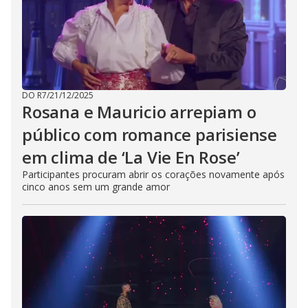
DO R7
/
21/12/2025
Rosana e Mauricio arrepiam o
público com romance parisiense
em clima de ‘La Vie En Rose’
Participantes procuram abrir os corações novamente após
cinco anos sem um grande amor