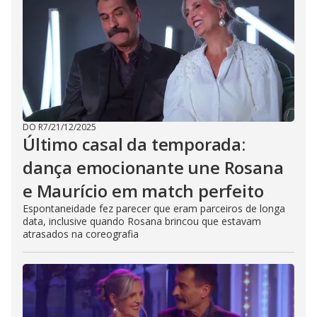
DO R7
/
21/12/2025
Último casal da temporada:
dança emocionante une Rosana
e Maurício em match perfeito
Espontaneidade fez parecer que eram parceiros de longa
data, inclusive quando Rosana brincou que estavam
atrasados na coreografia