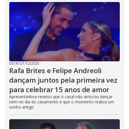
DO R7
/
21/12/2025
Rafa Brites e Felipe Andreoli
dançam juntos pela primeira vez
para celebrar 15 anos de amor
Apresentadora revelou que o casal não arriscou dançar
nem no dia do casamento e que o momento realiza um
sonho antigo