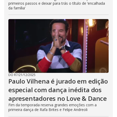
primeiros passos e deixar para trás o título de ‘encalhada
da família’
DO R7
/
21/12/2025
Paulo Vilhena é jurado em edição
especial com dança inédita dos
apresentadores no Love & Dance
Fim da temporada reserva grandes emoções com a
primeira dança de Rafa Brites e Felipe Andreoli