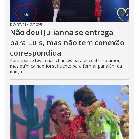
DO R7
/
21/12/2025
Não deu! Julianna se entrega
para Luis, mas não tem conexão
correspondida
Participante teve duas chances para encontrar o amor,
mas química não foi suficiente para formar par além da
dança