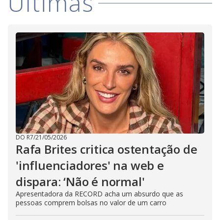
Últimas
DO R7
/
21/05/2026
Rafa Brites critica ostentação de
'influenciadores' na web e
dispara: ‘Não é normal'
Apresentadora da RECORD acha um absurdo que as
pessoas comprem bolsas no valor de um carro