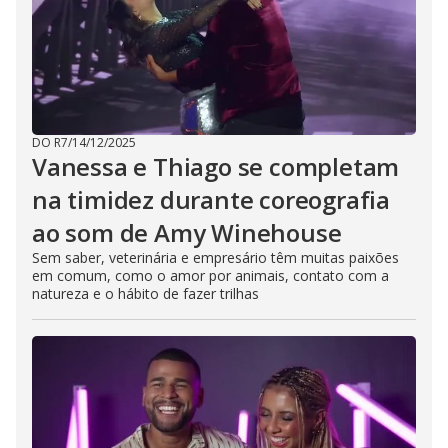
DO R7
/
14/12/2025
Vanessa e Thiago se completam
na timidez durante coreografia
ao som de Amy Winehouse
Sem saber, veterinária e empresário têm muitas paixões
em comum, como o amor por animais, contato com a
natureza e o hábito de fazer trilhas