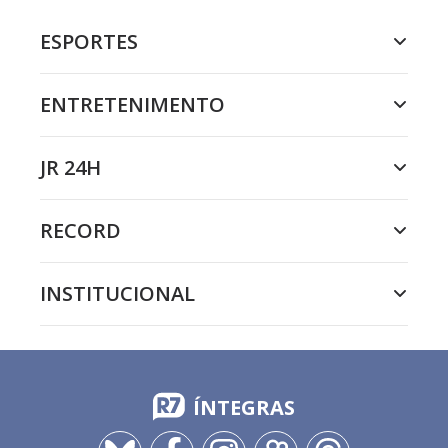
ESPORTES
ENTRETENIMENTO
JR 24H
RECORD
INSTITUCIONAL
ÍNTEGRAS