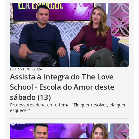
DO R7
/
13/01/2024
Assista à íntegra do The Love
School - Escola do Amor deste
sábado (13)
Professores debatem o tema: "Ele quer resolver, ela quer
esquecer"