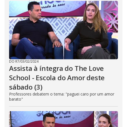
DO R7
/
03/02/2024
Assista à íntegra do The Love
School - Escola do Amor deste
sábado (3)
Professores debatem o tema: "paguei caro por um amor
barato"