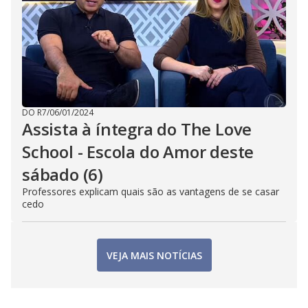
DO R7
/
06/01/2024
Assista à íntegra do The Love
School - Escola do Amor deste
sábado (6)
Professores explicam quais são as vantagens de se casar
cedo
VEJA MAIS NOTÍCIAS