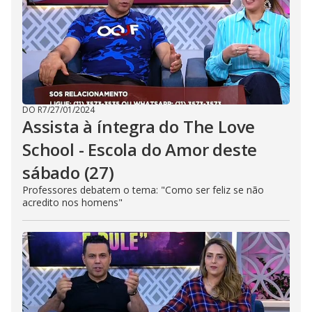
DO R7
/
27/01/2024
Assista à íntegra do The Love
School - Escola do Amor deste
sábado (27)
Professores debatem o tema: "Como ser feliz se não
acredito nos homens"