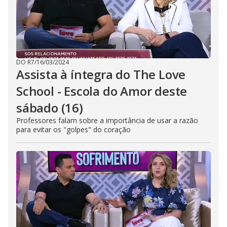
DO R7
/
16/03/2024
Assista à íntegra do The Love
School - Escola do Amor deste
sábado (16)
Professores falam sobre a importância de usar a razão
para evitar os "golpes" do coração