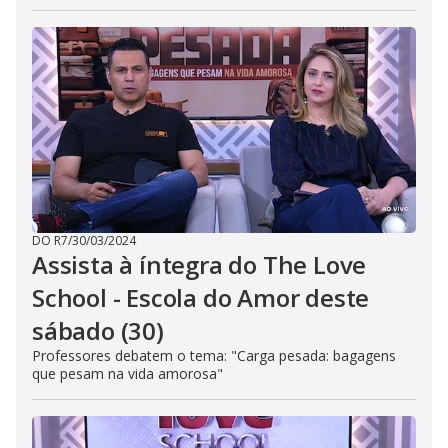
DO R7
/
30/03/2024
Assista à íntegra do The Love
School - Escola do Amor deste
sábado (30)
Professores debatem o tema: "Carga pesada: bagagens
que pesam na vida amorosa"