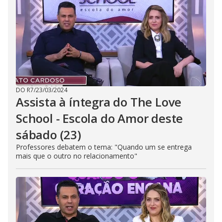
DO R7
/
23/03/2024
Assista à íntegra do The Love
School - Escola do Amor deste
sábado (23)
Professores debatem o tema: "Quando um se entrega
mais que o outro no relacionamento"