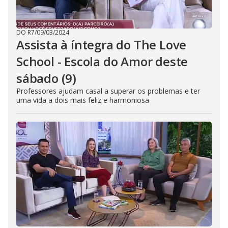
DO R7
/
09/03/2024
Assista à íntegra do The Love
School - Escola do Amor deste
sábado (9)
Professores ajudam casal a superar os problemas e ter
uma vida a dois mais feliz e harmoniosa