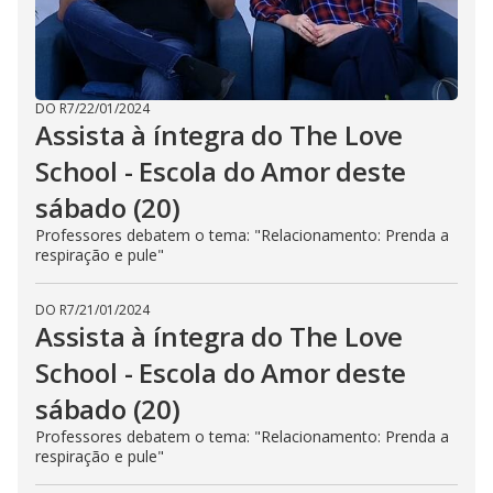
DO R7
/
22/01/2024
Assista à íntegra do The Love
School - Escola do Amor deste
sábado (20)
Professores debatem o tema: "Relacionamento: Prenda a
respiração e pule"
DO R7
/
21/01/2024
Assista à íntegra do The Love
School - Escola do Amor deste
sábado (20)
Professores debatem o tema: "Relacionamento: Prenda a
respiração e pule"