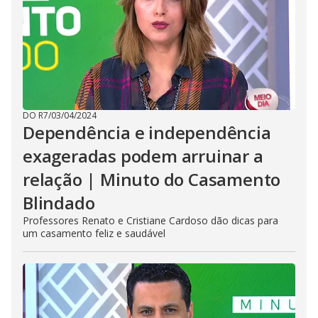
DO R7
/
03/04/2024
Dependência e independência
exageradas podem arruinar a
relação | Minuto do Casamento
Blindado
Professores Renato e Cristiane Cardoso dão dicas para
um casamento feliz e saudável