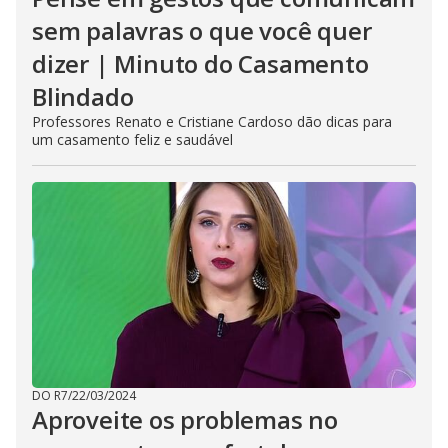
sem palavras o que você quer
dizer | Minuto do Casamento
Blindado
Professores Renato e Cristiane Cardoso dão dicas para
um casamento feliz e saudável
DO R7
/
22/03/2024
Aproveite os problemas no