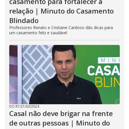
casamento para fortalecer a
relação | Minuto do Casamento
Blindado
Professores Renato e Cristiane Cardoso dão dicas para
um casamento feliz e saudável
DO R7
/
21/03/2024
Casal não deve brigar na frente
de outras pessoas | Minuto do