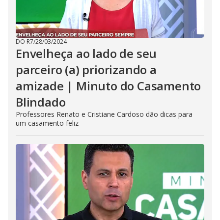
DO R7
/
28/03/2024
Envelheça ao lado de seu
parceiro (a) priorizando a
amizade | Minuto do Casamento
Blindado
Professores Renato e Cristiane Cardoso dão dicas para
um casamento feliz