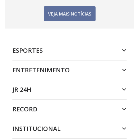
VEJA MAIS NOTÍCIAS
ESPORTES
ENTRETENIMENTO
JR 24H
RECORD
INSTITUCIONAL