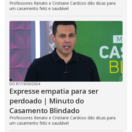
Professores Renato e Cristiane Cardoso dão dicas para
um casamento feliz e saudável
DO R7
/
19/03/2024
Expresse empatia para ser
perdoado | Minuto do
Casamento Blindado
Professores Renato e Cristiane Cardoso dão dicas para
um casamento feliz e saudável