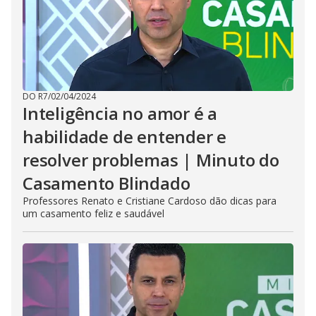
DO R7
/
02/04/2024
Inteligência no amor é a
habilidade de entender e
resolver problemas | Minuto do
Casamento Blindado
Professores Renato e Cristiane Cardoso dão dicas para
um casamento feliz e saudável