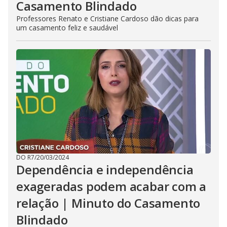
Casamento Blindado
Professores Renato e Cristiane Cardoso dão dicas para
um casamento feliz e saudável
DO R7
/
20/03/2024
Dependência e independência
exageradas podem acabar com a
relação | Minuto do Casamento
Blindado