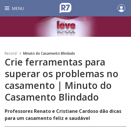
MENU
Record
Minuto do Casamento Blindado
Crie ferramentas para
superar os problemas no
casamento | Minuto do
Casamento Blindado
Professores Renato e Cristiane Cardoso dão dicas
para um casamento feliz e saudável