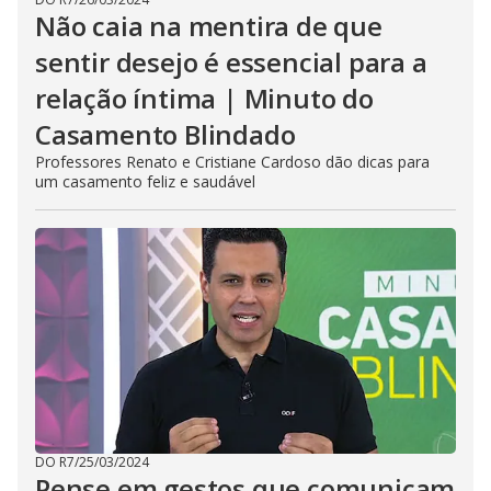
Não caia na mentira de que
sentir desejo é essencial para a
relação íntima | Minuto do
Casamento Blindado
Professores Renato e Cristiane Cardoso dão dicas para
um casamento feliz e saudável
DO R7
/
25/03/2024
Pense em gestos que comunicam