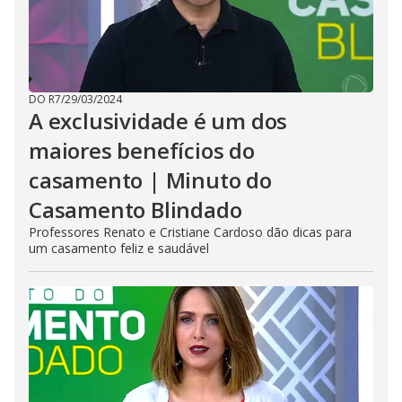
DO R7
/
29/03/2024
A exclusividade é um dos
maiores benefícios do
casamento | Minuto do
Casamento Blindado
Professores Renato e Cristiane Cardoso dão dicas para
um casamento feliz e saudável