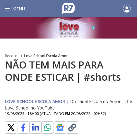
MENU
Record
Love School Escola Amor
NÃO TEM MAIS PARA
ONDE ESTICAR | #shorts
LOVE SCHOOL ESCOLA AMOR
|
Do canal Escola do Amor - The
Love School no YouTube
19/08/2025 - 18H00
(ATUALIZADO EM
20/08/2025 - 02H32
)