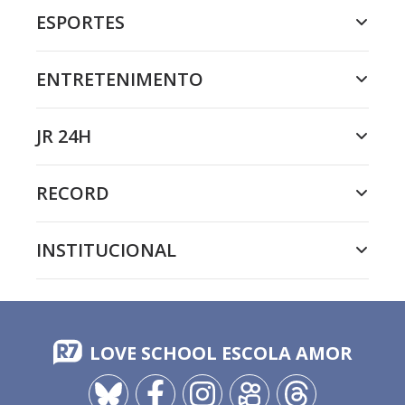
ESPORTES
ENTRETENIMENTO
JR 24H
RECORD
INSTITUCIONAL
LOVE SCHOOL ESCOLA AMOR