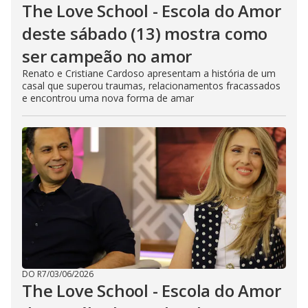
The Love School - Escola do Amor
deste sábado (13) mostra como
ser campeão no amor
Renato e Cristiane Cardoso apresentam a história de um
casal que superou traumas, relacionamentos fracassados
e encontrou uma nova forma de amar
DO R7
/
03/06/2026
The Love School - Escola do Amor