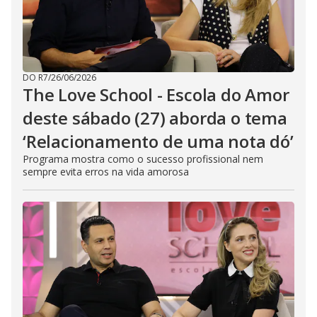
DO R7
/
26/06/2026
The Love School - Escola do Amor
deste sábado (27) aborda o tema
‘Relacionamento de uma nota dó’
Programa mostra como o sucesso profissional nem
sempre evita erros na vida amorosa