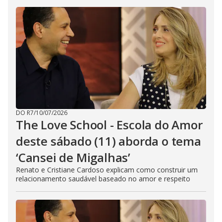
DO R7
/
10/07/2026
The Love School - Escola do Amor
deste sábado (11) aborda o tema
‘Cansei de Migalhas’
Renato e Cristiane Cardoso explicam como construir um
relacionamento saudável baseado no amor e respeito