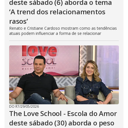
deste sábado (6) aborda o tema
‘A trend dos relacionamentos
rasos’
Renato e Cristiane Cardoso mostram como as tendências
atuais podem influenciar a forma de se relacionar
DO R7
/
29/05/2026
The Love School - Escola do Amor
deste sábado (30) aborda o peso