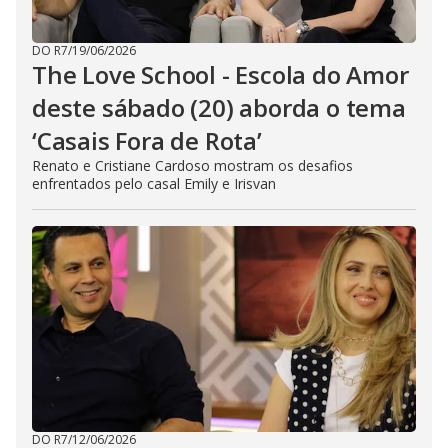
DO R7
/
19/06/2026
The Love School - Escola do Amor
deste sábado (20) aborda o tema
‘Casais Fora de Rota’
Renato e Cristiane Cardoso mostram os desafios
enfrentados pelo casal Emily e Irisvan
DO R7
/
12/06/2026