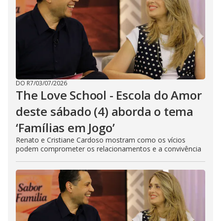
DO R7
/
03/07/2026
The Love School - Escola do Amor
deste sábado (4) aborda o tema
‘Famílias em Jogo’
Renato e Cristiane Cardoso mostram como os vícios
podem comprometer os relacionamentos e a convivência