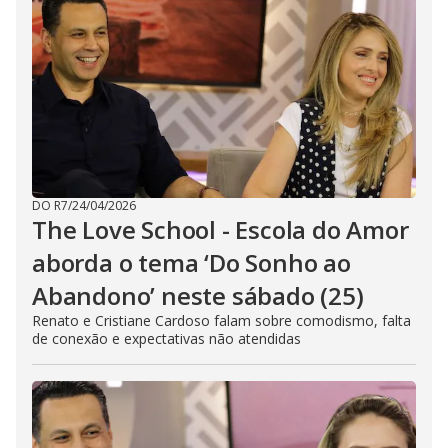
DO R7
/
24/04/2026
The Love School - Escola do Amor
aborda o tema ‘Do Sonho ao
Abandono’ neste sábado (25)
Renato e Cristiane Cardoso falam sobre comodismo, falta
de conexão e expectativas não atendidas