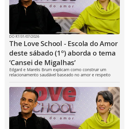
DO R7
/
31/07/2026
The Love School - Escola do Amor
deste sábado (1º) aborda o tema
‘Cansei de Migalhas’
Edgard e Marelis Brum explicam como construir um
relacionamento saudável baseado no amor e respeito