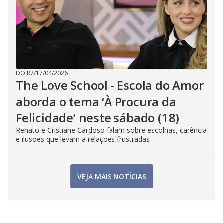
DO R7
/
17/04/2026
The Love School - Escola do Amor
aborda o tema ‘À Procura da
Felicidade’ neste sábado (18)
Renato e Cristiane Cardoso falam sobre escolhas, carência
e ilusões que levam a relações frustradas
VEJA MAIS NOTÍCIAS