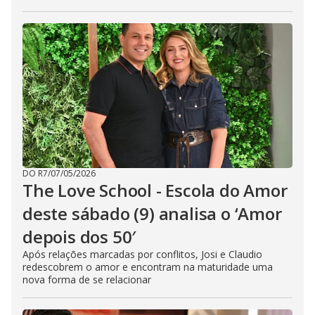
DO R7
/
07/05/2026
The Love School - Escola do Amor
deste sábado (9) analisa o ‘Amor
depois dos 50′
Após relações marcadas por conflitos, Josi e Claudio
redescobrem o amor e encontram na maturidade uma
nova forma de se relacionar