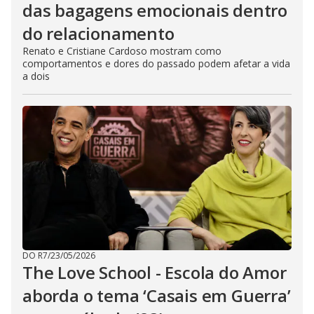
das bagagens emocionais dentro
do relacionamento
Renato e Cristiane Cardoso mostram como
comportamentos e dores do passado podem afetar a vida
a dois
DO R7
/
23/05/2026
The Love School - Escola do Amor
aborda o tema ‘Casais em Guerra’