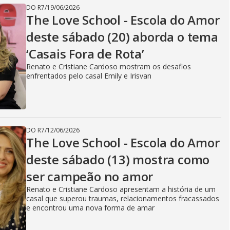
DO R7
/
19/06/2026
The Love School - Escola do Amor
deste sábado (20) aborda o tema
‘Casais Fora de Rota’
Renato e Cristiane Cardoso mostram os desafios
enfrentados pelo casal Emily e Irisvan
DO R7
/
12/06/2026
The Love School - Escola do Amor
deste sábado (13) mostra como
ser campeão no amor
Renato e Cristiane Cardoso apresentam a história de um
casal que superou traumas, relacionamentos fracassados
e encontrou uma nova forma de amar