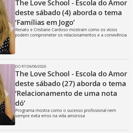
The Love School - Escola do Amor
deste sábado (4) aborda o tema
‘Famílias em Jogo’
Renato e Cristiane Cardoso mostram como os vícios
podem comprometer os relacionamentos e a convivência
DO R7
/
26/06/2026
The Love School - Escola do Amor
deste sábado (27) aborda o tema
‘Relacionamento de uma nota
dó’
Programa mostra como o sucesso profissional nem
sempre evita erros na vida amorosa