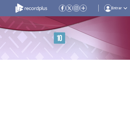
Entrar