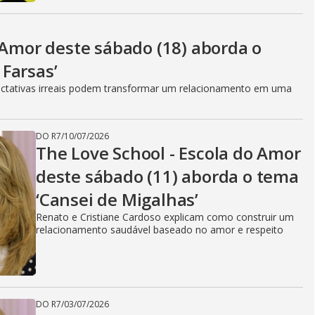
 Amor deste sábado (18) aborda o
Farsas’
ctativas irreais podem transformar um relacionamento em uma
DO R7
/
10/07/2026
The Love School - Escola do Amor
deste sábado (11) aborda o tema
‘Cansei de Migalhas’
Renato e Cristiane Cardoso explicam como construir um
relacionamento saudável baseado no amor e respeito
DO R7
/
03/07/2026