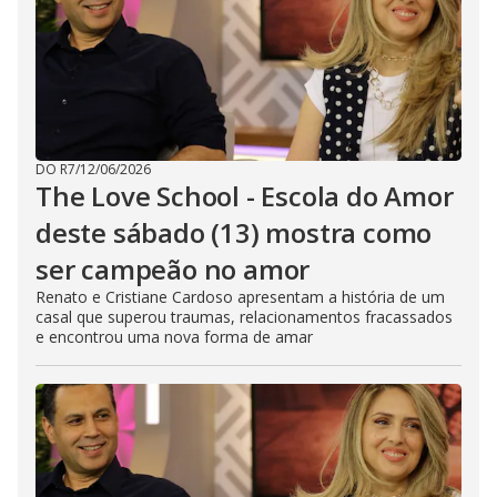
DO R7
/
12/06/2026
The Love School - Escola do Amor
deste sábado (13) mostra como
ser campeão no amor
Renato e Cristiane Cardoso apresentam a história de um
casal que superou traumas, relacionamentos fracassados
e encontrou uma nova forma de amar