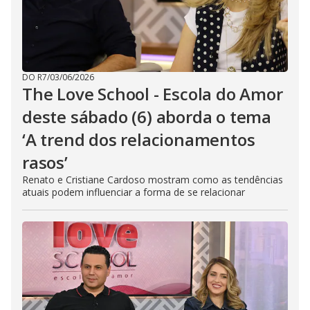
DO R7
/
03/06/2026
The Love School - Escola do Amor
deste sábado (6) aborda o tema
‘A trend dos relacionamentos
rasos’
Renato e Cristiane Cardoso mostram como as tendências
atuais podem influenciar a forma de se relacionar