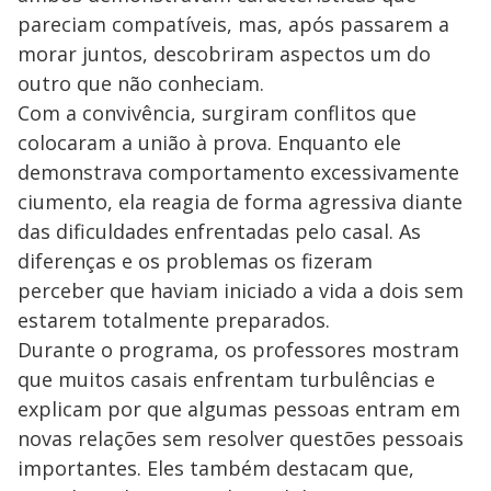
pareciam compatíveis, mas, após passarem a
morar juntos, descobriram aspectos um do
outro que não conheciam.
Com a convivência, surgiram conflitos que
colocaram a união à prova. Enquanto ele
demonstrava comportamento excessivamente
ciumento, ela reagia de forma agressiva diante
das dificuldades enfrentadas pelo casal. As
diferenças e os problemas os fizeram
perceber que haviam iniciado a vida a dois sem
estarem totalmente preparados.
Durante o programa, os professores mostram
que muitos casais enfrentam turbulências e
explicam por que algumas pessoas entram em
novas relações sem resolver questões pessoais
importantes. Eles também destacam que,