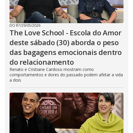
DO R7
/
29/05/2026
The Love School - Escola do Amor
deste sábado (30) aborda o peso
das bagagens emocionais dentro
do relacionamento
Renato e Cristiane Cardoso mostram como
comportamentos e dores do passado podem afetar a vida
a dois