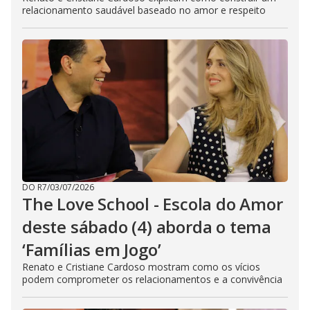
relacionamento saudável baseado no amor e respeito
DO R7
/
03/07/2026
The Love School - Escola do Amor
deste sábado (4) aborda o tema
‘Famílias em Jogo’
Renato e Cristiane Cardoso mostram como os vícios
podem comprometer os relacionamentos e a convivência