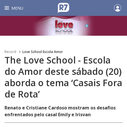
MENU
Record
Love School Escola Amor
The Love School - Escola
do Amor deste sábado (20)
aborda o tema ‘Casais Fora
de Rota’
Renato e Cristiane Cardoso mostram os desafios
enfrentados pelo casal Emily e Irisvan