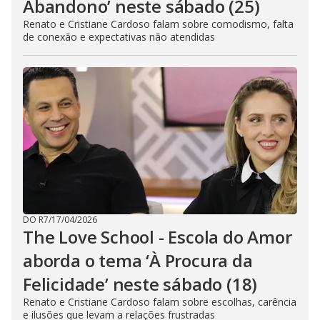
Abandono’ neste sábado (25)
Renato e Cristiane Cardoso falam sobre comodismo, falta
de conexão e expectativas não atendidas
DO R7
/
17/04/2026
The Love School - Escola do Amor
aborda o tema ‘À Procura da
Felicidade’ neste sábado (18)
Renato e Cristiane Cardoso falam sobre escolhas, carência
e ilusões que levam a relações frustradas