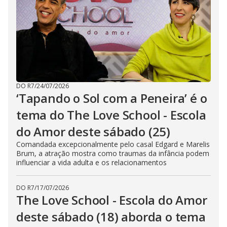
DO R7
/
24/07/2026
‘Tapando o Sol com a Peneira’ é o
tema do The Love School - Escola
do Amor deste sábado (25)
Comandada excepcionalmente pelo casal Edgard e Marelis
Brum, a atração mostra como traumas da infância podem
influenciar a vida adulta e os relacionamentos
DO R7
/
17/07/2026
The Love School - Escola do Amor
deste sábado (18) aborda o tema