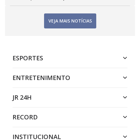
VEJA MAIS NOTÍCIAS
ESPORTES
ENTRETENIMENTO
JR 24H
RECORD
INSTITUCIONAL