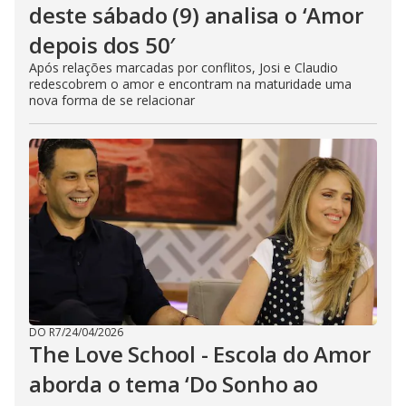
deste sábado (9) analisa o ‘Amor
depois dos 50′
Após relações marcadas por conflitos, Josi e Claudio
redescobrem o amor e encontram na maturidade uma
nova forma de se relacionar
DO R7
/
24/04/2026
The Love School - Escola do Amor
aborda o tema ‘Do Sonho ao