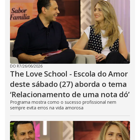
DO R7
/
26/06/2026
The Love School - Escola do Amor
deste sábado (27) aborda o tema
‘Relacionamento de uma nota dó’
Programa mostra como o sucesso profissional nem
sempre evita erros na vida amorosa