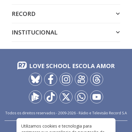
RECORD
INSTITUCIONAL
LOVE SCHOOL ESCOLA AMOR
Todos os direitos reservados - 2009-
2026
- Rádio e Televisão Record S.A
Utilizamos cookies e tecnologia para
CARREIRA
FALE CONOSCO
PRIVACIDADE