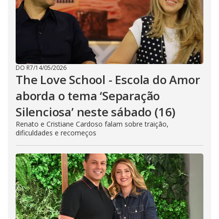
DO R7
/
14/05/2026
The Love School - Escola do Amor
aborda o tema ‘Separação
Silenciosa’ neste sábado (16)
Renato e Cristiane Cardoso falam sobre traição,
dificuldades e recomeços