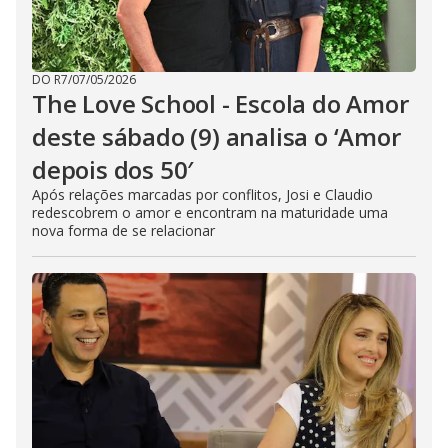
DO R7
/
07/05/2026
The Love School - Escola do Amor
deste sábado (9) analisa o ‘Amor
depois dos 50′
Após relações marcadas por conflitos, Josi e Claudio
redescobrem o amor e encontram na maturidade uma
nova forma de se relacionar