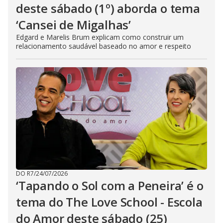
deste sábado (1º) aborda o tema
‘Cansei de Migalhas’
Edgard e Marelis Brum explicam como construir um
relacionamento saudável baseado no amor e respeito
DO R7
/
24/07/2026
‘Tapando o Sol com a Peneira’ é o
tema do The Love School - Escola
do Amor deste sábado (25)