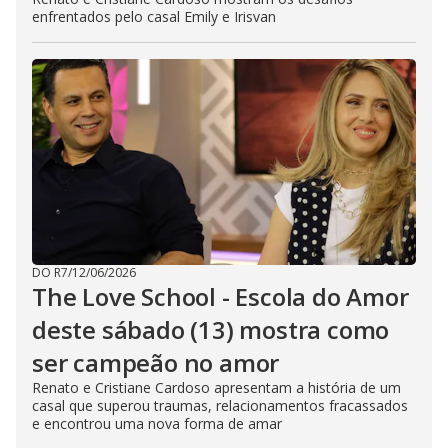
enfrentados pelo casal Emily e Irisvan
DO R7
/
12/06/2026
The Love School - Escola do Amor
deste sábado (13) mostra como
ser campeão no amor
Renato e Cristiane Cardoso apresentam a história de um
casal que superou traumas, relacionamentos fracassados
e encontrou uma nova forma de amar