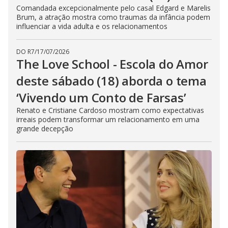
Comandada excepcionalmente pelo casal Edgard e Marelis
Brum, a atração mostra como traumas da infância podem
influenciar a vida adulta e os relacionamentos
DO R7
/
17/07/2026
The Love School - Escola do Amor
deste sábado (18) aborda o tema
‘Vivendo um Conto de Farsas’
Renato e Cristiane Cardoso mostram como expectativas
irreais podem transformar um relacionamento em uma
grande decepção