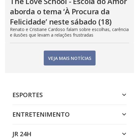
The Love School - Escola do Amor
aborda o tema ‘À Procura da
Felicidade’ neste sábado (18)
Renato e Cristiane Cardoso falam sobre escolhas, carência
e ilusões que levam a relações frustradas
VEJA MAIS NOTÍCIAS
ESPORTES
ENTRETENIMENTO
JR 24H