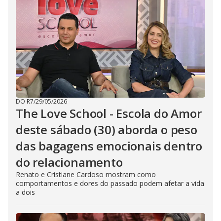
DO R7
/
29/05/2026
The Love School - Escola do Amor
deste sábado (30) aborda o peso
das bagagens emocionais dentro
do relacionamento
Renato e Cristiane Cardoso mostram como
comportamentos e dores do passado podem afetar a vida
a dois