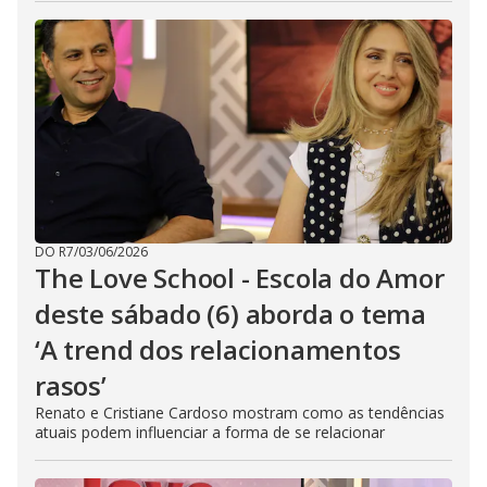
DO R7
/
03/06/2026
The Love School - Escola do Amor
deste sábado (6) aborda o tema
‘A trend dos relacionamentos
rasos’
Renato e Cristiane Cardoso mostram como as tendências
atuais podem influenciar a forma de se relacionar