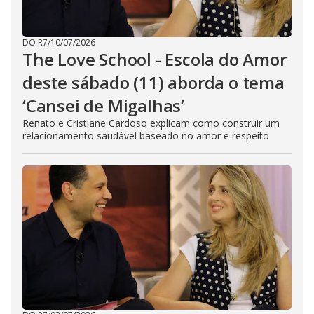
DO R7
/
10/07/2026
The Love School - Escola do Amor
deste sábado (11) aborda o tema
‘Cansei de Migalhas’
Renato e Cristiane Cardoso explicam como construir um
relacionamento saudável baseado no amor e respeito