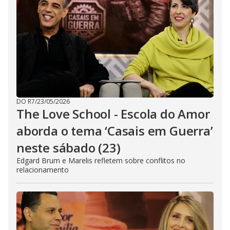
DO R7
/
23/05/2026
The Love School - Escola do Amor
aborda o tema ‘Casais em Guerra’
neste sábado (23)
Edgard Brum e Marelis refletem sobre conflitos no
relacionamento