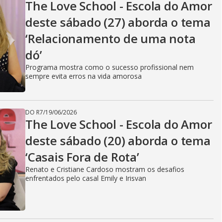
The Love School - Escola do Amor
deste sábado (27) aborda o tema
‘Relacionamento de uma nota
dó’
Programa mostra como o sucesso profissional nem
sempre evita erros na vida amorosa
DO R7
/
19/06/2026
The Love School - Escola do Amor
deste sábado (20) aborda o tema
‘Casais Fora de Rota’
Renato e Cristiane Cardoso mostram os desafios
enfrentados pelo casal Emily e Irisvan