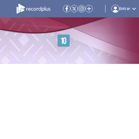
Entrar