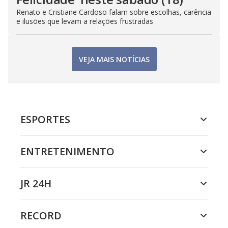
Renato e Cristiane Cardoso falam sobre escolhas, carência
e ilusões que levam a relações frustradas
VEJA MAIS NOTÍCIAS
ESPORTES
ENTRETENIMENTO
JR 24H
RECORD