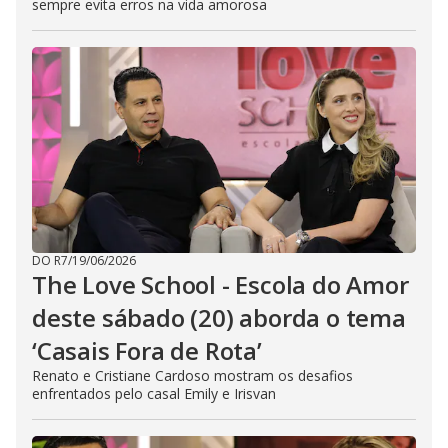
sempre evita erros na vida amorosa
DO R7
/
19/06/2026
The Love School - Escola do Amor
deste sábado (20) aborda o tema
‘Casais Fora de Rota’
Renato e Cristiane Cardoso mostram os desafios
enfrentados pelo casal Emily e Irisvan