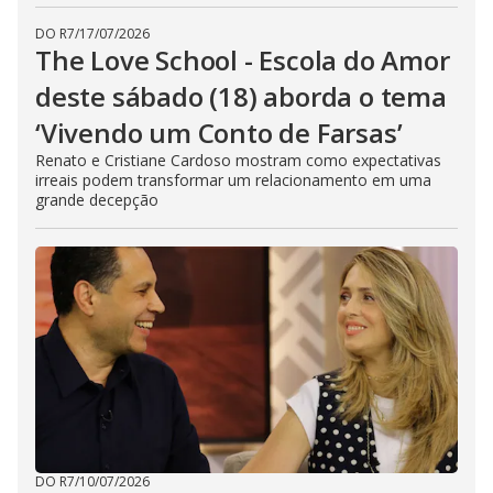
DO R7
/
17/07/2026
The Love School - Escola do Amor
deste sábado (18) aborda o tema
‘Vivendo um Conto de Farsas’
Renato e Cristiane Cardoso mostram como expectativas
irreais podem transformar um relacionamento em uma
grande decepção
DO R7
/
10/07/2026