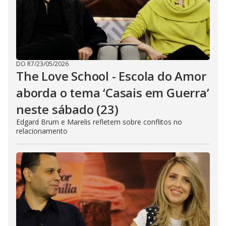
DO R7
/
23/05/2026
The Love School - Escola do Amor
aborda o tema ‘Casais em Guerra’
neste sábado (23)
Edgard Brum e Marelis refletem sobre conflitos no
relacionamento