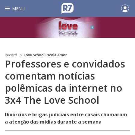
MENU
Record
Love School Escola Amor
Professores e convidados
comentam notícias
polêmicas da internet no
3x4 The Love School
Divórcios e brigas judiciais entre casais chamaram
a atenção das mídias durante a semana