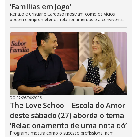
‘Famílias em Jogo’
Renato e Cristiane Cardoso mostram como os vícios
podem comprometer os relacionamentos e a convivência
DO R7
/
26/06/2026
The Love School - Escola do Amor
deste sábado (27) aborda o tema
‘Relacionamento de uma nota dó’
Programa mostra como o sucesso profissional nem