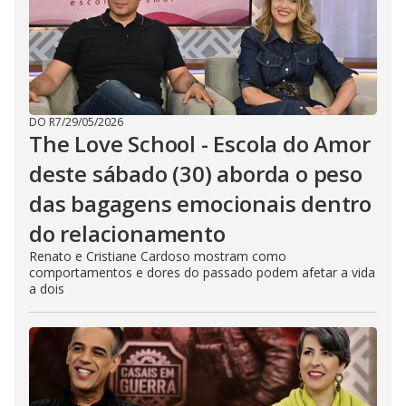
DO R7
/
29/05/2026
The Love School - Escola do Amor
deste sábado (30) aborda o peso
das bagagens emocionais dentro
do relacionamento
Renato e Cristiane Cardoso mostram como
comportamentos e dores do passado podem afetar a vida
a dois