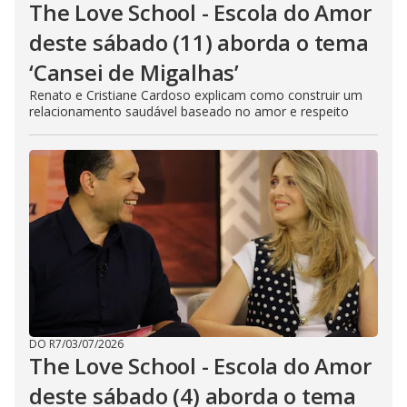
The Love School - Escola do Amor
deste sábado (11) aborda o tema
‘Cansei de Migalhas’
Renato e Cristiane Cardoso explicam como construir um
relacionamento saudável baseado no amor e respeito
DO R7
/
03/07/2026
The Love School - Escola do Amor
deste sábado (4) aborda o tema