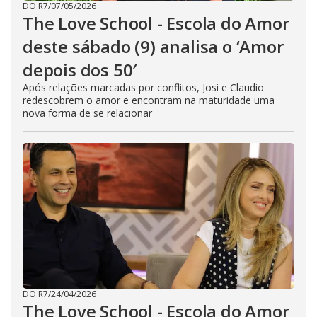
DO R7
/
07/05/2026
The Love School - Escola do Amor
deste sábado (9) analisa o ‘Amor
depois dos 50′
Após relações marcadas por conflitos, Josi e Claudio
redescobrem o amor e encontram na maturidade uma
nova forma de se relacionar
DO R7
/
24/04/2026
The Love School - Escola do Amor