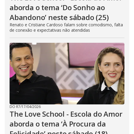
aborda o tema ‘Do Sonho ao
Abandono’ neste sábado (25)
Renato e Cristiane Cardoso falam sobre comodismo, falta
de conexão e expectativas não atendidas
DO R7
/
17/04/2026
The Love School - Escola do Amor
aborda o tema ‘À Procura da
Felicidade’ neste sábado (18)