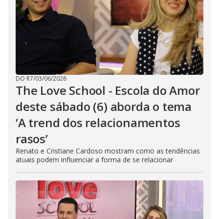
DO R7
/
03/06/2026
The Love School - Escola do Amor
deste sábado (6) aborda o tema
‘A trend dos relacionamentos
rasos’
Renato e Cristiane Cardoso mostram como as tendências
atuais podem influenciar a forma de se relacionar