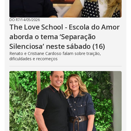
DO R7
/
14/05/2026
The Love School - Escola do Amor
aborda o tema ‘Separação
Silenciosa’ neste sábado (16)
Renato e Cristiane Cardoso falam sobre traição,
dificuldades e recomeços