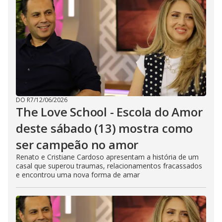
DO R7
/
12/06/2026
The Love School - Escola do Amor
deste sábado (13) mostra como
ser campeão no amor
Renato e Cristiane Cardoso apresentam a história de um
casal que superou traumas, relacionamentos fracassados
e encontrou uma nova forma de amar