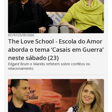
DO R7
/
23/05/2026
The Love School - Escola do Amor
aborda o tema ‘Casais em Guerra’
neste sábado (23)
Edgard Brum e Marelis refletem sobre conflitos no
relacionamento