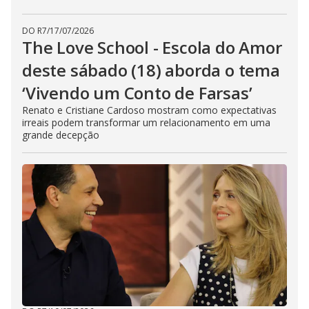
DO R7
/
17/07/2026
The Love School - Escola do Amor
deste sábado (18) aborda o tema
‘Vivendo um Conto de Farsas’
Renato e Cristiane Cardoso mostram como expectativas
irreais podem transformar um relacionamento em uma
grande decepção