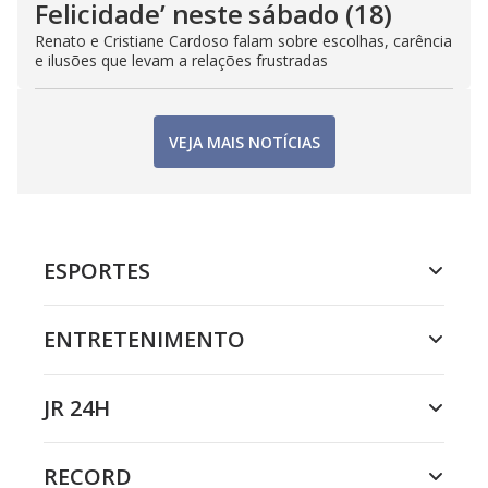
Felicidade’ neste sábado (18)
Renato e Cristiane Cardoso falam sobre escolhas, carência
e ilusões que levam a relações frustradas
VEJA MAIS NOTÍCIAS
ESPORTES
ENTRETENIMENTO
JR 24H
RECORD