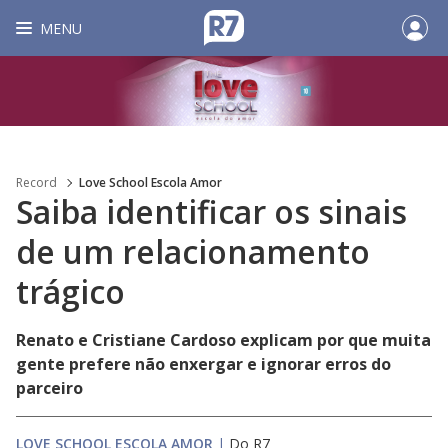
MENU
Record
Love School Escola Amor
Saiba identificar os sinais
de um relacionamento
trágico
Renato e Cristiane Cardoso explicam por que muita
gente prefere não enxergar e ignorar erros do
parceiro
LOVE SCHOOL ESCOLA AMOR
|
Do R7