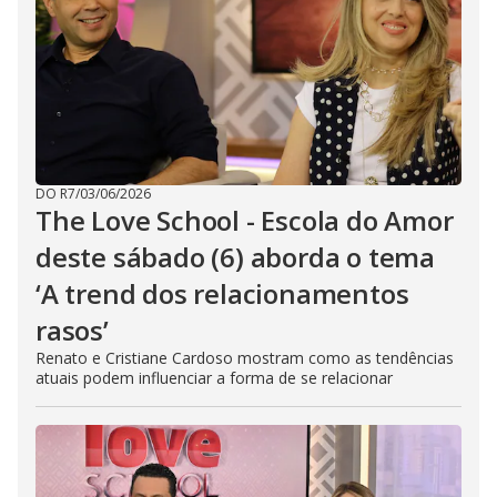
DO R7
/
03/06/2026
The Love School - Escola do Amor
deste sábado (6) aborda o tema
‘A trend dos relacionamentos
rasos’
Renato e Cristiane Cardoso mostram como as tendências
atuais podem influenciar a forma de se relacionar