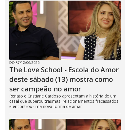
DO R7
/
12/06/2026
The Love School - Escola do Amor
deste sábado (13) mostra como
ser campeão no amor
Renato e Cristiane Cardoso apresentam a história de um
casal que superou traumas, relacionamentos fracassados
e encontrou uma nova forma de amar