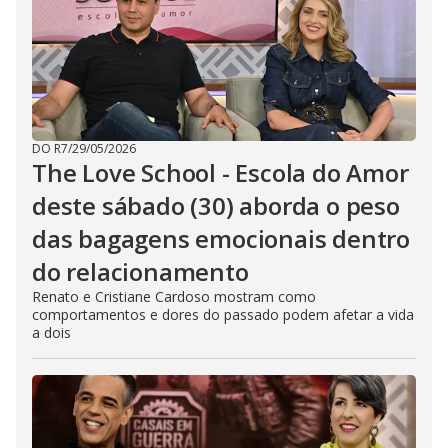
DO R7
/
29/05/2026
The Love School - Escola do Amor
deste sábado (30) aborda o peso
das bagagens emocionais dentro
do relacionamento
Renato e Cristiane Cardoso mostram como
comportamentos e dores do passado podem afetar a vida
a dois