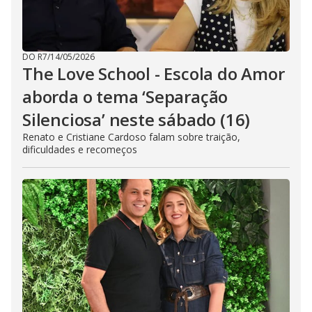
DO R7
/
14/05/2026
The Love School - Escola do Amor
aborda o tema ‘Separação
Silenciosa’ neste sábado (16)
Renato e Cristiane Cardoso falam sobre traição,
dificuldades e recomeços