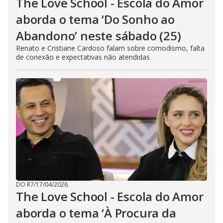
The Love School - Escola do Amor
aborda o tema ‘Do Sonho ao
Abandono’ neste sábado (25)
Renato e Cristiane Cardoso falam sobre comodismo, falta
de conexão e expectativas não atendidas
DO R7
/
17/04/2026
The Love School - Escola do Amor
aborda o tema ‘À Procura da