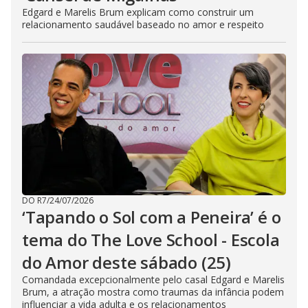
Edgard e Marelis Brum explicam como construir um
relacionamento saudável baseado no amor e respeito
DO R7
/
24/07/2026
‘Tapando o Sol com a Peneira’ é o
tema do The Love School - Escola
do Amor deste sábado (25)
Comandada excepcionalmente pelo casal Edgard e Marelis
Brum, a atração mostra como traumas da infância podem
influenciar a vida adulta e os relacionamentos