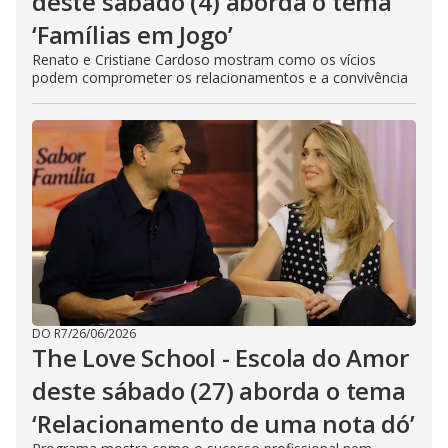
deste sábado (4) aborda o tema
‘Famílias em Jogo’
Renato e Cristiane Cardoso mostram como os vícios
podem comprometer os relacionamentos e a convivência
DO R7
/
26/06/2026
The Love School - Escola do Amor
deste sábado (27) aborda o tema
‘Relacionamento de uma nota dó’