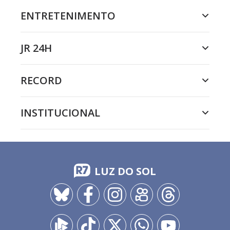
ENTRETENIMENTO
JR 24H
RECORD
INSTITUCIONAL
LUZ DO SOL