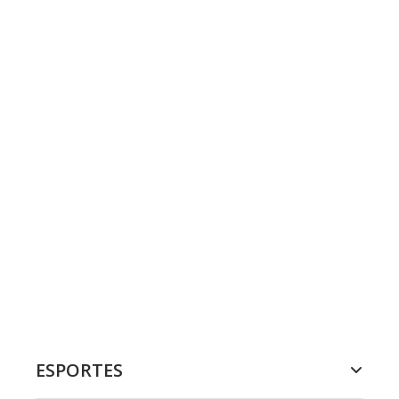
ESPORTES