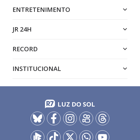
ENTRETENIMENTO
JR 24H
RECORD
INSTITUCIONAL
LUZ DO SOL