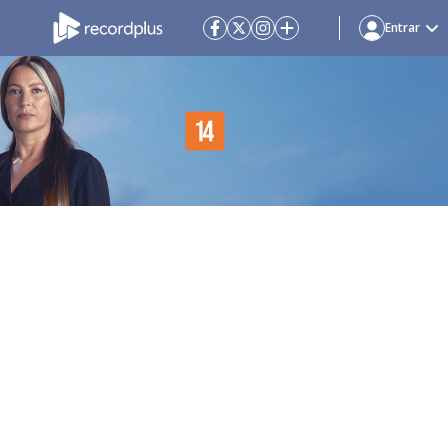
Entrar