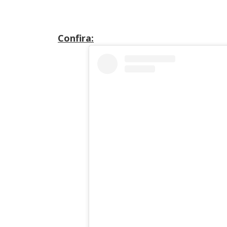
Confira: