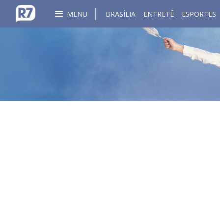
MENU
BRASÍLIA
ENTRETÊ
ESPORTES