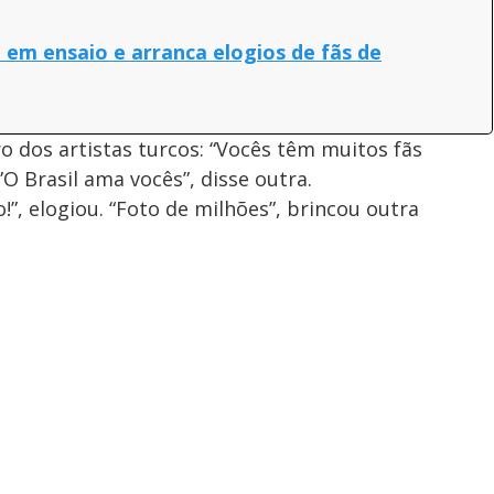
 em ensaio e arranca elogios de fãs de
o dos artistas turcos: “Vocês têm muitos fãs
”O Brasil ama vocês”, disse outra.
!”, elogiou. “Foto de milhões”, brincou outra