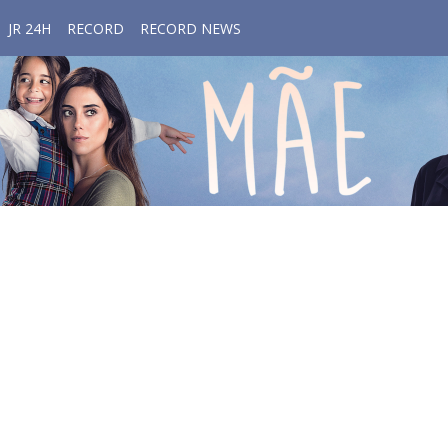
JR 24H
RECORD
RECORD NEWS