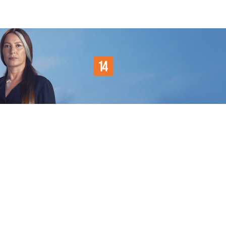
Entrar