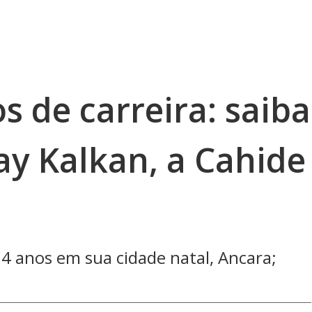
s de carreira: saiba
y Kalkan, a Cahide
4 anos em sua cidade natal, Ancara;