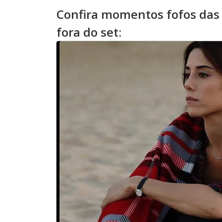
Confira momentos fofos das
fora do set: