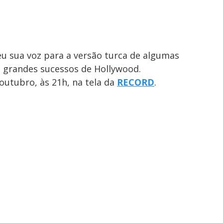
u sua voz para a versão turca de algumas
do grandes sucessos de Hollywood.
outubro, às 21h, na tela da
RECORD
.