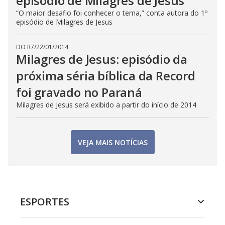
episódio de Milagres de Jesus
“O maior desafio foi conhecer o tema,” conta autora do 1º
episódio de Milagres de Jesus
DO R7
/
22/01/2014
Milagres de Jesus: episódio da
próxima séria bíblica da Record
foi gravado no Paraná
Milagres de Jesus será exibido a partir do início de 2014
VEJA MAIS NOTÍCIAS
ESPORTES