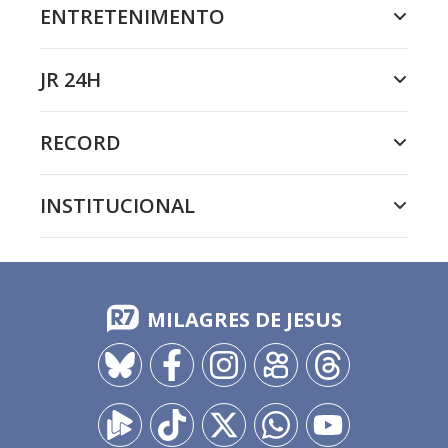
ENTRETENIMENTO
JR 24H
RECORD
INSTITUCIONAL
MILAGRES DE JESUS