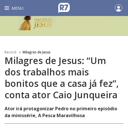
MENU
Record
Milagres de Jesus
Milagres de Jesus: “Um
dos trabalhos mais
bonitos que a casa já fez”,
conta ator Caio Junqueira
Ator irá protagonizar Pedro no primeiro episódio
da minissérie, A Pesca Maravilhosa