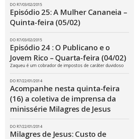
DO R7
/
03/02/2015
Episódio 25: A Mulher Cananeia –
Quinta-feira (05/02)
DO R7
/
03/02/2015
Episódio 24 : O Publicano e o
Jovem Rico – Quarta-feira (04/02)
Zaqueu é um cobrador de impostos de caráter duvidoso
DO R7
/
22/01/2014
Acompanhe nesta quinta-feira
(16) a coletiva de imprensa da
minissérie Milagres de Jesus
DO R7
/
22/01/2014
Milagres de Jesus: Custo de