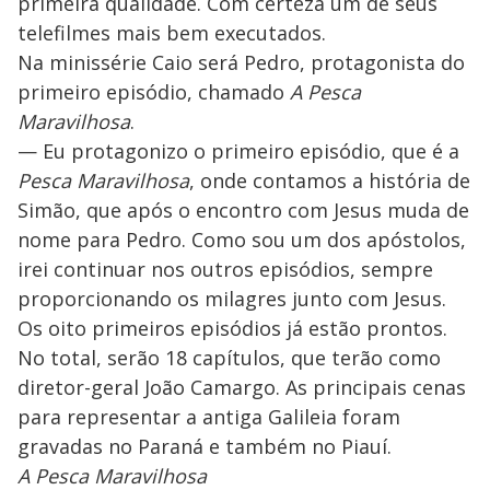
primeira qualidade. Com certeza um de seus
telefilmes mais bem executados.
Na minissérie Caio será Pedro, protagonista do
primeiro episódio, chamado
A Pesca
Maravilhosa
.
— Eu protagonizo o primeiro episódio, que é a
Pesca Maravilhosa
, onde contamos a história de
Simão, que após o encontro com Jesus muda de
nome para Pedro. Como sou um dos apóstolos,
irei continuar nos outros episódios, sempre
proporcionando os milagres junto com Jesus.
Os oito primeiros episódios já estão prontos.
No total, serão 18 capítulos, que terão como
diretor-geral João Camargo. As principais cenas
para representar a antiga Galileia foram
gravadas no Paraná e também no Piauí.
A Pesca Maravilhosa