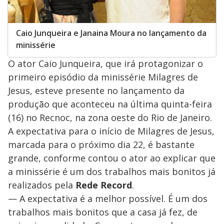
Caio Junqueira e Janaina Moura no lançamento da
minissérie
O ator Caio Junqueira, que irá protagonizar o
primeiro episódio da minissérie Milagres de
Jesus, esteve presente no lançamento da
produção que aconteceu na última quinta-feira
(16) no Recnoc, na zona oeste do Rio de Janeiro.
A expectativa para o início de Milagres de Jesus,
marcada para o próximo dia 22, é bastante
grande, conforme contou o ator ao explicar que
a minissérie é um dos trabalhos mais bonitos já
realizados pela
Rede Record
.
— A expectativa é a melhor possível. É um dos
trabalhos mais bonitos que a casa já fez, de