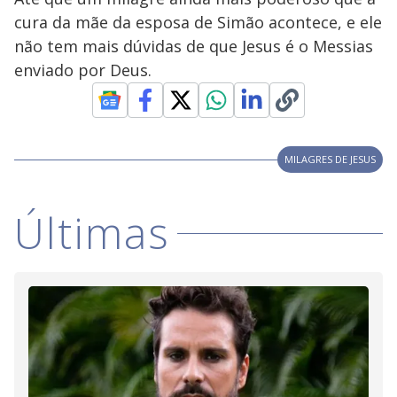
cura da mãe da esposa de Simão acontece, e ele
não tem mais dúvidas de que Jesus é o Messias
enviado por Deus.
MILAGRES DE JESUS
Últimas