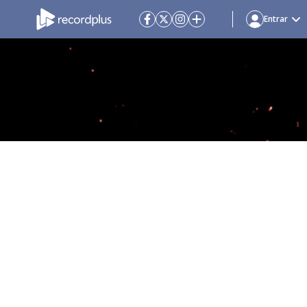
Entrar