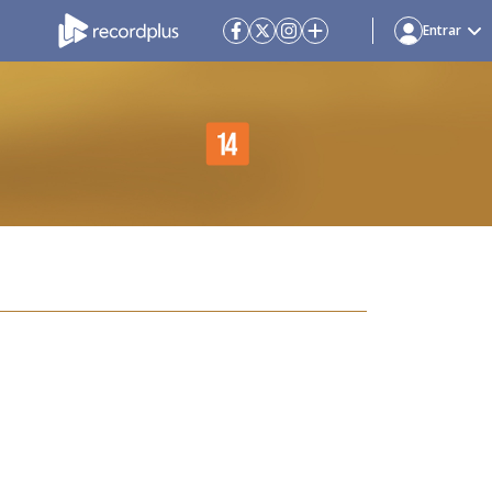
Entrar