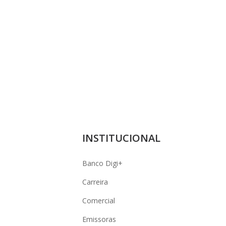
INSTITUCIONAL
Banco Digi+
Carreira
Comercial
Emissoras