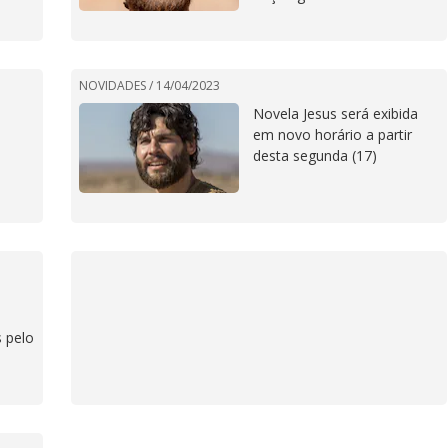
NOVIDADES /
14/04/2023
Novela Jesus será exibida
em novo horário a partir
desta segunda (17)
s pelo