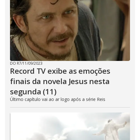
DO R7
/
11/09/2023
Record TV exibe as emoções
finais da novela Jesus nesta
segunda (11)
Último capítulo vai ao ar logo após a série Reis