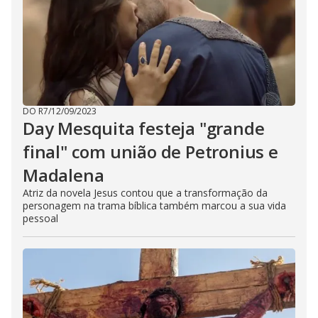
DO R7
/
12/09/2023
Day Mesquita festeja "grande
final" com união de Petronius e
Madalena
Atriz da novela Jesus contou que a transformação da
personagem na trama bíblica também marcou a sua vida
pessoal