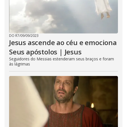
DO R7
/
09/09/2023
Jesus ascende ao céu e emociona
Seus apóstolos | Jesus
Seguidores do Messias estenderam seus braços e foram
às lágrimas