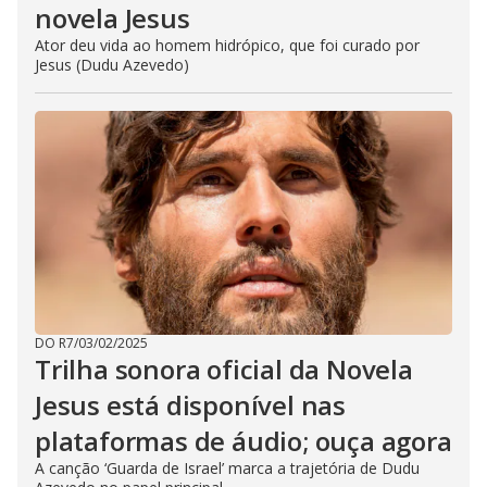
novela Jesus
Ator deu vida ao homem hidrópico, que foi curado por
Jesus (Dudu Azevedo)
DO R7
/
03/02/2025
Trilha sonora oficial da Novela
Jesus está disponível nas
plataformas de áudio; ouça agora
A canção ‘Guarda de Israel’ marca a trajetória de Dudu