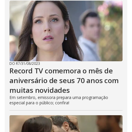
DO R7
/
31/08/2023
Record TV comemora o mês de
aniversário de seus 70 anos com
muitas novidades
Em setembro, emissora prepara uma programação
especial para o público; confira!