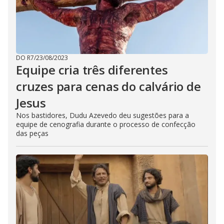
DO R7
/
23/08/2023
Equipe cria três diferentes
cruzes para cenas do calvário de
Jesus
Nos bastidores, Dudu Azevedo deu sugestões para a
equipe de cenografia durante o processo de confecção
das peças