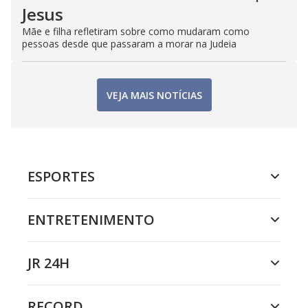
Jesus
Mãe e filha refletiram sobre como mudaram como
pessoas desde que passaram a morar na Judeia
VEJA MAIS NOTÍCIAS
ESPORTES
ENTRETENIMENTO
JR 24H
RECORD