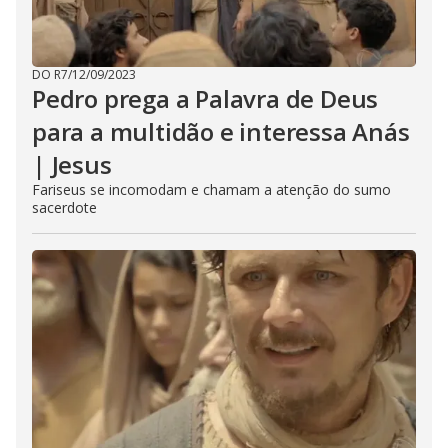
DO R7
/
12/09/2023
Pedro prega a Palavra de Deus
para a multidão e interessa Anás
| Jesus
Fariseus se incomodam e chamam a atenção do sumo
sacerdote