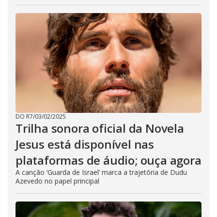
DO R7
/
03/02/2025
Trilha sonora oficial da Novela
Jesus está disponível nas
plataformas de áudio; ouça agora
A canção ‘Guarda de Israel’ marca a trajetória de Dudu
Azevedo no papel principal