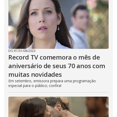
DO R7
/
31/08/2023
Record TV comemora o mês de
aniversário de seus 70 anos com
muitas novidades
Em setembro, emissora prepara uma programação
especial para o público; confira!