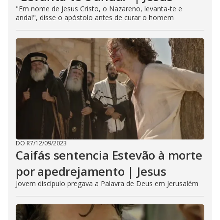
"Em nome de Jesus Cristo, o Nazareno, levanta-te e
anda!", disse o apóstolo antes de curar o homem
DO R7
/
12/09/2023
Caifás sentencia Estevão à morte
por apedrejamento | Jesus
Jovem discípulo pregava a Palavra de Deus em Jerusalém