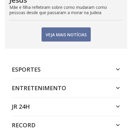
Mãe e filha refletiram sobre como mudaram como
pessoas desde que passaram a morar na Judeia
VEJA MAIS NOTÍCIAS
ESPORTES
ENTRETENIMENTO
JR 24H
RECORD