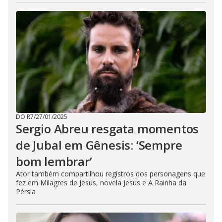
DO R7
/
27/01/2025
Sergio Abreu resgata momentos
de Jubal em Gênesis: ‘Sempre
bom lembrar’
Ator também compartilhou registros dos personagens que
fez em Milagres de Jesus, novela Jesus e A Rainha da
Pérsia