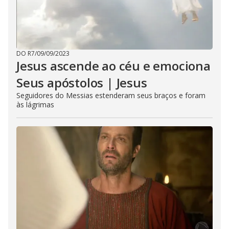
DO R7
/
09/09/2023
Jesus ascende ao céu e emociona
Seus apóstolos | Jesus
Seguidores do Messias estenderam seus braços e foram
às lágrimas