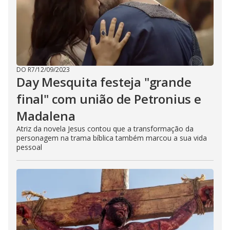
DO R7
/
12/09/2023
Day Mesquita festeja "grande
final" com união de Petronius e
Madalena
Atriz da novela Jesus contou que a transformação da
personagem na trama bíblica também marcou a sua vida
pessoal