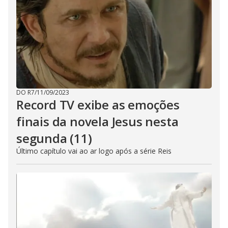
DO R7
/
11/09/2023
Record TV exibe as emoções
finais da novela Jesus nesta
segunda (11)
Último capítulo vai ao ar logo após a série Reis