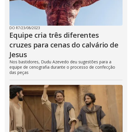
DO R7
/
23/08/2023
Equipe cria três diferentes
cruzes para cenas do calvário de
Jesus
Nos bastidores, Dudu Azevedo deu sugestões para a
equipe de cenografia durante o processo de confecção
das peças