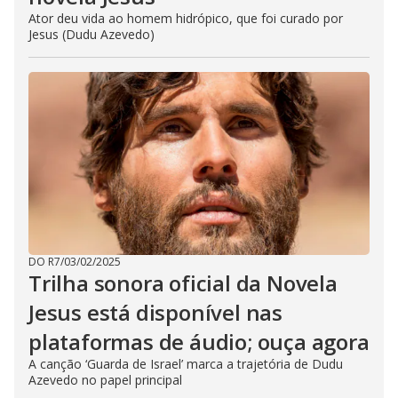
Ator deu vida ao homem hidrópico, que foi curado por
Jesus (Dudu Azevedo)
DO R7
/
03/02/2025
Trilha sonora oficial da Novela
Jesus está disponível nas
plataformas de áudio; ouça agora
A canção ‘Guarda de Israel’ marca a trajetória de Dudu
Azevedo no papel principal