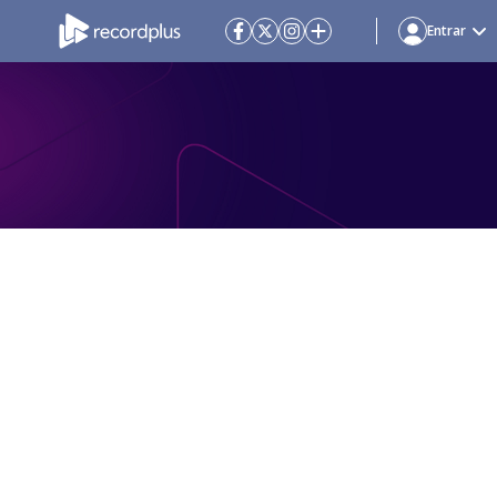
Entrar