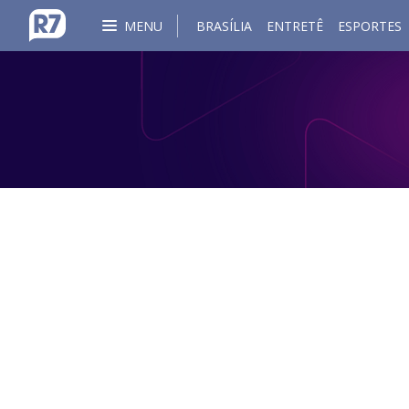
MENU
BRASÍLIA
ENTRETÊ
ESPORTES