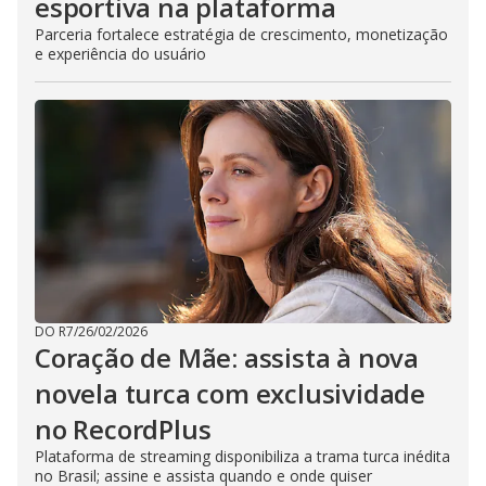
esportiva na plataforma
Parceria fortalece estratégia de crescimento, monetização
e experiência do usuário
DO R7
/
26/02/2026
Coração de Mãe: assista à nova
novela turca com exclusividade
no RecordPlus
Plataforma de streaming disponibiliza a trama turca inédita
no Brasil; assine e assista quando e onde quiser