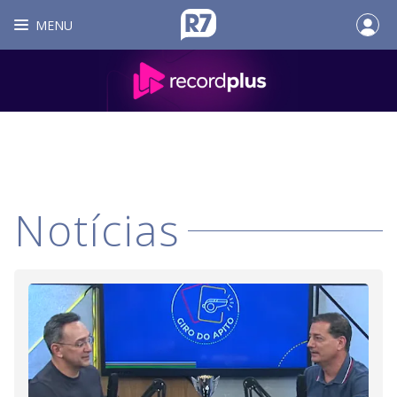
MENU
Notícias