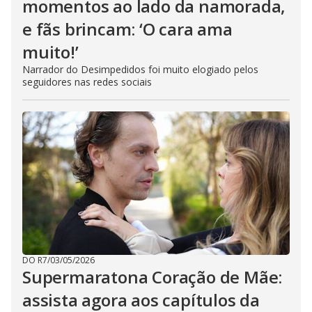
momentos ao lado da namorada,
e fãs brincam: ‘O cara ama
muito!’
Narrador do Desimpedidos foi muito elogiado pelos
seguidores nas redes sociais
DO R7
/
03/05/2026
Supermaratona Coração de Mãe:
assista agora aos capítulos da