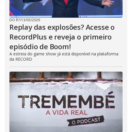
DO R7
/
13/03/2026
Replay das explosões? Acesse o
RecordPlus e reveja o primeiro
episódio de Boom!
A estreia do game show já está disponível na plataforma
da RECORD