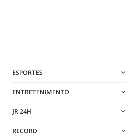
ESPORTES
ENTRETENIMENTO
JR 24H
RECORD