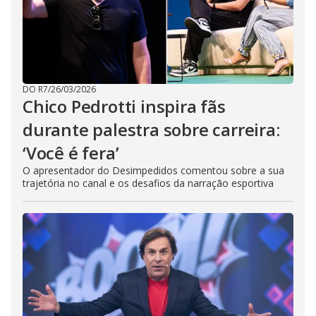
DO R7
/
26/03/2026
Chico Pedrotti inspira fãs
durante palestra sobre carreira:
‘Você é fera’
O apresentador do Desimpedidos comentou sobre a sua
trajetória no canal e os desafios da narração esportiva