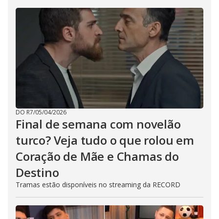
DO R7
/
05/04/2026
Final de semana com novelão
turco? Veja tudo o que rolou em
Coração de Mãe e Chamas do
Destino
Tramas estão disponíveis no streaming da RECORD