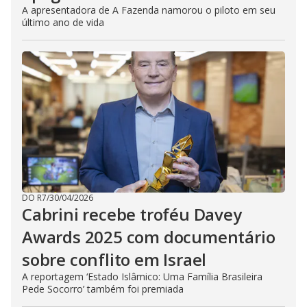
A apresentadora de A Fazenda namorou o piloto em seu
último ano de vida
DO R7
/
30/04/2026
Cabrini recebe troféu Davey
Awards 2025 com documentário
sobre conflito em Israel
A reportagem ‘Estado Islâmico: Uma Família Brasileira
Pede Socorro’ também foi premiada