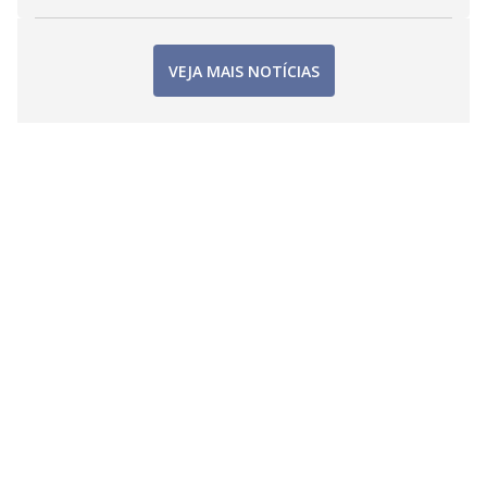
VEJA MAIS NOTÍCIAS