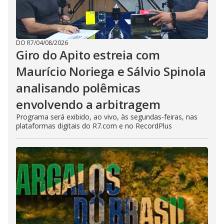
DO R7
/
04/08/2026
Giro do Apito estreia com
Maurício Noriega e Sálvio Spinola
analisando polêmicas
envolvendo a arbitragem
Programa será exibido, ao vivo, às segundas-feiras, nas
plataformas digitais do R7.com e no RecordPlus