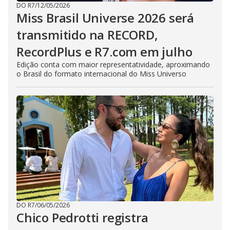
DO R7
/
12/05/2026
Miss Brasil Universe 2026 será
transmitido na RECORD,
RecordPlus e R7.com em julho
Edição conta com maior representatividade, aproximando
o Brasil do formato internacional do Miss Universo
DO R7
/
06/05/2026
Chico Pedrotti registra