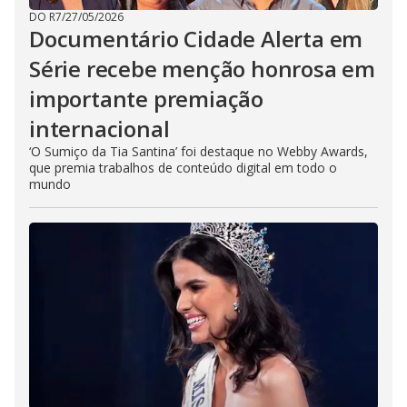
DO R7
/
27/05/2026
Documentário Cidade Alerta em
Série recebe menção honrosa em
importante premiação
internacional
‘O Sumiço da Tia Santina’ foi destaque no Webby Awards,
que premia trabalhos de conteúdo digital em todo o
mundo