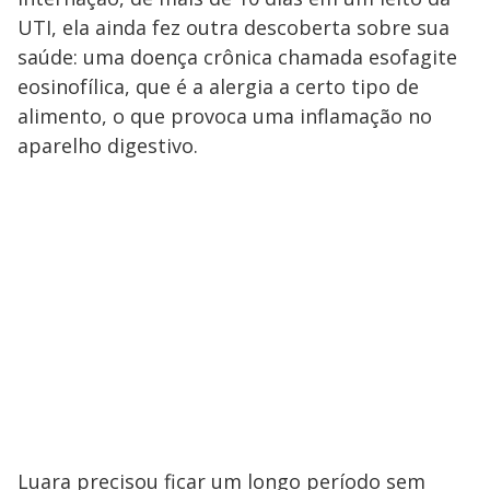
UTI, ela ainda fez outra descoberta sobre sua
saúde: uma doença crônica chamada esofagite
eosinofílica, que é a alergia a certo tipo de
alimento, o que provoca uma inflamação no
aparelho digestivo.
Luara precisou ficar um longo período sem