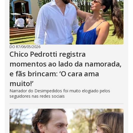
DO R7
/
06/05/2026
Chico Pedrotti registra
momentos ao lado da namorada,
e fãs brincam: ‘O cara ama
muito!’
Narrador do Desimpedidos foi muito elogiado pelos
seguidores nas redes sociais