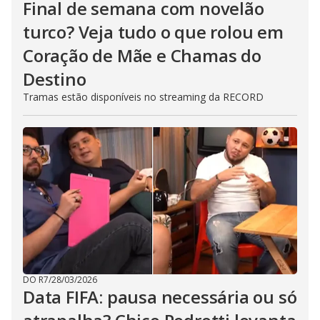
Final de semana com novelão
turco? Veja tudo o que rolou em
Coração de Mãe e Chamas do
Destino
Tramas estão disponíveis no streaming da RECORD
DO R7
/
28/03/2026
Data FIFA: pausa necessária ou só