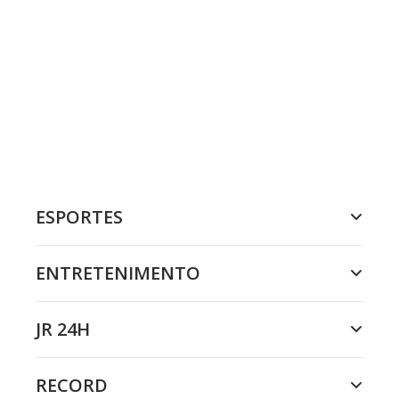
ESPORTES
ENTRETENIMENTO
JR 24H
RECORD