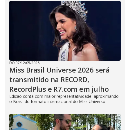
DO R7
/
12/05/2026
Miss Brasil Universe 2026 será
transmitido na RECORD,
RecordPlus e R7.com em julho
Edição conta com maior representatividade, aproximando
o Brasil do formato internacional do Miss Universo