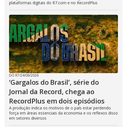
plataformas digitais do R7.com e no RecordPlus
DO R7
/
24/06/2026
‘Gargalos do Brasil’, série do
Jornal da Record, chega ao
RecordPlus em dois episódios
A produção indica os motivos de o país estar perdendo
força em áreas essenciais da economia e os reflexos disso
em setores diversos