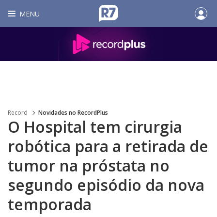
MENU
Record
Novidades no RecordPlus
O Hospital tem cirurgia
robótica para a retirada de
tumor na próstata no
segundo episódio da nova
temporada