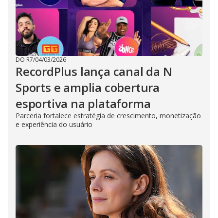
DO R7
/
04/03/2026
RecordPlus lança canal da N
Sports e amplia cobertura
esportiva na plataforma
Parceria fortalece estratégia de crescimento, monetização
e experiência do usuário