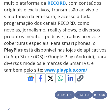
multiplataforma da
RECORD
, com conteúdos
originais e exclusivos, transmissão ao vivo e
simultânea da emissora, e acesso a toda
programação dos canais RECORD, como
novelas, jornalismo, reality shows, e diversos
produtos inéditos: podcasts, rádios ao vivo e
coberturas especiais. Para smartphones, o
PlayPlus
está disponível nas lojas de aplicativos
da App Store (iOS) e Google Play (Android), para
diversos modelos e marcas de SmarTVs, e
também pelo site:
www.playplus.com/
O HOSPITAL
PLAYPLUS
RECORD