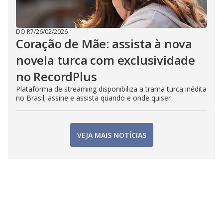
DO R7
/
26/02/2026
Coração de Mãe: assista à nova
novela turca com exclusividade
no RecordPlus
Plataforma de streaming disponibiliza a trama turca inédita
no Brasil; assine e assista quando e onde quiser
VEJA MAIS NOTÍCIAS