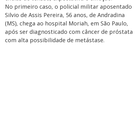
No primeiro caso, o policial militar aposentado
Silvio de Assis Pereira, 56 anos, de Andradina
(MS), chega ao hospital Moriah, em São Paulo,
após ser diagnosticado com câncer de próstata
com alta possibilidade de metástase.