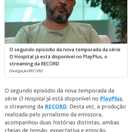
O segundo episódio da nova temporada da série
O Hospital já está disponível no PlayPlus, o
streaming da RECORD
Divulgação/RECORD
O segundo episódio da nova temporada da
série
O Hospital
já está disponível no
PlayPlus
,
o streaming da
RECORD
. Desta vez, a produção
realizada pelo jornalismo da emissora,
acompanhou duas histórias distintas, ambas
cheias de tensão, expectativa e emoção.