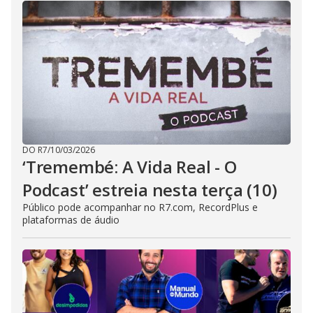
DO R7
/
10/03/2026
‘Tremembé: A Vida Real - O
Podcast’ estreia nesta terça (10)
Público pode acompanhar no R7.com, RecordPlus e
plataformas de áudio