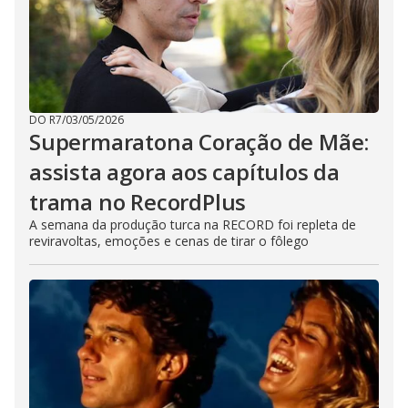
DO R7
/
03/05/2026
Supermaratona Coração de Mãe:
assista agora aos capítulos da
trama no RecordPlus
A semana da produção turca na RECORD foi repleta de
reviravoltas, emoções e cenas de tirar o fôlego