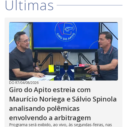
Últimas
DO R7
/
04/08/2026
Giro do Apito estreia com
Maurício Noriega e Sálvio Spinola
analisando polêmicas
envolvendo a arbitragem
Programa será exibido, ao vivo, às segundas-feiras, nas