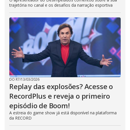
trajetória no canal e os desafios da narração esportiva
DO R7
/
13/03/2026
Replay das explosões? Acesse o
RecordPlus e reveja o primeiro
episódio de Boom!
A estreia do game show já está disponível na plataforma
da RECORD