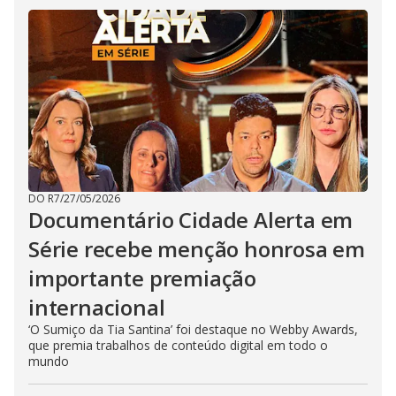
DO R7
/
27/05/2026
Documentário Cidade Alerta em
Série recebe menção honrosa em
importante premiação
internacional
‘O Sumiço da Tia Santina’ foi destaque no Webby Awards,
que premia trabalhos de conteúdo digital em todo o
mundo