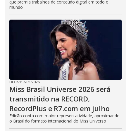
que premia trabalhos de conteúdo digital em todo o
mundo
DO R7
/
12/05/2026
Miss Brasil Universe 2026 será
transmitido na RECORD,
RecordPlus e R7.com em julho
Edição conta com maior representatividade, aproximando
o Brasil do formato internacional do Miss Universo