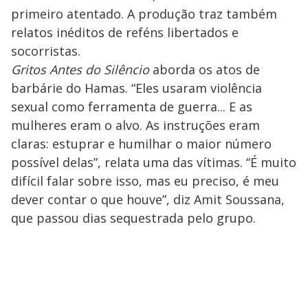
primeiro atentado. A produção traz também
relatos inéditos de reféns libertados e
socorristas.
Gritos Antes do Silêncio
aborda os atos de
barbárie do Hamas. “Eles usaram violência
sexual como ferramenta de guerra... E as
mulheres eram o alvo. As instruções eram
claras: estuprar e humilhar o maior número
possível delas”, relata uma das vítimas. “É muito
difícil falar sobre isso, mas eu preciso, é meu
dever contar o que houve”, diz Amit Soussana,
que passou dias sequestrada pelo grupo.