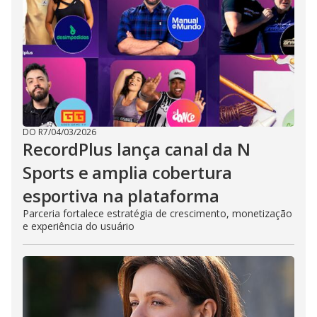
DO R7
/
04/03/2026
RecordPlus lança canal da N
Sports e amplia cobertura
esportiva na plataforma
Parceria fortalece estratégia de crescimento, monetização
e experiência do usuário