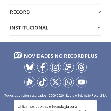
RECORD
INSTITUCIONAL
NOVIDADES NO RECORDPLUS
Todos os direitos reservados - 2009-
2026
- Rádio e Televisão Record S.A
Utilizamos cookies e tecnologia para
CARREIRA
FALE CONOSCO
PRIVACIDADE