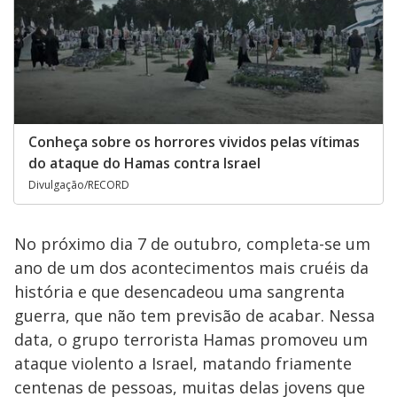
Conheça sobre os horrores vividos pelas vítimas
do ataque do Hamas contra Israel
Divulgação/RECORD
No próximo dia 7 de outubro, completa-se um
ano de um dos acontecimentos mais cruéis da
história e que desencadeou uma sangrenta
guerra, que não tem previsão de acabar. Nessa
data, o grupo terrorista Hamas promoveu um
ataque violento a Israel, matando friamente
centenas de pessoas, muitas delas jovens que