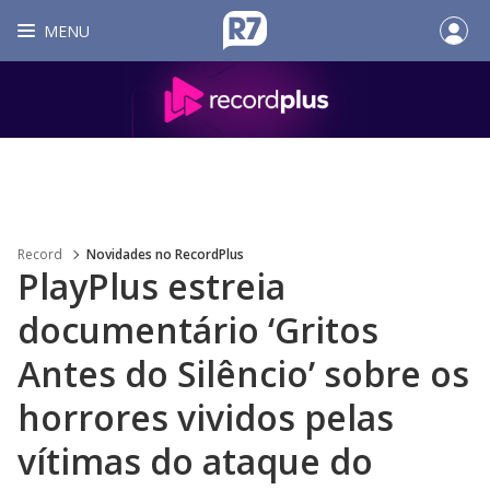
MENU
Record
Novidades no RecordPlus
PlayPlus estreia
documentário ‘Gritos
Antes do Silêncio’ sobre os
horrores vividos pelas
vítimas do ataque do