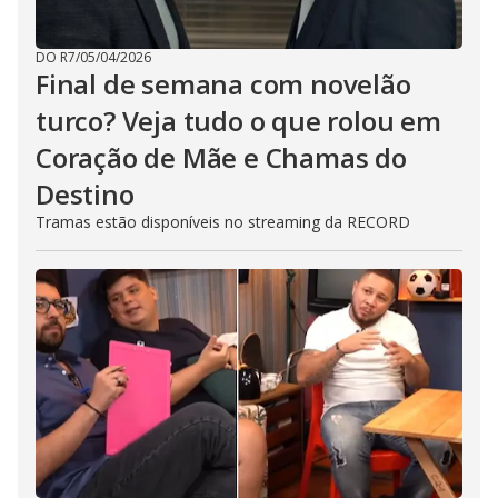
DO R7
/
05/04/2026
Final de semana com novelão
turco? Veja tudo o que rolou em
Coração de Mãe e Chamas do
Destino
Tramas estão disponíveis no streaming da RECORD