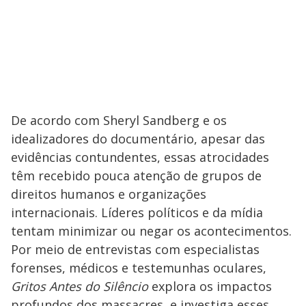
De acordo com Sheryl Sandberg e os
idealizadores do documentário, apesar das
evidências contundentes, essas atrocidades
têm recebido pouca atenção de grupos de
direitos humanos e organizações
internacionais. Líderes políticos e da mídia
tentam minimizar ou negar os acontecimentos.
Por meio de entrevistas com especialistas
forenses, médicos e testemunhas oculares,
Gritos Antes do Silêncio
explora os impactos
profundos dos massacres, e investiga esses