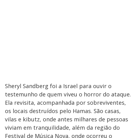
Sheryl Sandberg foi a Israel para ouvir o
testemunho de quem viveu o horror do ataque.
Ela
revisita, acompanhada por sobreviventes,
os locais destruídos pelo Hamas. São casas,
vilas e kibutz, onde antes milhares de pessoas
viviam em tranquilidade, além da região do
Festival de Música Nova, onde ocorreu o