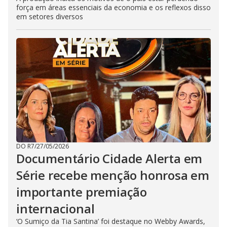
força em áreas essenciais da economia e os reflexos disso
em setores diversos
DO R7
/
27/05/2026
Documentário Cidade Alerta em
Série recebe menção honrosa em
importante premiação
internacional
‘O Sumiço da Tia Santina’ foi destaque no Webby Awards,