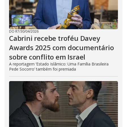
DO R7
/
30/04/2026
Cabrini recebe troféu Davey
Awards 2025 com documentário
sobre conflito em Israel
A reportagem ‘Estado Islâmico: Uma Família Brasileira
Pede Socorro’ também foi premiada