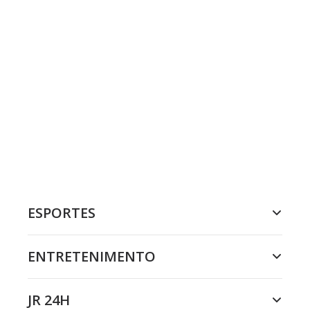
ESPORTES
ENTRETENIMENTO
JR 24H