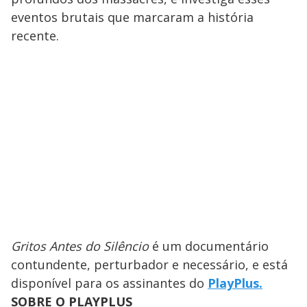
eventos brutais que marcaram a história
recente.
Gritos Antes do Silêncio
é um documentário
contundente, perturbador e necessário, e está
disponível para os assinantes do
PlayPlus.
SOBRE O PLAYPLUS