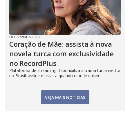
DO R7
/
26/02/2026
Coração de Mãe: assista à nova
novela turca com exclusividade
no RecordPlus
Plataforma de streaming disponibiliza a trama turca inédita
no Brasil; assine e assista quando e onde quiser
VEJA MAIS NOTÍCIAS