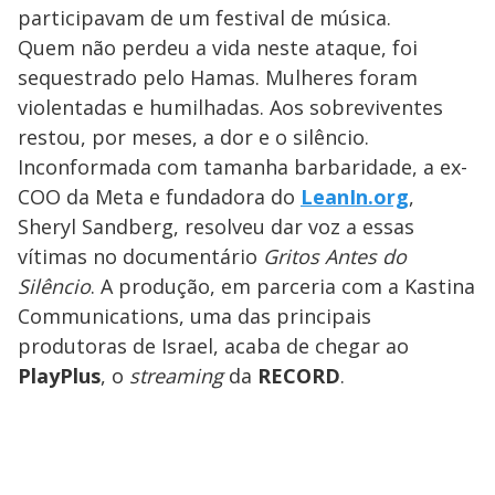
participavam de um festival de música.
Quem não perdeu a vida neste ataque, foi
sequestrado pelo Hamas. Mulheres foram
violentadas e humilhadas. Aos sobreviventes
restou, por meses, a dor e o silêncio.
Inconformada com tamanha barbaridade, a ex-
COO da Meta e fundadora do
LeanIn.org
,
Sheryl Sandberg, resolveu dar voz a essas
vítimas no documentário
Gritos Antes do
Silêncio
.
A produção, em parceria com a Kastina
Communications, uma das principais
produtoras de Israel, acaba de chegar ao
PlayPlus
, o
streaming
da
RECORD
.