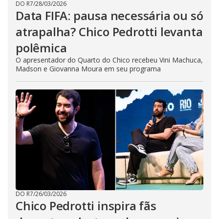
DO R7
/
28/03/2026
Data FIFA: pausa necessária ou só
atrapalha? Chico Pedrotti levanta
polêmica
O apresentador do Quarto do Chico recebeu Vini Machuca,
Madson e Giovanna Moura em seu programa
DO R7
/
26/03/2026
Chico Pedrotti inspira fãs