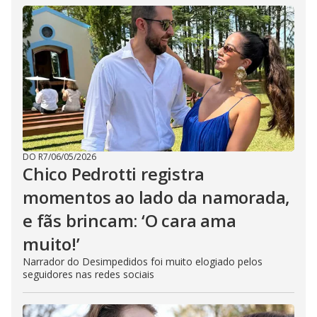
DO R7
/
06/05/2026
Chico Pedrotti registra
momentos ao lado da namorada,
e fãs brincam: ‘O cara ama
muito!’
Narrador do Desimpedidos foi muito elogiado pelos
seguidores nas redes sociais