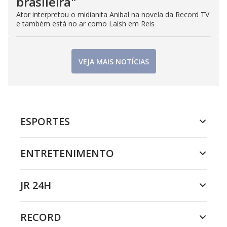
brasileira"
Ator interpretou o midianita Anibal na novela da Record TV
e também está no ar como Laísh em Reis
VEJA MAIS NOTÍCIAS
ESPORTES
ENTRETENIMENTO
JR 24H
RECORD