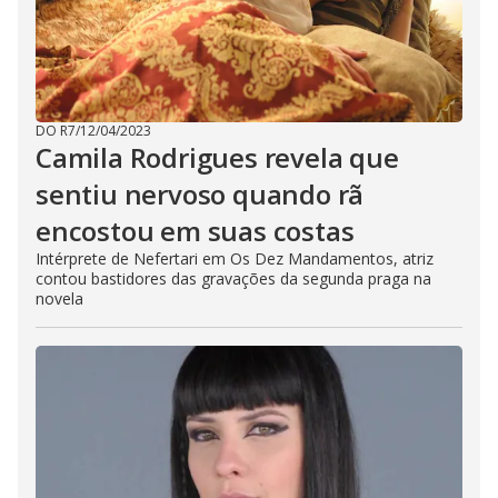
DO R7
/
12/04/2023
Camila Rodrigues revela que
sentiu nervoso quando rã
encostou em suas costas
Intérprete de Nefertari em Os Dez Mandamentos, atriz
contou bastidores das gravações da segunda praga na
novela