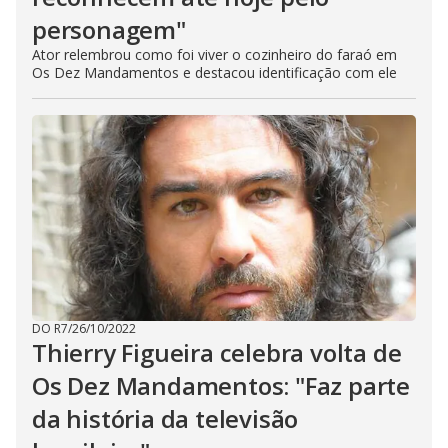
personagem"
Ator relembrou como foi viver o cozinheiro do faraó em
Os Dez Mandamentos e destacou identificação com ele
DO R7
/
26/10/2022
Thierry Figueira celebra volta de
Os Dez Mandamentos: "Faz parte
da história da televisão