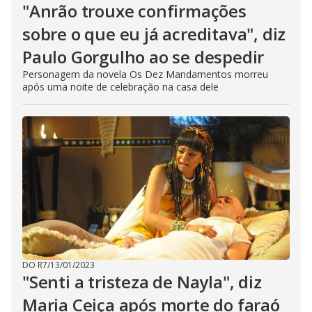
"Anrão trouxe confirmações
sobre o que eu já acreditava", diz
Paulo Gorgulho ao se despedir
Personagem da novela Os Dez Mandamentos morreu
após uma noite de celebração na casa dele
DO R7
/
13/01/2023
"Senti a tristeza de Nayla", diz
Maria Ceiça após morte do faraó