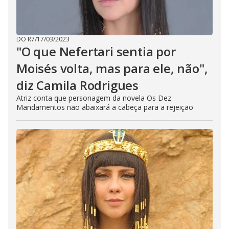
DO R7
/
17/03/2023
"O que Nefertari sentia por
Moisés volta, mas para ele, não",
diz Camila Rodrigues
Atriz conta que personagem da novela Os Dez
Mandamentos não abaixará a cabeça para a rejeição