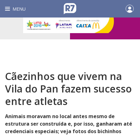
MENU
Cãezinhos que vivem na
Vila do Pan fazem sucesso
entre atletas
Animais moravam no local antes mesmo de
estrutura ser construída e, por isso, ganharam até
credenciais especiais; veja fotos dos bichinhos