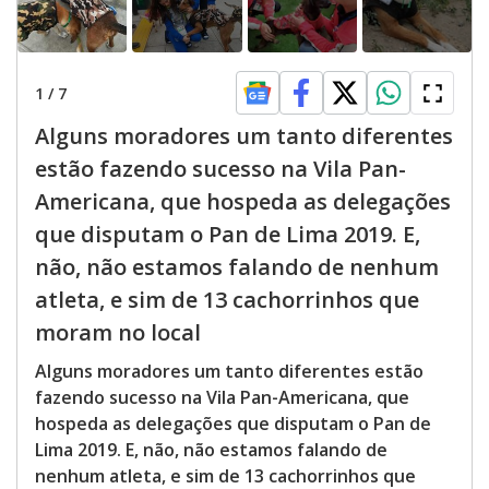
1
/
7
Alguns moradores um tanto diferentes
estão fazendo sucesso na Vila Pan-
Americana, que hospeda as delegações
que disputam o Pan de Lima 2019. E,
não, não estamos falando de nenhum
atleta, e sim de 13 cachorrinhos que
moram no local
Alguns moradores um tanto diferentes estão
fazendo sucesso na Vila Pan-Americana, que
hospeda as delegações que disputam o Pan de
Lima 2019. E, não, não estamos falando de
nenhum atleta, e sim de 13 cachorrinhos que