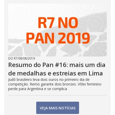
DO R7
/
08/08/2019
Resumo do Pan #16: mais um dia
de medalhas e estreias em Lima
Judô brasileiro leva dois ouros no primeiro dia de
competição. Remo garante dois bronzes. Vôlei feminino
perde para Argentina e se complica
VEJA MAIS NOTÍCIAS