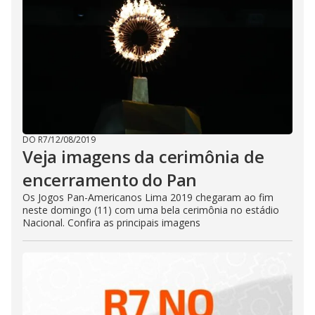
DO R7
/
12/08/2019
Veja imagens da cerimônia de
encerramento do Pan
Os Jogos Pan-Americanos Lima 2019 chegaram ao fim
neste domingo (11) com uma bela cerimônia no estádio
Nacional. Confira as principais imagens