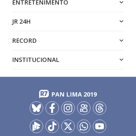
ENTRETENIMENTO
JR 24H
RECORD
INSTITUCIONAL
PAN LIMA 2019