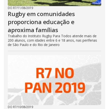
DO R7
/
11/08/2019
Rugby em comunidades
proporciona educação e
aproxima famílias
Trabalho do Instituto Rugby Para Todos atende mais de
200 alunos, com idades entre 6 e 18 anos, nas periferias
de São Paulo e do Rio de Janeiro
DO R7
/
10/08/2019