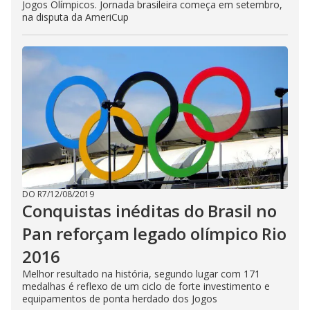
Jogos Olímpicos. Jornada brasileira começa em setembro,
na disputa da AmeriCup
DO R7
/
12/08/2019
Conquistas inéditas do Brasil no
Pan reforçam legado olímpico Rio
2016
Melhor resultado na história, segundo lugar com 171
medalhas é reflexo de um ciclo de forte investimento e
equipamentos de ponta herdado dos Jogos