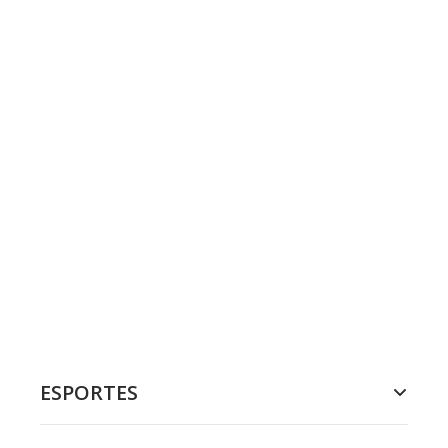
ESPORTES