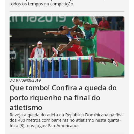
todos os tempos na competição
DO R7
/
09/08/2019
Que tombo! Confira a queda do
porto riquenho na final do
atletismo
Reveja a queda do atleta da República Dominicana na final
dos 400 metros com barreiras no atletismo nesta quinta-
feira (8), nos Jogos Pan-Americanos