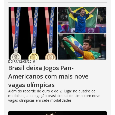
DO R7
/
12/08/2019
Brasil deixa Jogos Pan-
Americanos com mais nove
vagas olímpicas
Além do recorde de ouro e do 2º lugar no quadro de
medalhas, a delegação brasileira sai de Lima com nove
vagas olímpicas em sete modalidades