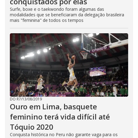
conquistados por elas
Surfe, boxe e o taekwondo foram algumas das
modalidades que se beneficiaram da delegação brasileira
mais "feminina" de todos os tempos
DO R7
/
13/08/2019
Ouro em Lima, basquete
feminino terá vida difícil até
Tóquio 2020
Conquista histórica no Peru não garante vaga para os