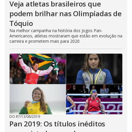
Veja atletas brasileiros que
podem brilhar nas Olimpíadas de
Tóquio
Na melhor campanha na história dos Jogos Pan-
Americanos, atletas mostraram que estão em evolução na
carreira e prometem mais para 2020
DO R7
/
13/08/2019
Pan 2019: Os títulos inéditos