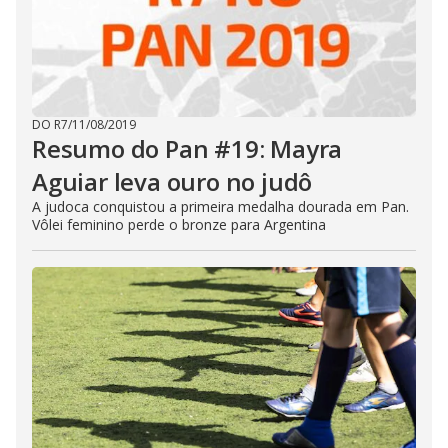
DO R7
/
11/08/2019
Resumo do Pan #19: Mayra
Aguiar leva ouro no judô
A judoca conquistou a primeira medalha dourada em Pan.
Vôlei feminino perde o bronze para Argentina