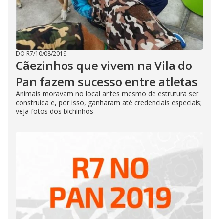
DO R7
/
10/08/2019
Cãezinhos que vivem na Vila do
Pan fazem sucesso entre atletas
Animais moravam no local antes mesmo de estrutura ser
construída e, por isso, ganharam até credenciais especiais;
veja fotos dos bichinhos