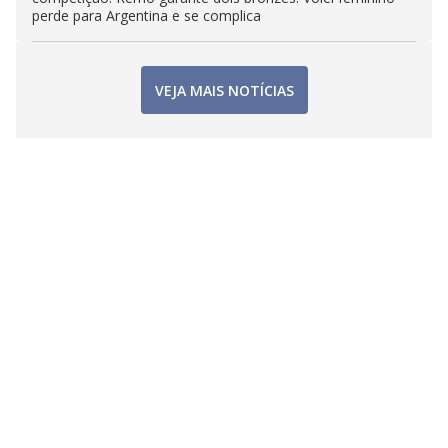
perde para Argentina e se complica
VEJA MAIS NOTÍCIAS