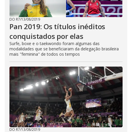
DO R7
/
13/08/2019
Pan 2019: Os títulos inéditos
conquistados por elas
Surfe, boxe e o taekwondo foram algumas das
modalidades que se beneficiaram da delegação brasileira
mais "feminina" de todos os tempos
DO R7
/
13/08/2019