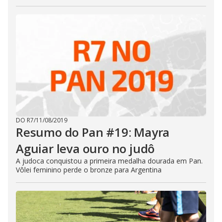
DO R7
/
11/08/2019
Resumo do Pan #19: Mayra
Aguiar leva ouro no judô
A judoca conquistou a primeira medalha dourada em Pan.
Vôlei feminino perde o bronze para Argentina