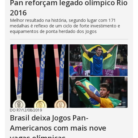
Pan reforçam legado olímpico Rio
2016
Melhor resultado na história, segundo lugar com 171
medalhas é reflexo de um ciclo de forte investimento e
equipamentos de ponta herdado dos Jogos
DO R7
/
12/08/2019
Brasil deixa Jogos Pan-
Americanos com mais nove
vagas olímpicas