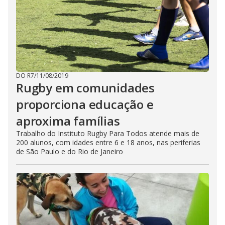
DO R7
/
11/08/2019
Rugby em comunidades
proporciona educação e
aproxima famílias
Trabalho do Instituto Rugby Para Todos atende mais de
200 alunos, com idades entre 6 e 18 anos, nas periferias
de São Paulo e do Rio de Janeiro