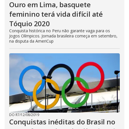
Ouro em Lima, basquete
feminino terá vida difícil até
Tóquio 2020
Conquista histórica no Peru não garante vaga para os
Jogos Olímpicos. Jornada brasileira começa em setembro,
na disputa da AmeriCup
DO R7
/
12/08/2019
Conquistas inéditas do Brasil no