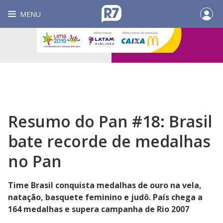
MENU
Resumo do Pan #18: Brasil
bate recorde de medalhas
no Pan
Time Brasil conquista medalhas de ouro na vela,
natação, basquete feminino e judô. País chega a
164 medalhas e supera campanha de Rio 2007