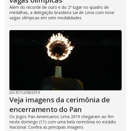
Além do recorde de ouro e do 2º lugar no quadro de
medalhas, a delegação brasileira sai de Lima com nove
vagas olímpicas em sete modalidades
DO R7
/
12/08/2019
Veja imagens da cerimônia de
encerramento do Pan
Os Jogos Pan-Americanos Lima 2019 chegaram ao fim
neste domingo (11) com uma bela cerimônia no estádio
Nacional. Confira as principais imagens