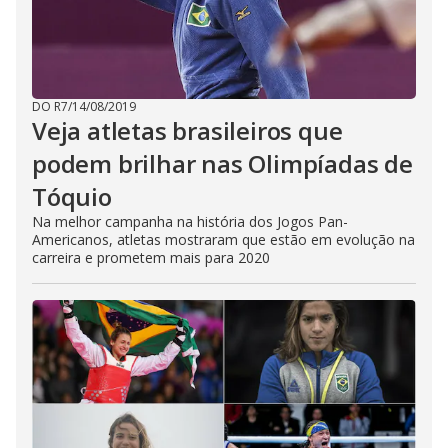
DO R7
/
14/08/2019
Veja atletas brasileiros que
podem brilhar nas Olimpíadas de
Tóquio
Na melhor campanha na história dos Jogos Pan-
Americanos, atletas mostraram que estão em evolução na
carreira e prometem mais para 2020