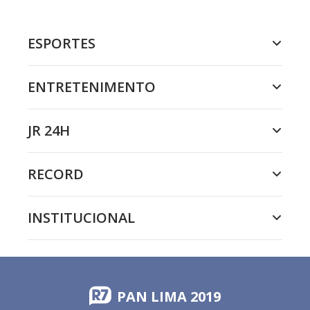
ESPORTES
ENTRETENIMENTO
JR 24H
RECORD
INSTITUCIONAL
PAN LIMA 2019