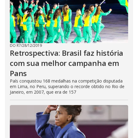
DO R7
/
28/12/2019
Retrospectiva: Brasil faz história
com sua melhor campanha em
Pans
País conquistou 168 medalhas na competição disputada
em Lima, no Peru, superando o recorde obtido no Rio de
Janeiro, em 2007, que era de 157