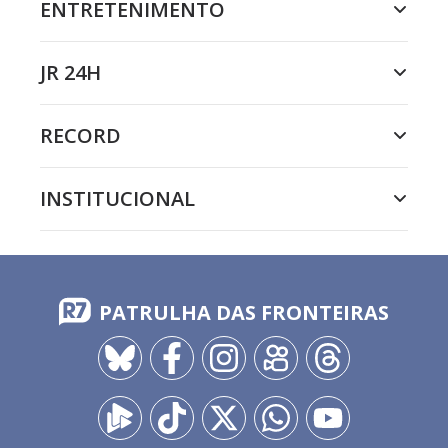
ENTRETENIMENTO
JR 24H
RECORD
INSTITUCIONAL
PATRULHA DAS FRONTEIRAS