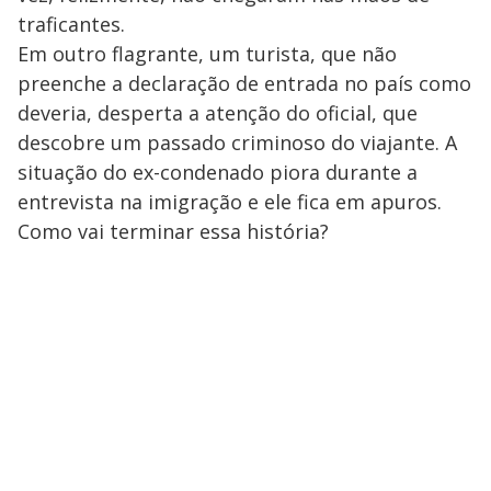
traficantes.
Em outro flagrante, um turista, que não
preenche a declaração de entrada no país como
deveria, desperta a atenção do oficial, que
descobre um passado criminoso do viajante. A
situação do ex-condenado piora durante a
entrevista na imigração e ele fica em apuros.
Como vai terminar essa história?