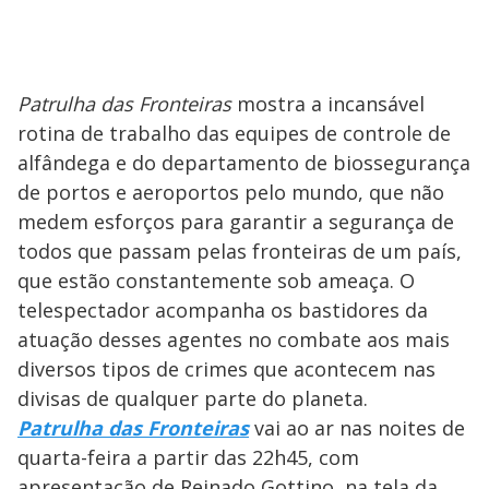
Patrulha das Fronteiras
mostra a incansável
rotina de trabalho das equipes de controle de
alfândega e do departamento de biossegurança
de portos e aeroportos pelo mundo, que não
medem esforços para garantir a segurança de
todos que passam pelas fronteiras de um país,
que estão constantemente sob ameaça. O
telespectador acompanha os bastidores da
atuação desses agentes no combate aos mais
diversos tipos de crimes que acontecem nas
divisas de qualquer parte do planeta.
Patrulha das Fronteiras
vai ao ar nas noites de
quarta-feira a partir das 22h45, com
apresentação de Reinado Gottino, na tela da