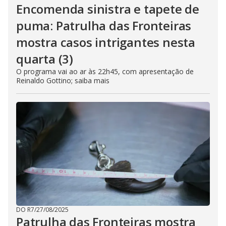
Encomenda sinistra e tapete de
puma: Patrulha das Fronteiras
mostra casos intrigantes nesta
quarta (3)
O programa vai ao ar às 22h45, com apresentação de
Reinaldo Gottino; saiba mais
DO R7
/
27/08/2025
Patrulha das Fronteiras mostra