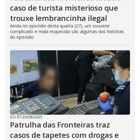
caso de turista misterioso que
trouxe lembrancinha ilegal
Ainda no episódio desta quarta (27), um souvenir
complicado e mala esquecida são algumas das histórias
do episódio
DO R7
/
20/08/2025
Patrulha das Fronteiras traz
casos de tapetes com drogas e