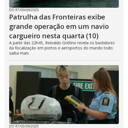
DO R7
/
09/09/2025
Patrulha das Fronteiras exibe
grande operação em um navio
cargueiro nesta quarta (10)
A partir das 22h45, Reinaldo Gottino revela os bastidores
da fiscalização em portos e aeroportos do mundo todo;
saiba mais
DO R7
/
03/09/2025