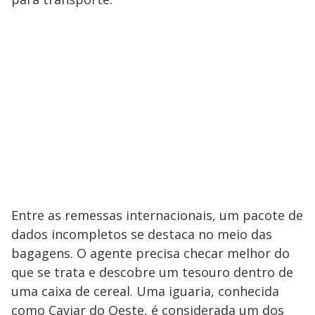
Entre as remessas internacionais, um pacote de
dados incompletos se destaca no meio das
bagagens. O agente precisa checar melhor do
que se trata e descobre um tesouro dentro de
uma caixa de cereal. Uma iguaria, conhecida
como Caviar do Oeste, é considerada um dos