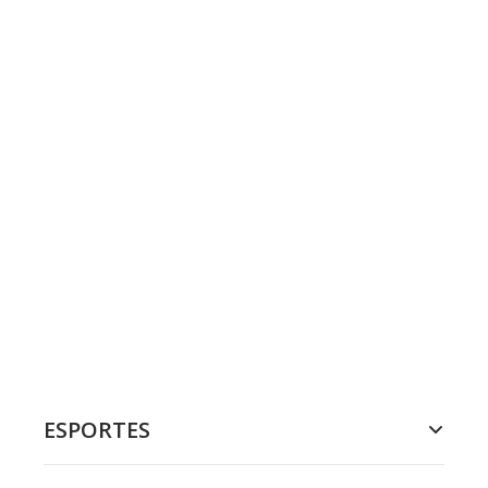
ESPORTES