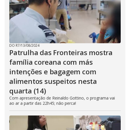
DO R7
/
13/08/2024
Patrulha das Fronteiras mostra
família coreana com más
intenções e bagagem com
alimentos suspeitos nesta
quarta (14)
Com apresentação de Reinaldo Gottino, o programa vai
ao ar a partir das 22h45; não perca!