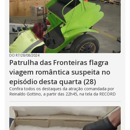
DO R7
/
28/08/2024
Patrulha das Fronteiras flagra
viagem romântica suspeita no
episódio desta quarta (28)
Confira todos os destaques da atração comandada por
Reinaldo Gottino, a partir das 22h45, na tela da RECORD