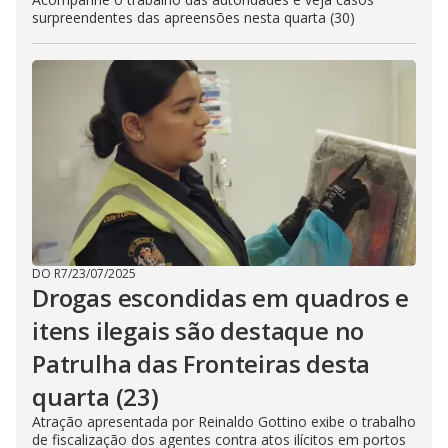
surpreendentes das apreensões nesta quarta (30)
DO R7
/
23/07/2025
Drogas escondidas em quadros e
itens ilegais são destaque no
Patrulha das Fronteiras desta
quarta (23)
Atração apresentada por Reinaldo Gottino exibe o trabalho
de fiscalização dos agentes contra atos ilícitos em portos