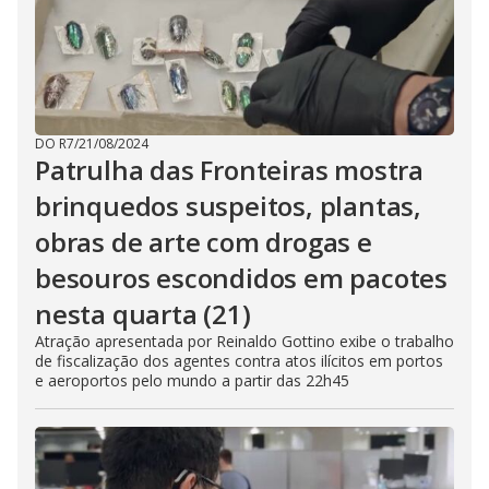
DO R7
/
21/08/2024
Patrulha das Fronteiras mostra
brinquedos suspeitos, plantas,
obras de arte com drogas e
besouros escondidos em pacotes
nesta quarta (21)
Atração apresentada por Reinaldo Gottino exibe o trabalho
de fiscalização dos agentes contra atos ilícitos em portos
e aeroportos pelo mundo a partir das 22h45