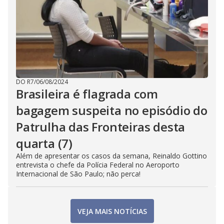
DO R7
/
06/08/2024
Brasileira é flagrada com
bagagem suspeita no episódio do
Patrulha das Fronteiras desta
quarta (7)
Além de apresentar os casos da semana, Reinaldo Gottino
entrevista o chefe da Polícia Federal no Aeroporto
Internacional de São Paulo; não perca!
VEJA MAIS NOTÍCIAS