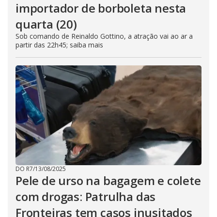
importador de borboleta nesta
quarta (20)
Sob comando de Reinaldo Gottino, a atração vai ao ar a
partir das 22h45; saiba mais
DO R7
/
13/08/2025
Pele de urso na bagagem e colete
com drogas: Patrulha das
Fronteiras tem casos inusitados