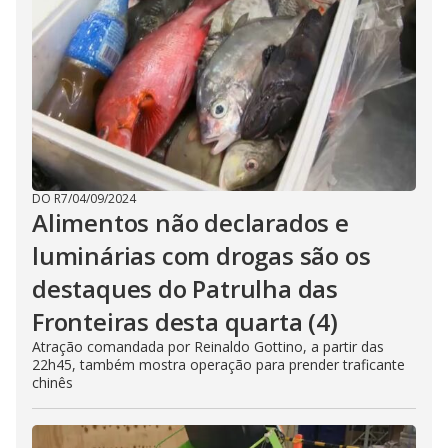
DO R7
/
04/09/2024
Alimentos não declarados e
luminárias com drogas são os
destaques do Patrulha das
Fronteiras desta quarta (4)
Atração comandada por Reinaldo Gottino, a partir das
22h45, também mostra operação para prender traficante
chinês