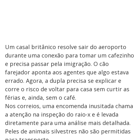
Um casal britânico resolve sair do aeroporto
durante uma conexão para tomar um cafezinho
e precisa passar pela imigração. O cão
farejador aponta aos agentes que algo estava
errado. Agora, a dupla precisa se explicar e
corre o risco de voltar para casa sem curtir as
férias e, ainda, sem o café.
Nos correios, uma encomenda inusitada chama
a atenção na inspeção do raio-x e é levada
diretamente para uma análise mais detalhada.
Peles de animais silvestres não são permitidas
para transporte.