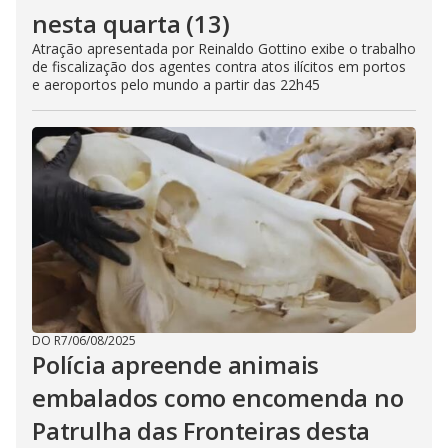
nesta quarta (13)
Atração apresentada por Reinaldo Gottino exibe o trabalho
de fiscalização dos agentes contra atos ilícitos em portos
e aeroportos pelo mundo a partir das 22h45
DO R7
/
06/08/2025
Polícia apreende animais
embalados como encomenda no
Patrulha das Fronteiras desta