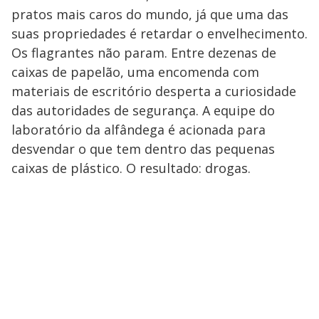
pratos mais caros do mundo, já que uma das
suas propriedades é retardar o envelhecimento.
Os flagrantes não param. Entre dezenas de
caixas de papelão, uma encomenda com
materiais de escritório desperta a curiosidade
das autoridades de segurança. A equipe do
laboratório da alfândega é acionada para
desvendar o que tem dentro das pequenas
caixas de plástico. O resultado: drogas.