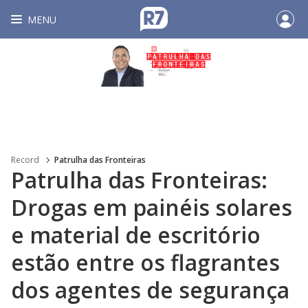
MENU
Record
Patrulha das Fronteiras
Patrulha das Fronteiras:
Drogas em painéis solares
e material de escritório
estão entre os flagrantes
dos agentes de segurança