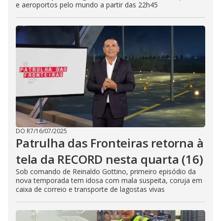
e aeroportos pelo mundo a partir das 22h45
DO R7
/
16/07/2025
Patrulha das Fronteiras retorna à
tela da RECORD nesta quarta (16)
Sob comando de Reinaldo Gottino, primeiro episódio da
nova temporada tem idosa com mala suspeita, coruja em
caixa de correio e transporte de lagostas vivas