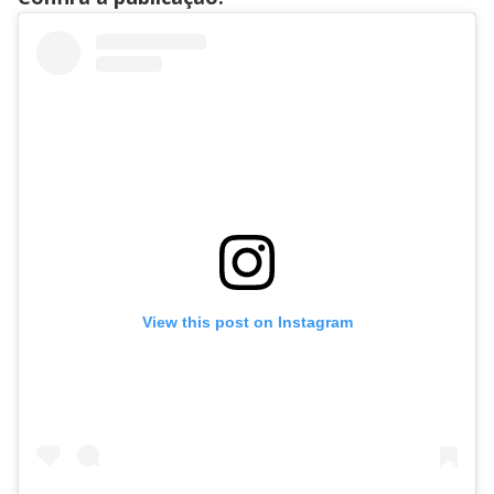
View this post on Instagram