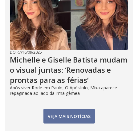
DO R7
/
16/09/2025
Michelle e Giselle Batista mudam
o visual juntas: ‘Renovadas e
prontas para as férias’
Após viver Rode em Paulo, O Apóstolo, Mixa aparece
repaginada ao lado da irmã gêmea
VEJA MAIS NOTÍCIAS