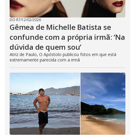
DO R7
/
12/02/2026
Gêmea de Michelle Batista se
confunde com a própria irmã: ‘Na
dúvida de quem sou’
Atriz de Paulo, O Apóstolo publicou fotos em que está
extremamente parecida com a irmã