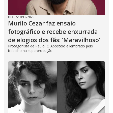
DO R7
/
10/12/2025
Murilo Cezar faz ensaio
fotográfico e recebe enxurrada
de elogios dos fãs: ‘Maravilhoso’
Protagonista de Paulo, O Apóstolo é lembrado pelo
trabalho na superprodução