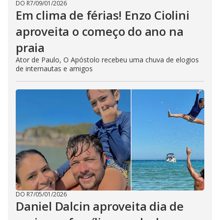
DO R7
/
09/01/2026
Em clima de férias! Enzo Ciolini
aproveita o começo do ano na
praia
Ator de Paulo, O Apóstolo recebeu uma chuva de elogios
de internautas e amigos
DO R7
/
05/01/2026
Daniel Dalcin aproveita dia de