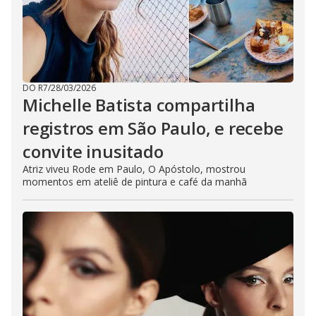
DO R7
/
28/03/2026
Michelle Batista compartilha
registros em São Paulo, e recebe
convite inusitado
Atriz viveu Rode em Paulo, O Apóstolo, mostrou
momentos em ateliê de pintura e café da manhã