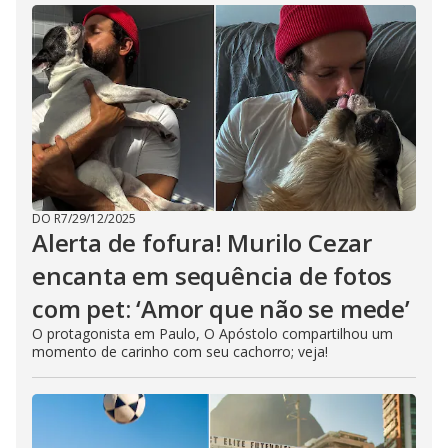
DO R7
/
29/12/2025
Alerta de fofura! Murilo Cezar
encanta em sequência de fotos
com pet: ‘Amor que não se mede’
O protagonista em Paulo, O Apóstolo compartilhou um
momento de carinho com seu cachorro; veja!