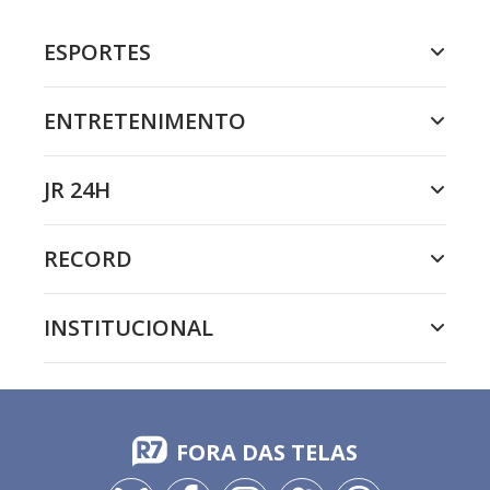
ESPORTES
ENTRETENIMENTO
JR 24H
RECORD
INSTITUCIONAL
FORA DAS TELAS