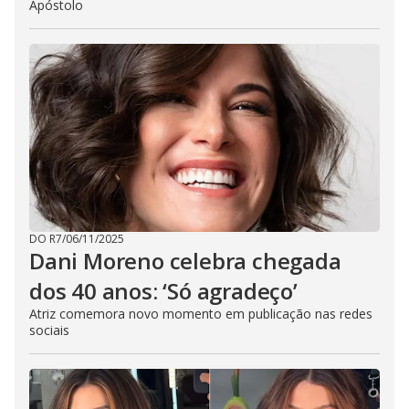
Apóstolo
DO R7
/
06/11/2025
Dani Moreno celebra chegada
dos 40 anos: ‘Só agradeço’
Atriz comemora novo momento em publicação nas redes
sociais