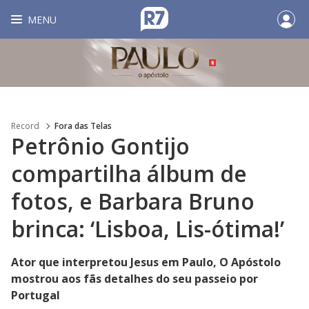
MENU
Record
Fora das Telas
Petrônio Gontijo
compartilha álbum de
fotos, e Barbara Bruno
brinca: ‘Lisboa, Lis-ótima!’
Ator que interpretou Jesus em Paulo, O Apóstolo
mostrou aos fãs detalhes do seu passeio por
Portugal