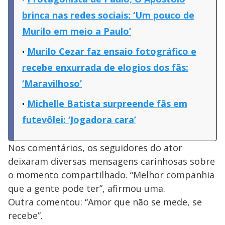
brinca nas redes sociais: ‘Um pouco de
Murilo em meio a Paulo’
Murilo Cezar faz ensaio fotográfico e
recebe enxurrada de elogios dos fãs:
‘Maravilhoso’
Michelle Batista surpreende fãs em
futevôlei: ‘Jogadora cara’
Nos comentários, os seguidores do ator
deixaram diversas mensagens carinhosas sobre
o momento compartilhado. “Melhor companhia
que a gente pode ter”, afirmou uma.
Outra comentou: “Amor que não se mede, se
recebe”.