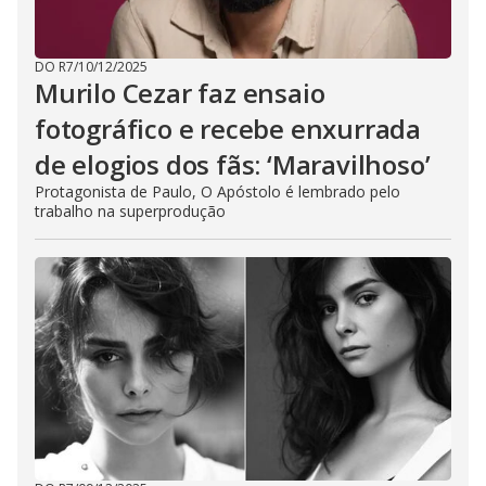
DO R7
/
10/12/2025
Murilo Cezar faz ensaio
fotográfico e recebe enxurrada
de elogios dos fãs: ‘Maravilhoso’
Protagonista de Paulo, O Apóstolo é lembrado pelo
trabalho na superprodução