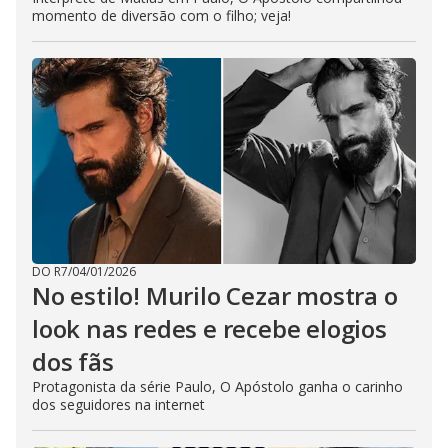
momento de diversão com o filho; veja!
DO R7
/
04/01/2026
No estilo! Murilo Cezar mostra o
look nas redes e recebe elogios
dos fãs
Protagonista da série Paulo, O Apóstolo ganha o carinho
dos seguidores na internet