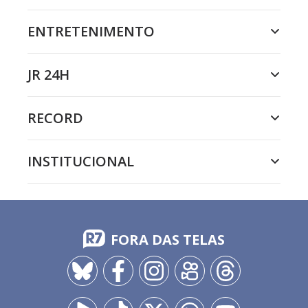
ENTRETENIMENTO
JR 24H
RECORD
INSTITUCIONAL
FORA DAS TELAS