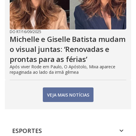
DO R7
/
16/09/2025
Michelle e Giselle Batista mudam
o visual juntas: ‘Renovadas e
prontas para as férias’
Após viver Rode em Paulo, O Apóstolo, Mixa aparece
repaginada ao lado da irmã gêmea
VEJA MAIS NOTÍCIAS
ESPORTES