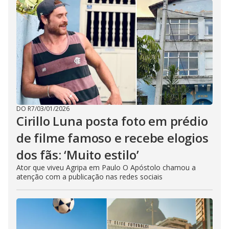
DO R7
/
03/01/2026
Cirillo Luna posta foto em prédio
de filme famoso e recebe elogios
dos fãs: ‘Muito estilo’
Ator que viveu Agripa em Paulo O Apóstolo chamou a
atenção com a publicação nas redes sociais