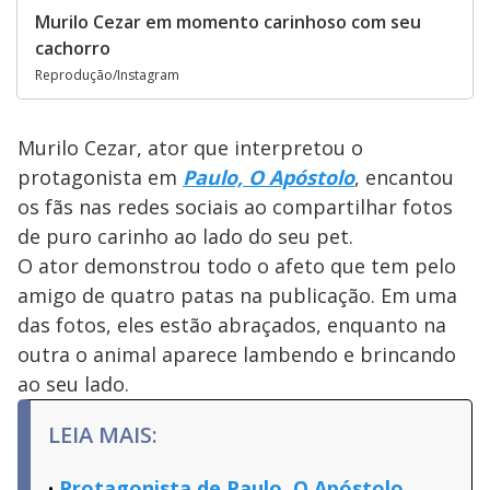
Murilo Cezar em momento carinhoso com seu
cachorro
Reprodução/Instagram
Murilo Cezar, ator que interpretou o
protagonista em
Paulo, O Apóstolo
, encantou
os fãs nas redes sociais ao compartilhar fotos
de puro carinho ao lado do seu pet.
O ator demonstrou todo o afeto que tem pelo
amigo de quatro patas na publicação. Em uma
das fotos, eles estão abraçados, enquanto na
outra o animal aparece lambendo e brincando
ao seu lado.
LEIA MAIS:
Protagonista de Paulo, O Apóstolo