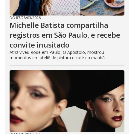
DO R7
/
28/03/2026
Michelle Batista compartilha
registros em São Paulo, e recebe
convite inusitado
Atriz viveu Rode em Paulo, O Apóstolo, mostrou
momentos em ateliê de pintura e café da manhã