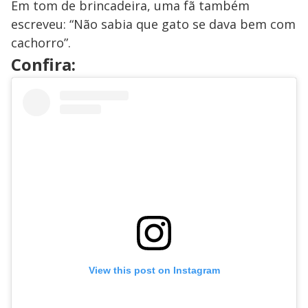
Em tom de brincadeira, uma fã também
escreveu: “Não sabia que gato se dava bem com
cachorro”.
Confira:
View this post on Instagram