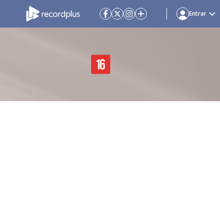
Entrar