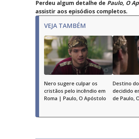
Perdeu algum detalhe de
Paulo, O Ap
assistir aos episódios completos.
VEJA TAMBÉM
Nero sugere culpar os
Destino do
cristãos pelo incêndio em
decidido e
Roma | Paulo, O Apóstolo
de Paulo, 