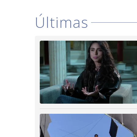
Últimas