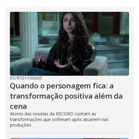
DO R7
/
21/10/2025
Quando o personagem fica: a
transformação positiva além da
cena
Atores das novelas da RECORD contam as
transformações que sofreram após atuarem nas
produções