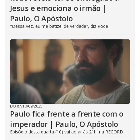
Jesus e emociona o irmão |
Paulo, O Apóstolo
"Dessa vez, eu me batizei de verdade", diz Rode
DO R7
/
10/09/2025
Paulo fica frente a frente com o
imperador | Paulo, O Apóstolo
Episódio desta quarta (10) vai ao ar às 21h, na RECORD