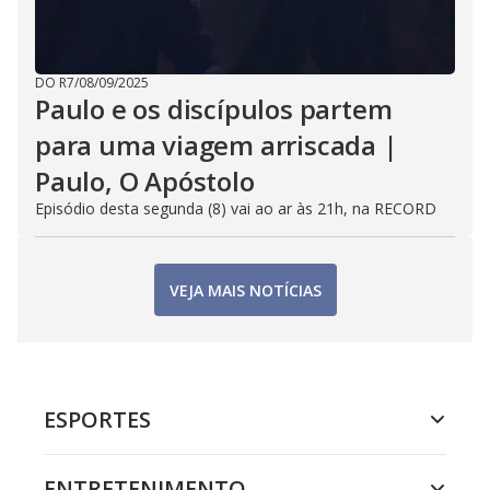
DO R7
/
08/09/2025
Paulo e os discípulos partem
para uma viagem arriscada |
Paulo, O Apóstolo
Episódio desta segunda (8) vai ao ar às 21h, na RECORD
VEJA MAIS NOTÍCIAS
ESPORTES
ENTRETENIMENTO