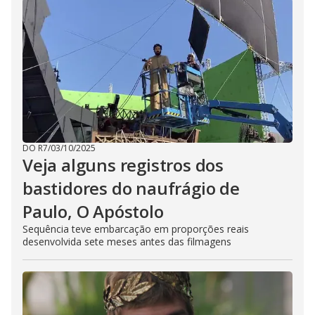
DO R7
/
03/10/2025
Veja alguns registros dos
bastidores do naufrágio de
Paulo, O Apóstolo
Sequência teve embarcação em proporções reais
desenvolvida sete meses antes das filmagens