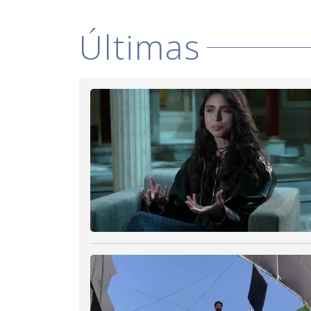
Últimas