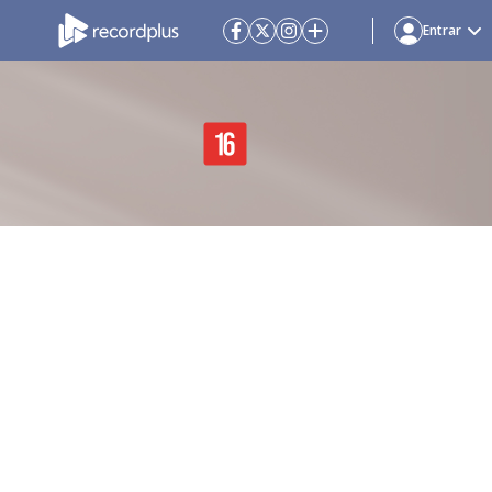
Entrar