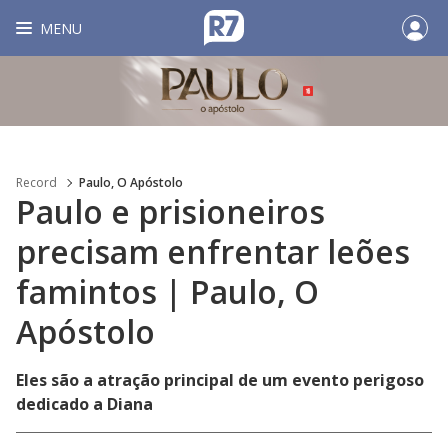
MENU
Record
Paulo, O Apóstolo
Paulo e prisioneiros
precisam enfrentar leões
famintos | Paulo, O
Apóstolo
Eles são a atração principal de um evento perigoso
dedicado a Diana