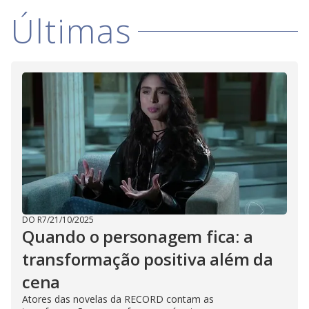
Últimas
DO R7
/
21/10/2025
Quando o personagem fica: a
transformação positiva além da
cena
Atores das novelas da RECORD contam as