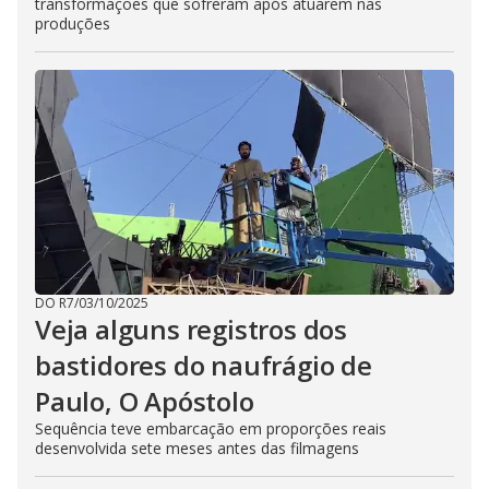
transformações que sofreram após atuarem nas
produções
DO R7
/
03/10/2025
Veja alguns registros dos
bastidores do naufrágio de
Paulo, O Apóstolo
Sequência teve embarcação em proporções reais
desenvolvida sete meses antes das filmagens