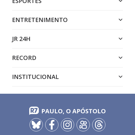
ESPORTES
ENTRETENIMENTO
JR 24H
RECORD
INSTITUCIONAL
PAULO, O APÓSTOLO