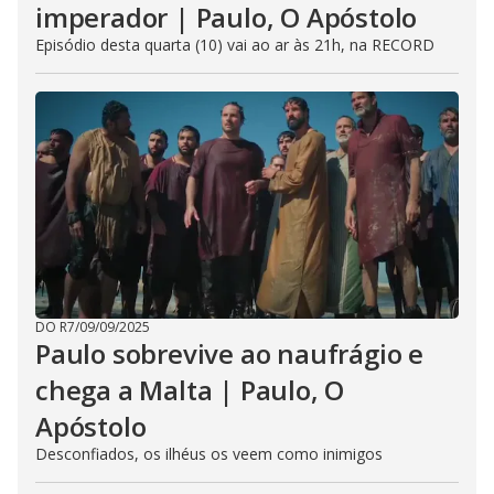
imperador | Paulo, O Apóstolo
Episódio desta quarta (10) vai ao ar às 21h, na RECORD
DO R7
/
09/09/2025
Paulo sobrevive ao naufrágio e
chega a Malta | Paulo, O
Apóstolo
Desconfiados, os ilhéus os veem como inimigos