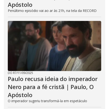
Apóstolo
Penúltimo episódio vai ao ar às 21h, na tela da RECORD
DO R7
/
11/09/2025
Paulo recusa ideia do imperador
Nero para a fé cristã | Paulo, O
Apóstolo
O imperador sugeriu transformá-la em espetáculo