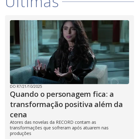
Últimas
DO R7
/
21/10/2025
Quando o personagem fica: a
transformação positiva além da
cena
Atores das novelas da RECORD contam as
transformações que sofreram após atuarem nas
produções