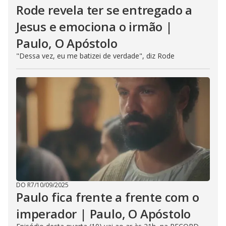
Rode revela ter se entregado a
Jesus e emociona o irmão |
Paulo, O Apóstolo
"Dessa vez, eu me batizei de verdade", diz Rode
DO R7
/
10/09/2025
Paulo fica frente a frente com o
imperador | Paulo, O Apóstolo