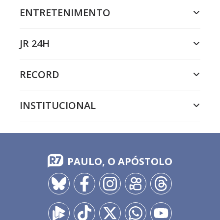
ENTRETENIMENTO
JR 24H
RECORD
INSTITUCIONAL
PAULO, O APÓSTOLO