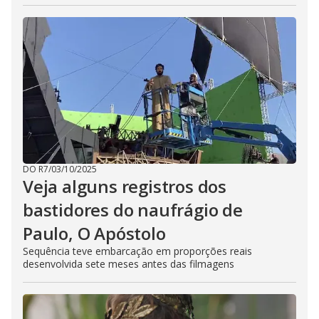
DO R7
/
03/10/2025
Veja alguns registros dos
bastidores do naufrágio de
Paulo, O Apóstolo
Sequência teve embarcação em proporções reais
desenvolvida sete meses antes das filmagens