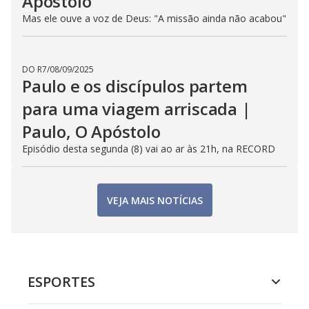
Apóstolo
Mas ele ouve a voz de Deus: "A missão ainda não acabou"
DO R7
/
08/09/2025
Paulo e os discípulos partem
para uma viagem arriscada |
Paulo, O Apóstolo
Episódio desta segunda (8) vai ao ar às 21h, na RECORD
VEJA MAIS NOTÍCIAS
ESPORTES