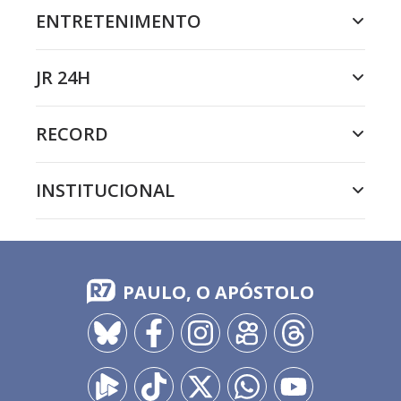
ENTRETENIMENTO
JR 24H
RECORD
INSTITUCIONAL
PAULO, O APÓSTOLO