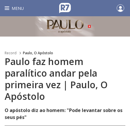
MENU
Record
Paulo, O Apóstolo
Paulo faz homem
paralítico andar pela
primeira vez | Paulo, O
Apóstolo
O apóstolo diz ao homem: "Pode levantar sobre os
seus pés"