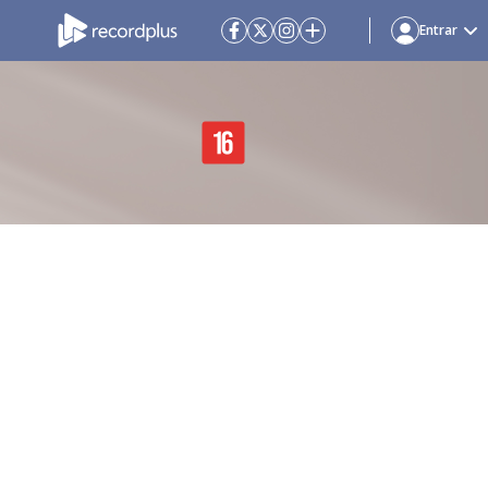
Entrar