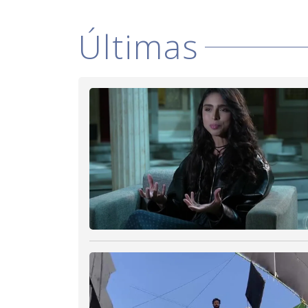
Últimas