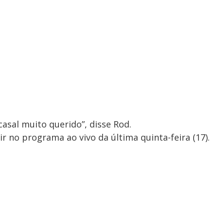
casal muito querido”, disse Rod.
ir no programa ao vivo da última quinta-feira (17).