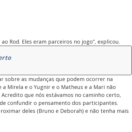
ao Rod. Eles eram parceiros no jogo”, explicou.
erto
ar sobre as mudanças que podem ocorrer na
 a Mirela e o Yugnir e o Matheus e a Mari não
 Acredito que nós estávamos no caminho certo,
de confundir o pensamento dos participantes.
roximar deles (Bruno e Deborah) e não tenha mais