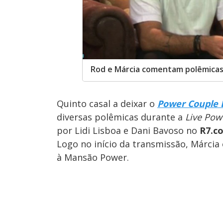
Rod e Márcia comentam polêmicas
Quinto casal a deixar o
Power Couple B
diversas polêmicas durante a
Live Pow
por Lidi Lisboa e Dani Bavoso no
R7.c
Logo no início da transmissão, Márcia 
à Mansão Power.