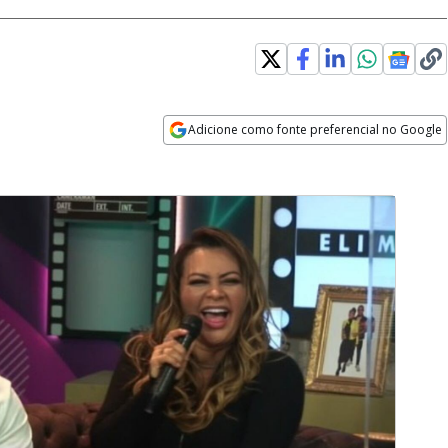
Adicione como fonte preferencial no Google
Opens in new window