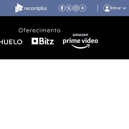
Entrar