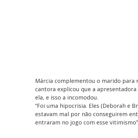
Márcia complementou o marido para r
cantora explicou que a apresentadora
ela, e isso a incomodou.
“Foi uma hipocrisia. Eles (Deborah e 
estavam mal por não conseguirem ent
entraram no jogo com esse vitimismo”