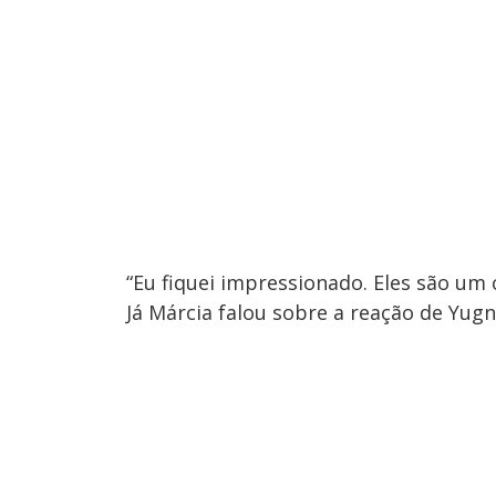
“Eu fiquei impressionado. Eles são um 
Já Márcia falou sobre a reação de Yugn