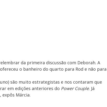
elembrar da primeira discussão com Deborah. A
 ofereceu o banheiro do quarto para Rod e não para
Bruno) são muito estrategistas e nos contaram que
rar em edições anteriores do
Power Couple
. Já
, expôs Márcia.