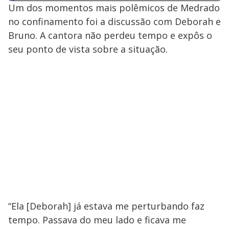
Um dos momentos mais polêmicos de Medrado
no confinamento foi a discussão com Deborah e
Bruno. A cantora não perdeu tempo e expôs o
seu ponto de vista sobre a situação.
“Ela [Deborah] já estava me perturbando faz
tempo. Passava do meu lado e ficava me