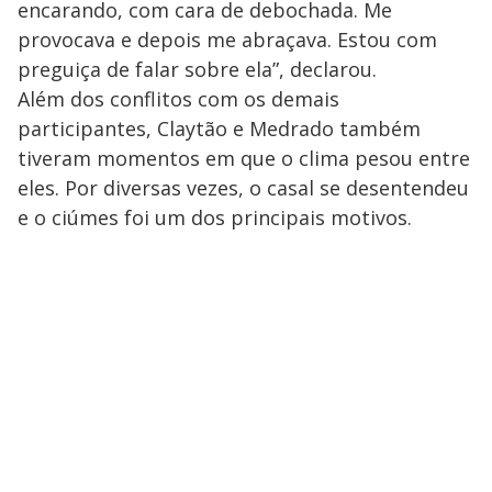
encarando, com cara de debochada. Me
provocava e depois me abraçava. Estou com
preguiça de falar sobre ela”, declarou.
Além dos conflitos com os demais
participantes, Claytão e Medrado também
tiveram momentos em que o clima pesou entre
eles. Por diversas vezes, o casal se desentendeu
e o ciúmes foi um dos principais motivos.