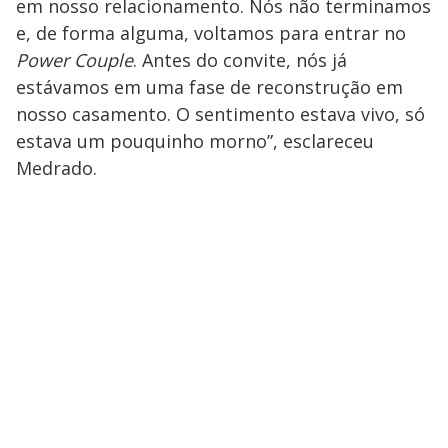
em nosso relacionamento. Nós não terminamos
e, de forma alguma, voltamos para entrar no
Power Couple
. Antes do convite, nós já
estávamos em uma fase de reconstrução em
nosso casamento. O sentimento estava vivo, só
estava um pouquinho morno”, esclareceu
Medrado.