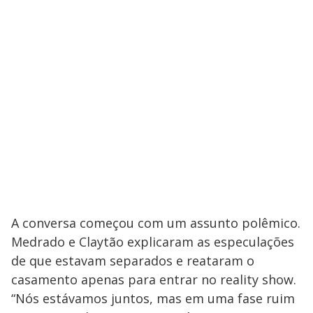
A conversa começou com um assunto polêmico.
Medrado e Claytão explicaram as especulações
de que estavam separados e reataram o
casamento apenas para entrar no reality show.
“Nós estávamos juntos, mas em uma fase ruim