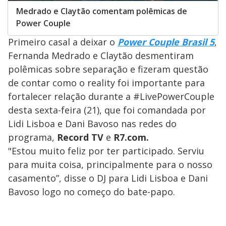
Medrado e Claytão comentam polêmicas de
Power Couple
Primeiro casal a deixar o
Power Couple Brasil 5
,
Fernanda Medrado e Claytão desmentiram
polêmicas sobre separação e fizeram questão
de contar como o reality foi importante para
fortalecer relação durante a #LivePowerCouple
desta sexta-feira (21), que foi comandada por
Lidi Lisboa e Dani Bavoso nas redes do
programa,
Record TV
e
R7.com.
"Estou muito feliz por ter participado. Serviu
para muita coisa, principalmente para o nosso
casamento”, disse o DJ para Lidi Lisboa e Dani
Bavoso logo no começo do bate-papo.