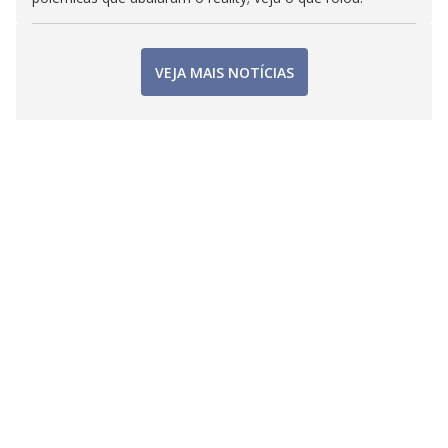
VEJA MAIS NOTÍCIAS