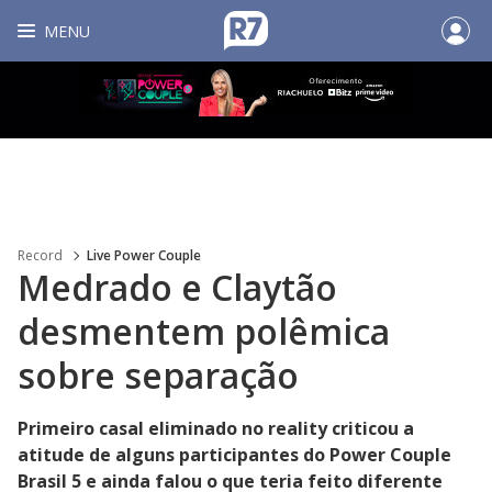
MENU
Record
Live Power Couple
Medrado e Claytão
desmentem polêmica
sobre separação
Primeiro casal eliminado no reality criticou a
atitude de alguns participantes do Power Couple
Brasil 5 e ainda falou o que teria feito diferente