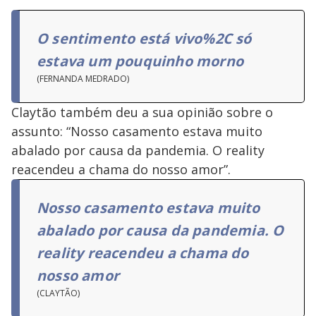
O sentimento está vivo%2C só
estava um pouquinho morno
(FERNANDA MEDRADO)
Claytão também deu a sua opinião sobre o
assunto: “Nosso casamento estava muito
abalado por causa da pandemia. O reality
reacendeu a chama do nosso amor”.
Nosso casamento estava muito
abalado por causa da pandemia. O
reality reacendeu a chama do
nosso amor
(CLAYTÃO)