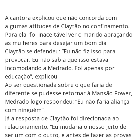
A cantora explicou que não concorda com
algumas atitudes de Claytão no confinamento.
Para ela, foi inaceitável ver o marido abraçando
as mulheres para desejar um bom dia.
Claytão se defendeu: “Eu não fiz isso para
provocar. Eu não sabia que isso estava
incomodando a Medrado. Foi apenas por
educação”, explicou.
Ao ser questionada sobre o que faria de
diferente se pudesse retornar à Mansão Power,
Medrado logo respondeu: “Eu não faria aliança
com ninguém”.
Já a resposta de Claytão foi direcionada ao
relacionamento: “Eu mudaria o nosso jeito de
ser um com o outro, e antes de fazer as provas