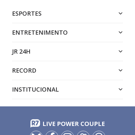
ESPORTES
ENTRETENIMENTO
JR 24H
RECORD
INSTITUCIONAL
LIVE POWER COUPLE