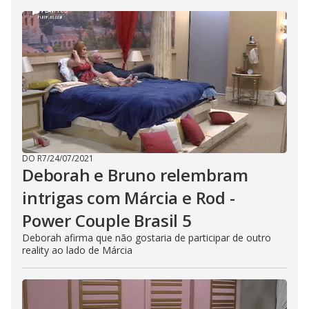
DO R7
/
24/07/2021
Deborah e Bruno relembram
intrigas com Márcia e Rod -
Power Couple Brasil 5
Deborah afirma que não gostaria de participar de outro
reality ao lado de Márcia