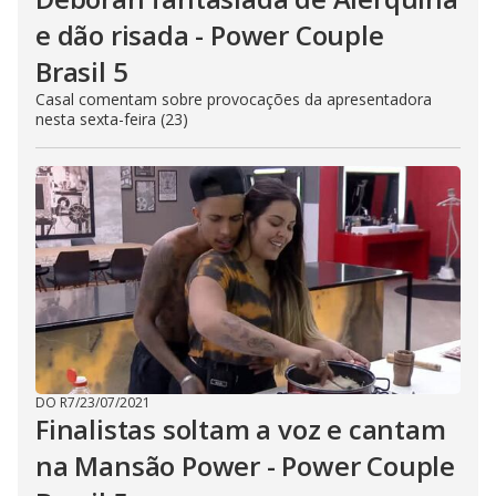
e dão risada - Power Couple
Brasil 5
Casal comentam sobre provocações da apresentadora
nesta sexta-feira (23)
DO R7
/
23/07/2021
Finalistas soltam a voz e cantam
na Mansão Power - Power Couple