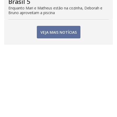
Brasil 5
Enquanto Mari e Matheus estão na cozinha, Deborah e
Bruno aproveitam a piscina
VEJA MAIS NOTÍCIAS