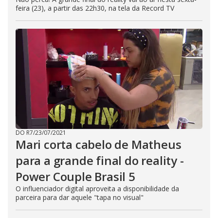
feira (23), a partir das 22h30, na tela da Record TV
DO R7
/
23/07/2021
Mari corta cabelo de Matheus
para a grande final do reality -
Power Couple Brasil 5
O influenciador digital aproveita a disponibilidade da
parceira para dar aquele "tapa no visual"