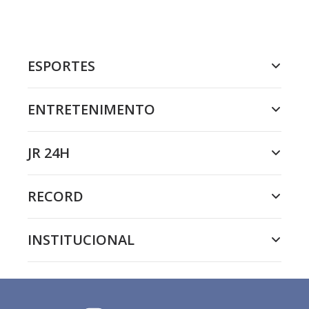
ESPORTES
ENTRETENIMENTO
JR 24H
RECORD
INSTITUCIONAL