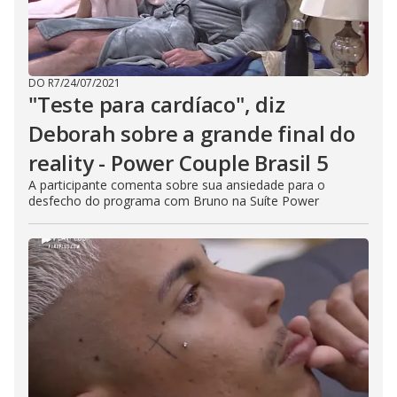
DO R7
/
24/07/2021
"Teste para cardíaco", diz
Deborah sobre a grande final do
reality - Power Couple Brasil 5
A participante comenta sobre sua ansiedade para o
desfecho do programa com Bruno na Suíte Power