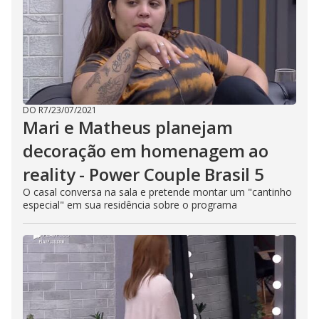
DO R7
/
23/07/2021
Mari e Matheus planejam
decoração em homenagem ao
reality - Power Couple Brasil 5
O casal conversa na sala e pretende montar um "cantinho
especial" em sua residência sobre o programa