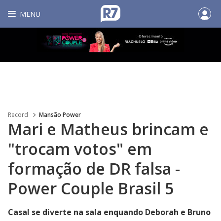
MENU
Record
Mansão Power
Mari e Matheus brincam e
"trocam votos" em
formação de DR falsa -
Power Couple Brasil 5
Casal se diverte na sala enquando Deborah e Bruno