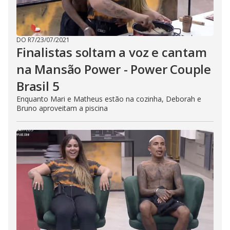
DO R7
/
23/07/2021
Finalistas soltam a voz e cantam
na Mansão Power - Power Couple
Brasil 5
Enquanto Mari e Matheus estão na cozinha, Deborah e
Bruno aproveitam a piscina