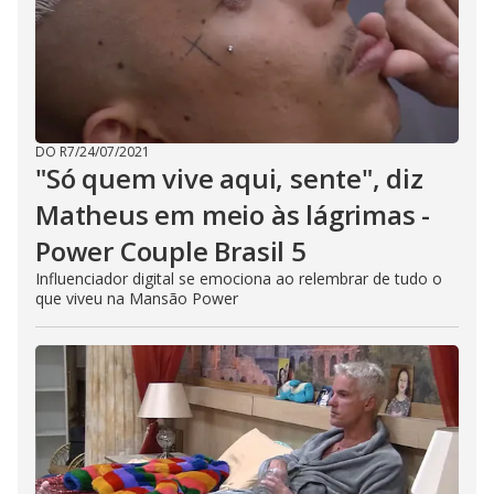
DO R7
/
24/07/2021
"Só quem vive aqui, sente", diz
Matheus em meio às lágrimas -
Power Couple Brasil 5
Influenciador digital se emociona ao relembrar de tudo o
que viveu na Mansão Power