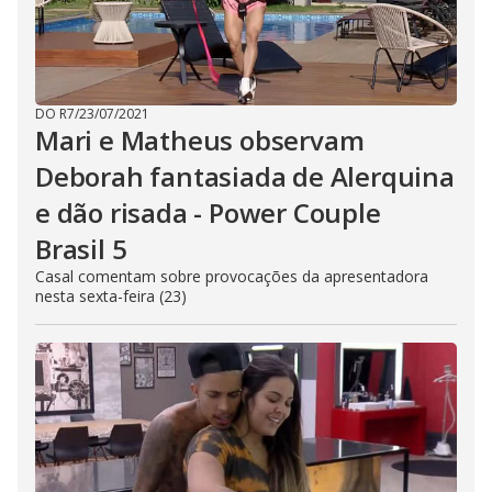
DO R7
/
23/07/2021
Mari e Matheus observam
Deborah fantasiada de Alerquina
e dão risada - Power Couple
Brasil 5
Casal comentam sobre provocações da apresentadora
nesta sexta-feira (23)