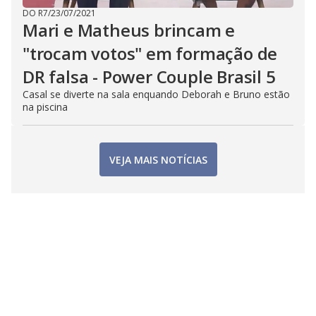
DO R7
/
23/07/2021
Mari e Matheus brincam e
"trocam votos" em formação de
DR falsa - Power Couple Brasil 5
Casal se diverte na sala enquando Deborah e Bruno estão
na piscina
VEJA MAIS NOTÍCIAS