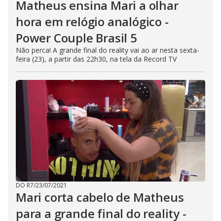
Matheus ensina Mari a olhar
hora em relógio analógico -
Power Couple Brasil 5
Não perca! A grande final do reality vai ao ar nesta sexta-
feira (23), a partir das 22h30, na tela da Record TV
DO R7
/
23/07/2021
Mari corta cabelo de Matheus
para a grande final do reality -