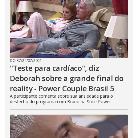
DO R7
/
24/07/2021
"Teste para cardíaco", diz
Deborah sobre a grande final do
reality - Power Couple Brasil 5
A participante comenta sobre sua ansiedade para o
desfecho do programa com Bruno na Suíte Power