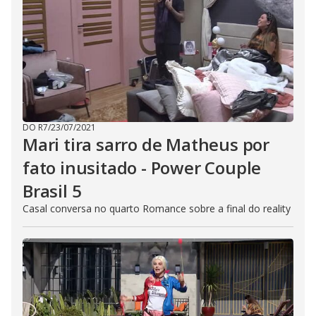
DO R7
/
23/07/2021
Mari tira sarro de Matheus por
fato inusitado - Power Couple
Brasil 5
Casal conversa no quarto Romance sobre a final do reality