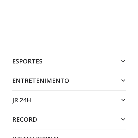
ESPORTES
ENTRETENIMENTO
JR 24H
RECORD