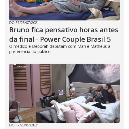
DO R7
/
23/07/2021
Bruno fica pensativo horas antes
da final - Power Couple Brasil 5
O médico e Deborah disputam com Mari e Matheus a
preferência do público
DO R7
/
23/07/2021