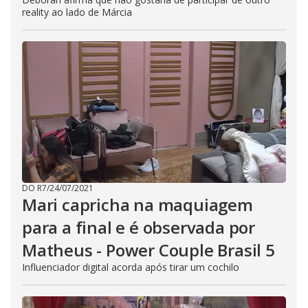
reality ao lado de Márcia
DO R7
/
24/07/2021
Mari capricha na maquiagem
para a final e é observada por
Matheus - Power Couple Brasil 5
Influenciador digital acorda após tirar um cochilo