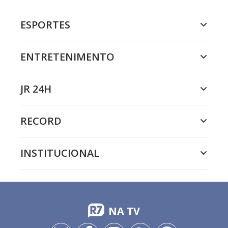
ESPORTES
ENTRETENIMENTO
JR 24H
RECORD
INSTITUCIONAL
NA TV