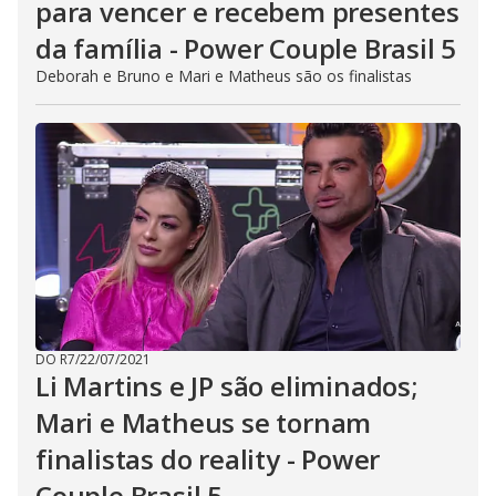
para vencer e recebem presentes
da família - Power Couple Brasil 5
Deborah e Bruno e Mari e Matheus são os finalistas
DO R7
/
22/07/2021
Li Martins e JP são eliminados;
Mari e Matheus se tornam
finalistas do reality - Power
Couple Brasil 5