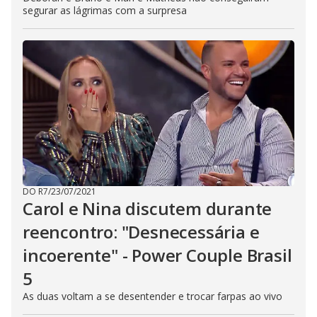
segurar as lágrimas com a surpresa
DO R7
/
23/07/2021
Carol e Nina discutem durante
reencontro: "Desnecessária e
incoerente" - Power Couple Brasil
5
As duas voltam a se desentender e trocar farpas ao vivo