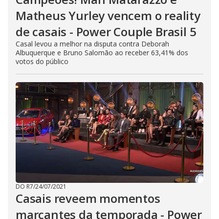
Matheus Yurley vencem o reality
de casais - Power Couple Brasil 5
Casal levou a melhor na disputa contra Deborah
Albuquerque e Bruno Salomão ao receber 63,41% dos
votos do público
DO R7
/
24/07/2021
Casais reveem momentos
marcantes da temporada - Power