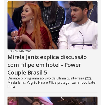
DO R7
/
23/07/2021
Mirela Janis explica discussão
com Filipe em hotel - Power
Couple Brasil 5
Durante o programa ao vivo da última quinta-feira (22),
Mirela Janis, Yugnir, Nina e Filipe protagonizam novo bate-
boca