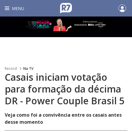
MENU
Record
Na TV
Casais iniciam votação
para formação da décima
DR - Power Couple Brasil 5
Veja como foi a convivência entre os casais antes
desse momento