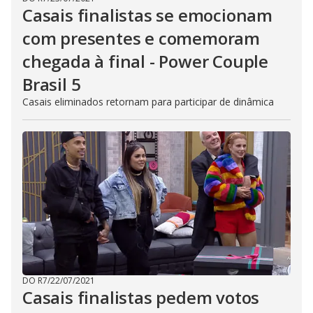
Casais finalistas se emocionam
com presentes e comemoram
chegada à final - Power Couple
Brasil 5
Casais eliminados retornam para participar de dinâmica
DO R7
/
22/07/2021
Casais finalistas pedem votos