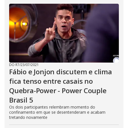
DO R7
/
23/07/2021
Fábio e Jonjon discutem e clima
fica tenso entre casais no
Quebra-Power - Power Couple
Brasil 5
Os dois participantes relembram momento do
confinamento em que se desentenderam e acabam
tretando novamente