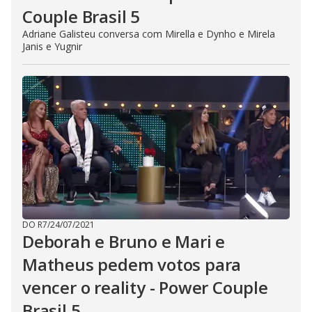
Couple Brasil 5
Adriane Galisteu conversa com Mirella e Dynho e Mirela
Janis e Yugnir
DO R7
/
24/07/2021
Deborah e Bruno e Mari e
Matheus pedem votos para
vencer o reality - Power Couple
Brasil 5