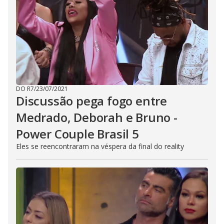
DO R7
/
23/07/2021
Discussão pega fogo entre
Medrado, Deborah e Bruno -
Power Couple Brasil 5
Eles se reencontraram na véspera da final do reality