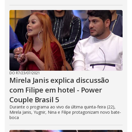
DO R7
/
23/07/2021
Mirela Janis explica discussão
com Filipe em hotel - Power
Couple Brasil 5
Durante o programa ao vivo da última quinta-feira (22),
Mirela Janis, Yugnir, Nina e Filipe protagonizam novo bate-
boca