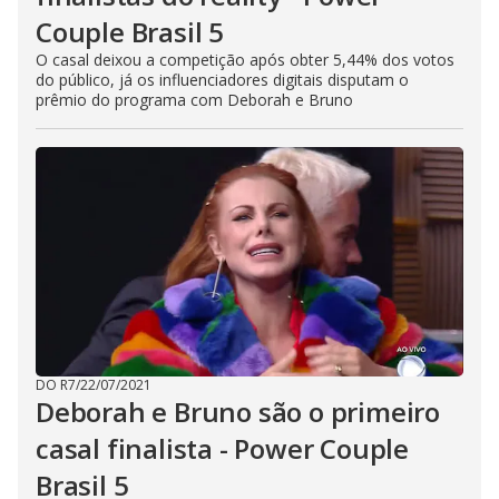
Couple Brasil 5
O casal deixou a competição após obter 5,44% dos votos
do público, já os influenciadores digitais disputam o
prêmio do programa com Deborah e Bruno
DO R7
/
22/07/2021
Deborah e Bruno são o primeiro
casal finalista - Power Couple
Brasil 5