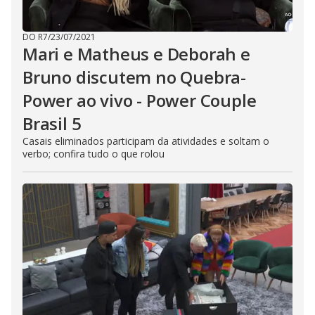
DO R7
/
23/07/2021
Mari e Matheus e Deborah e
Bruno discutem no Quebra-
Power ao vivo - Power Couple
Brasil 5
Casais eliminados participam da atividades e soltam o
verbo; confira tudo o que rolou