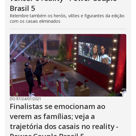
Brasil 5
Relembre também os heróis, vilões e figurantes da edição
com os casais eliminados
DO R7
/
24/07/2021
Finalistas se emocionam ao
verem as famílias; veja a
trajetória dos casais no reality -