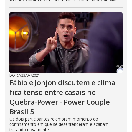
DO R7
/
23/07/2021
Fábio e Jonjon discutem e clima
fica tenso entre casais no
Quebra-Power - Power Couple
Brasil 5
Os dois participantes relembram momento do
confinamento em que se desentenderam e acabam
tretando novamente