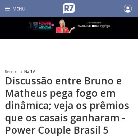
MENU
Record
Na TV
Discussão entre Bruno e
Matheus pega fogo em
dinâmica; veja os prêmios
que os casais ganharam -
Power Couple Brasil 5