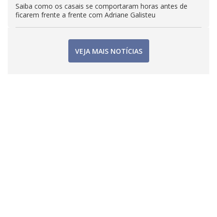
Saiba como os casais se comportaram horas antes de
ficarem frente a frente com Adriane Galisteu
VEJA MAIS NOTÍCIAS