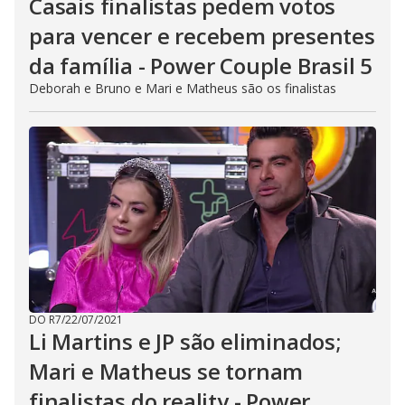
Casais finalistas pedem votos
para vencer e recebem presentes
da família - Power Couple Brasil 5
Deborah e Bruno e Mari e Matheus são os finalistas
DO R7
/
22/07/2021
Li Martins e JP são eliminados;
Mari e Matheus se tornam
finalistas do reality - Power