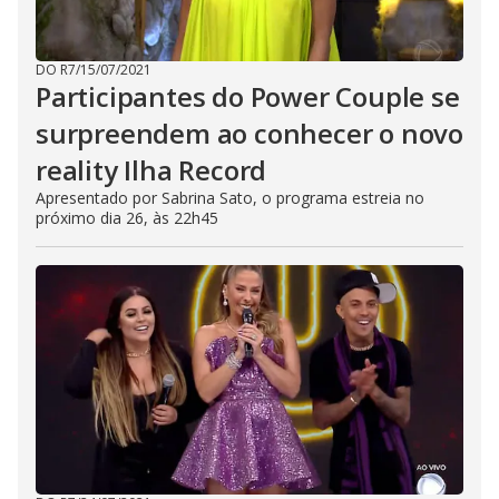
DO R7
/
15/07/2021
Participantes do Power Couple se
surpreendem ao conhecer o novo
reality Ilha Record
Apresentado por Sabrina Sato, o programa estreia no
próximo dia 26, às 22h45