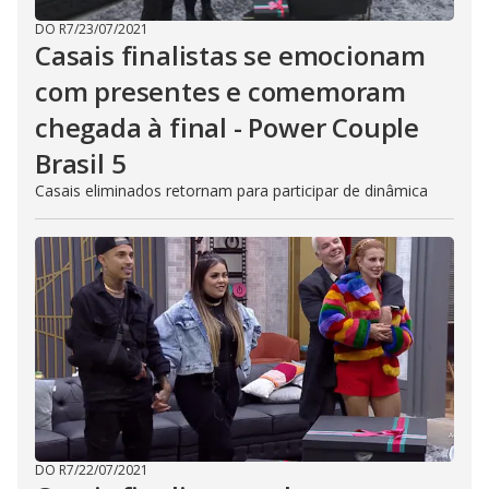
DO R7
/
23/07/2021
Casais finalistas se emocionam
com presentes e comemoram
chegada à final - Power Couple
Brasil 5
Casais eliminados retornam para participar de dinâmica
DO R7
/
22/07/2021