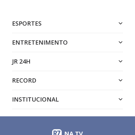
ESPORTES
ENTRETENIMENTO
JR 24H
RECORD
INSTITUCIONAL
NA TV