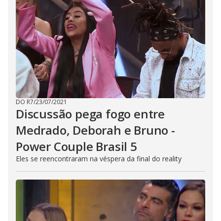
DO R7
/
23/07/2021
Discussão pega fogo entre
Medrado, Deborah e Bruno -
Power Couple Brasil 5
Eles se reencontraram na véspera da final do reality