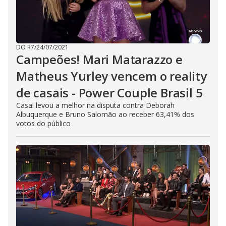
DO R7
/
24/07/2021
Campeões! Mari Matarazzo e
Matheus Yurley vencem o reality
de casais - Power Couple Brasil 5
Casal levou a melhor na disputa contra Deborah
Albuquerque e Bruno Salomão ao receber 63,41% dos
votos do público