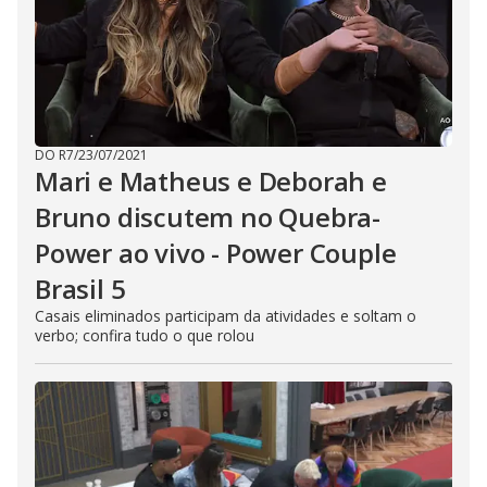
DO R7
/
23/07/2021
Mari e Matheus e Deborah e
Bruno discutem no Quebra-
Power ao vivo - Power Couple
Brasil 5
Casais eliminados participam da atividades e soltam o
verbo; confira tudo o que rolou