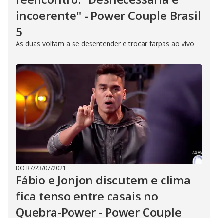
incoerente" - Power Couple Brasil
5
As duas voltam a se desentender e trocar farpas ao vivo
DO R7
/
23/07/2021
Fábio e Jonjon discutem e clima
fica tenso entre casais no
Quebra-Power - Power Couple