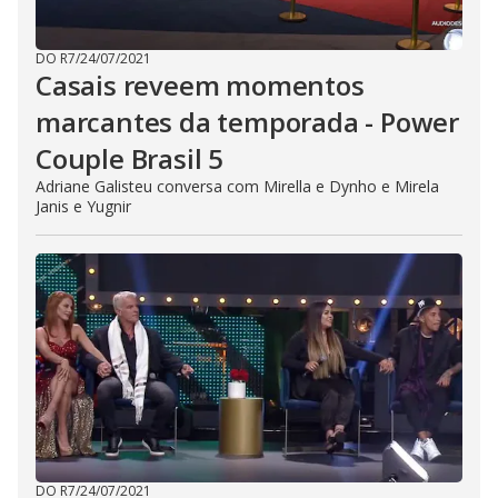
DO R7
/
24/07/2021
Casais reveem momentos
marcantes da temporada - Power
Couple Brasil 5
Adriane Galisteu conversa com Mirella e Dynho e Mirela
Janis e Yugnir
DO R7
/
24/07/2021