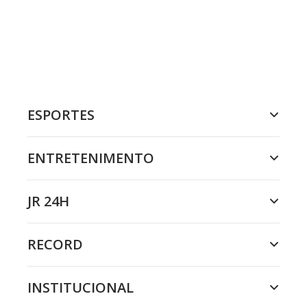
ESPORTES
ENTRETENIMENTO
JR 24H
RECORD
INSTITUCIONAL