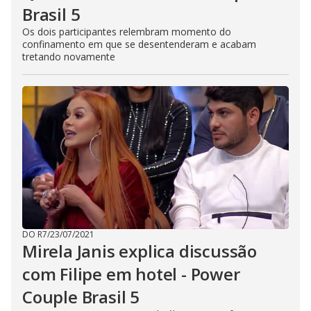
Brasil 5
Os dois participantes relembram momento do
confinamento em que se desentenderam e acabam
tretando novamente
DO R7
/
23/07/2021
Mirela Janis explica discussão
com Filipe em hotel - Power
Couple Brasil 5