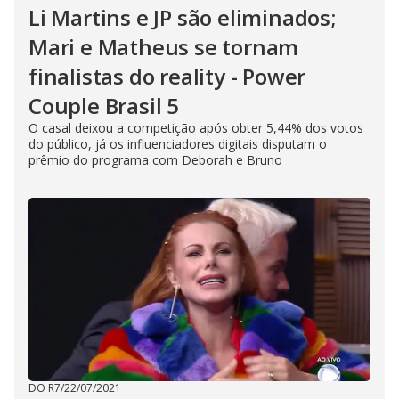
Li Martins e JP são eliminados;
Mari e Matheus se tornam
finalistas do reality - Power
Couple Brasil 5
O casal deixou a competição após obter 5,44% dos votos
do público, já os influenciadores digitais disputam o
prêmio do programa com Deborah e Bruno
DO R7
/
22/07/2021