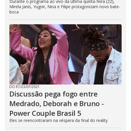
Durante o programa ao vivo da última quinta-feira (22),
Mirela Janis, Yugnir, Nina e Filipe protagonizam novo bate-
boca
DO R7
/
23/07/2021
Discussão pega fogo entre
Medrado, Deborah e Bruno -
Power Couple Brasil 5
Eles se reencontraram na véspera da final do reality