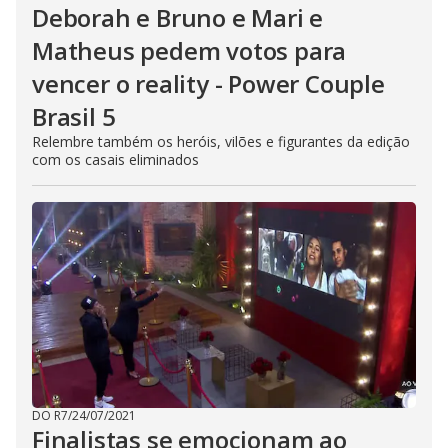
Deborah e Bruno e Mari e
Matheus pedem votos para
vencer o reality - Power Couple
Brasil 5
Relembre também os heróis, vilões e figurantes da edição
com os casais eliminados
DO R7
/
24/07/2021
Finalistas se emocionam ao