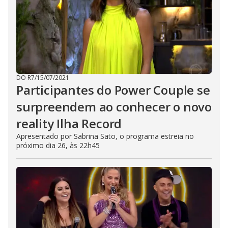
DO R7
/
15/07/2021
Participantes do Power Couple se
surpreendem ao conhecer o novo
reality Ilha Record
Apresentado por Sabrina Sato, o programa estreia no
próximo dia 26, às 22h45