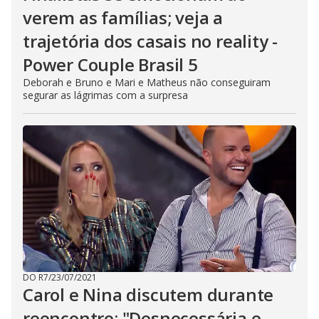
verem as famílias; veja a
trajetória dos casais no reality -
Power Couple Brasil 5
Deborah e Bruno e Mari e Matheus não conseguiram
segurar as lágrimas com a surpresa
DO R7
/
23/07/2021
Carol e Nina discutem durante
reencontro: "Desnecessária e