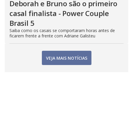
Deborah e Bruno são o primeiro
casal finalista - Power Couple
Brasil 5
Saiba como os casais se comportaram horas antes de
ficarem frente a frente com Adriane Galisteu
VEJA MAIS NOTÍCIAS