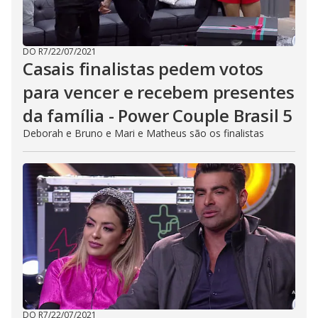
DO R7
/
22/07/2021
Casais finalistas pedem votos
para vencer e recebem presentes
da família - Power Couple Brasil 5
Deborah e Bruno e Mari e Matheus são os finalistas
DO R7
/
22/07/2021