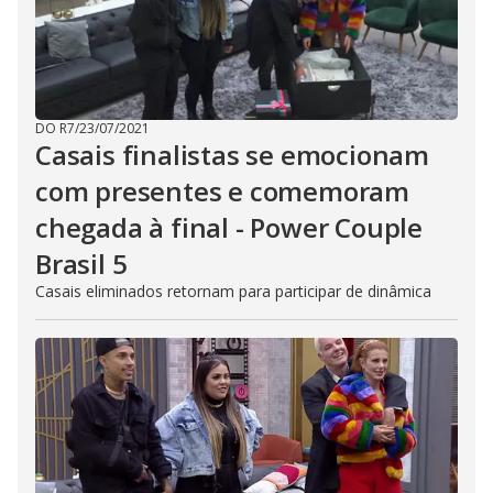
DO R7
/
23/07/2021
Casais finalistas se emocionam
com presentes e comemoram
chegada à final - Power Couple
Brasil 5
Casais eliminados retornam para participar de dinâmica