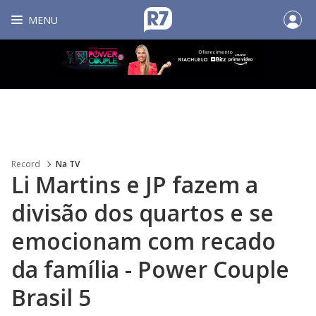
MENU
Record
Na TV
Li Martins e JP fazem a
divisão dos quartos e se
emocionam com recado
da família - Power Couple
Brasil 5