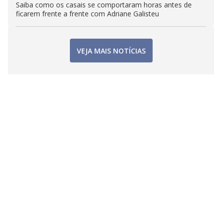
Saiba como os casais se comportaram horas antes de
ficarem frente a frente com Adriane Galisteu
VEJA MAIS NOTÍCIAS