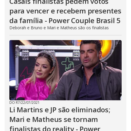
Casais finalistas pedem votos
para vencer e recebem presentes
da família - Power Couple Brasil 5
Deborah e Bruno e Mari e Matheus são os finalistas
DO R7
/
22/07/2021
Li Martins e JP são eliminados;
Mari e Matheus se tornam
finalistas do reality - Power