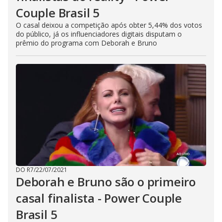
Couple Brasil 5
O casal deixou a competição após obter 5,44% dos votos
do público, já os influenciadores digitais disputam o
prêmio do programa com Deborah e Bruno
DO R7
/
22/07/2021
Deborah e Bruno são o primeiro
casal finalista - Power Couple
Brasil 5