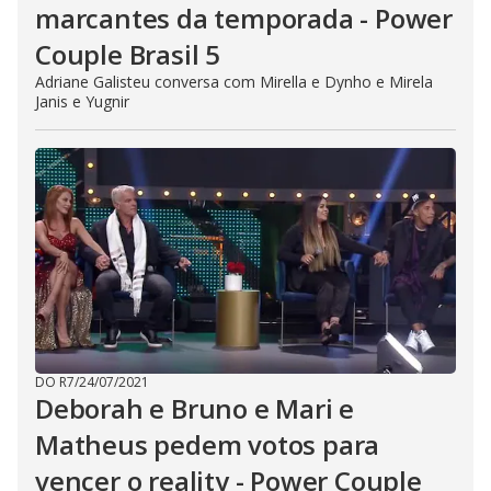
marcantes da temporada - Power
Couple Brasil 5
Adriane Galisteu conversa com Mirella e Dynho e Mirela
Janis e Yugnir
DO R7
/
24/07/2021
Deborah e Bruno e Mari e
Matheus pedem votos para
vencer o reality - Power Couple