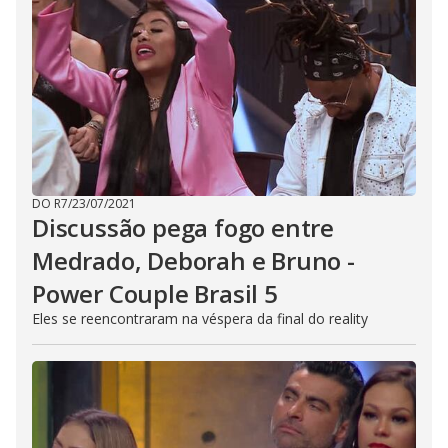
DO R7
/
23/07/2021
Discussão pega fogo entre
Medrado, Deborah e Bruno -
Power Couple Brasil 5
Eles se reencontraram na véspera da final do reality