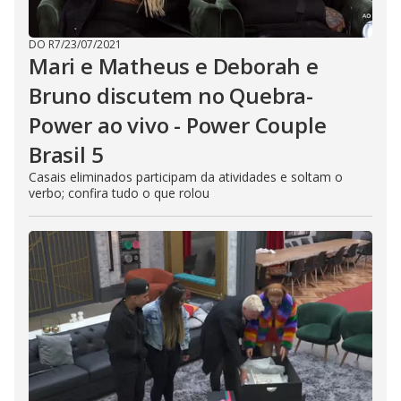
DO R7
/
23/07/2021
Mari e Matheus e Deborah e
Bruno discutem no Quebra-
Power ao vivo - Power Couple
Brasil 5
Casais eliminados participam da atividades e soltam o
verbo; confira tudo o que rolou