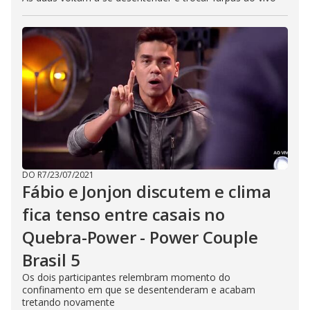
DO R7
/
23/07/2021
Fábio e Jonjon discutem e clima
fica tenso entre casais no
Quebra-Power - Power Couple
Brasil 5
Os dois participantes relembram momento do
confinamento em que se desentenderam e acabam
tretando novamente