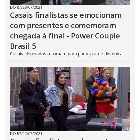
DO R7
/
23/07/2021
Casais finalistas se emocionam
com presentes e comemoram
chegada à final - Power Couple
Brasil 5
Casais eliminados retornam para participar de dinâmica
DO R7
/
22/07/2021