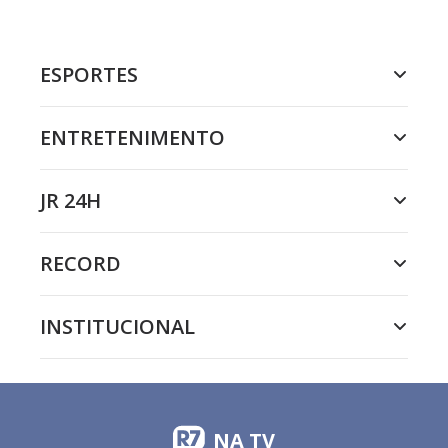
ESPORTES
ENTRETENIMENTO
JR 24H
RECORD
INSTITUCIONAL
NA TV