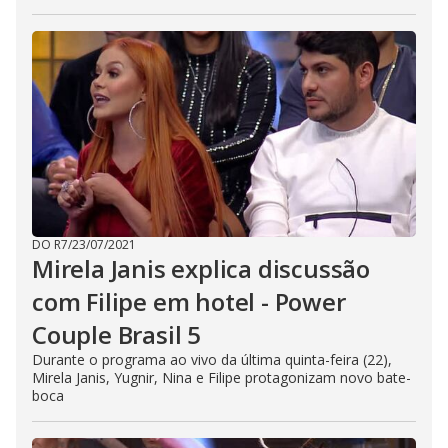
DO R7
/
23/07/2021
Mirela Janis explica discussão
com Filipe em hotel - Power
Couple Brasil 5
Durante o programa ao vivo da última quinta-feira (22),
Mirela Janis, Yugnir, Nina e Filipe protagonizam novo bate-
boca