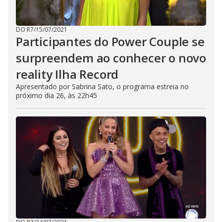
DO R7
/
15/07/2021
Participantes do Power Couple se
surpreendem ao conhecer o novo
reality Ilha Record
Apresentado por Sabrina Sato, o programa estreia no
próximo dia 26, às 22h45