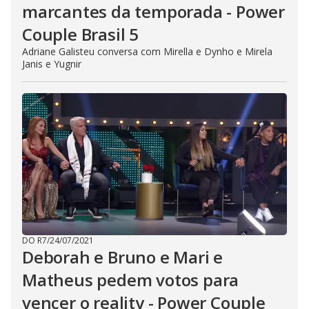
marcantes da temporada - Power
Couple Brasil 5
Adriane Galisteu conversa com Mirella e Dynho e Mirela
Janis e Yugnir
DO R7
/
24/07/2021
Deborah e Bruno e Mari e
Matheus pedem votos para
vencer o reality - Power Couple