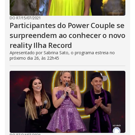
DO R7
/
15/07/2021
Participantes do Power Couple se
surpreendem ao conhecer o novo
reality Ilha Record
Apresentado por Sabrina Sato, o programa estreia no
próximo dia 26, às 22h45