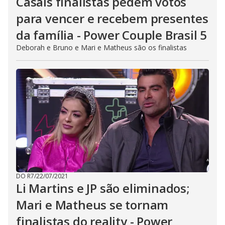
Casais finalistas pedem votos
para vencer e recebem presentes
da família - Power Couple Brasil 5
Deborah e Bruno e Mari e Matheus são os finalistas
DO R7
/
22/07/2021
Li Martins e JP são eliminados;
Mari e Matheus se tornam
finalistas do reality - Power