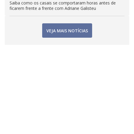
Saiba como os casais se comportaram horas antes de
ficarem frente a frente com Adriane Galisteu
VEJA MAIS NOTÍCIAS