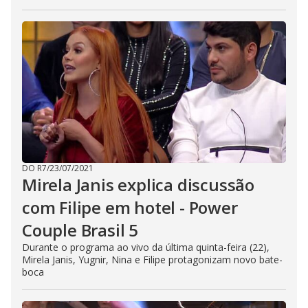
DO R7
/
23/07/2021
Mirela Janis explica discussão
com Filipe em hotel - Power
Couple Brasil 5
Durante o programa ao vivo da última quinta-feira (22),
Mirela Janis, Yugnir, Nina e Filipe protagonizam novo bate-
boca