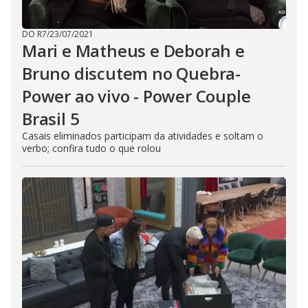
DO R7
/
23/07/2021
Mari e Matheus e Deborah e
Bruno discutem no Quebra-
Power ao vivo - Power Couple
Brasil 5
Casais eliminados participam da atividades e soltam o
verbo; confira tudo o que rolou