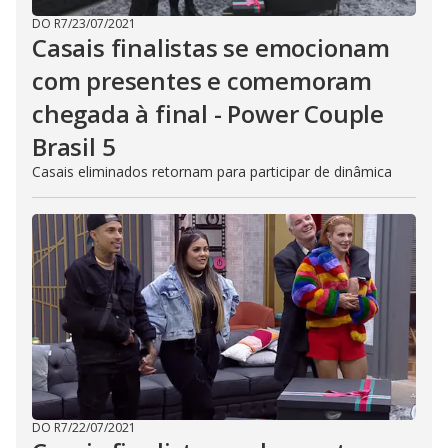
DO R7
/
23/07/2021
Casais finalistas se emocionam
com presentes e comemoram
chegada à final - Power Couple
Brasil 5
Casais eliminados retornam para participar de dinâmica
DO R7
/
22/07/2021