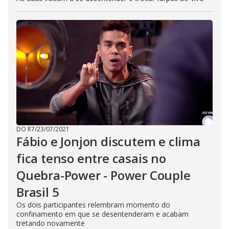
DO R7
/
23/07/2021
Fábio e Jonjon discutem e clima
fica tenso entre casais no
Quebra-Power - Power Couple
Brasil 5
Os dois participantes relembram momento do
confinamento em que se desentenderam e acabam
tretando novamente