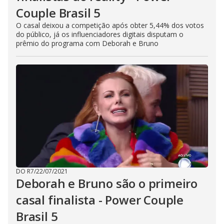
Couple Brasil 5
O casal deixou a competição após obter 5,44% dos votos
do público, já os influenciadores digitais disputam o
prêmio do programa com Deborah e Bruno
DO R7
/
22/07/2021
Deborah e Bruno são o primeiro
casal finalista - Power Couple
Brasil 5