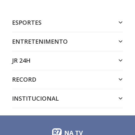
ESPORTES
ENTRETENIMENTO
JR 24H
RECORD
INSTITUCIONAL
NA TV