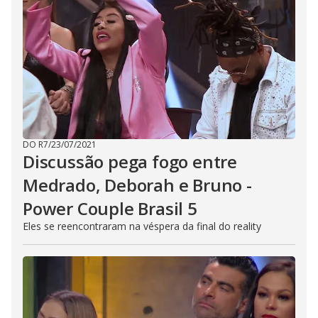
DO R7
/
23/07/2021
Discussão pega fogo entre
Medrado, Deborah e Bruno -
Power Couple Brasil 5
Eles se reencontraram na véspera da final do reality