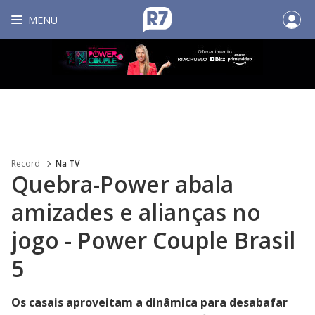
MENU
Record
Na TV
Quebra-Power abala
amizades e alianças no
jogo - Power Couple Brasil
5
Os casais aproveitam a dinâmica para desabafar