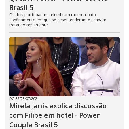
Brasil 5
Os dois participantes relembram momento do
confinamento em que se desentenderam e acabam
tretando novamente
DO R7
/
23/07/2021
Mirela Janis explica discussão
com Filipe em hotel - Power
Couple Brasil 5