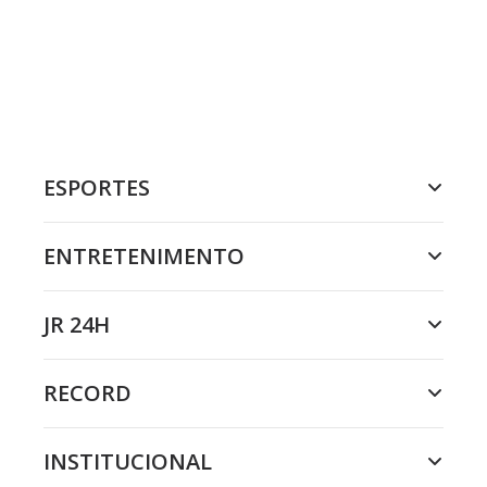
ESPORTES
ENTRETENIMENTO
JR 24H
RECORD
INSTITUCIONAL