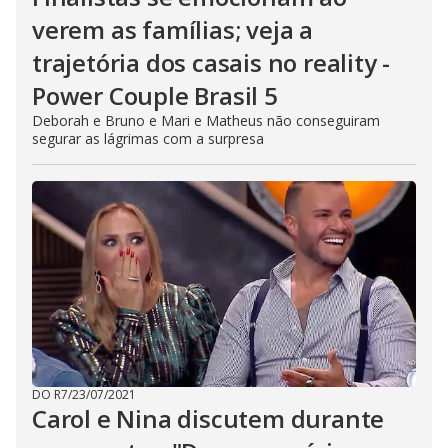
verem as famílias; veja a
trajetória dos casais no reality -
Power Couple Brasil 5
Deborah e Bruno e Mari e Matheus não conseguiram
segurar as lágrimas com a surpresa
DO R7
/
23/07/2021
Carol e Nina discutem durante