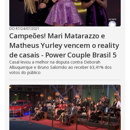
DO R7
/
24/07/2021
Campeões! Mari Matarazzo e
Matheus Yurley vencem o reality
de casais - Power Couple Brasil 5
Casal levou a melhor na disputa contra Deborah
Albuquerque e Bruno Salomão ao receber 63,41% dos
votos do público