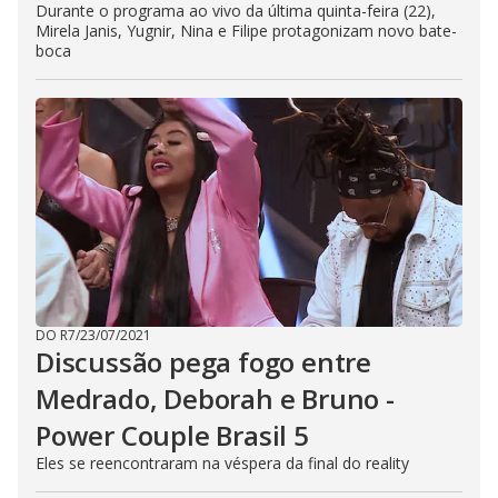
Durante o programa ao vivo da última quinta-feira (22),
Mirela Janis, Yugnir, Nina e Filipe protagonizam novo bate-
boca
DO R7
/
23/07/2021
Discussão pega fogo entre
Medrado, Deborah e Bruno -
Power Couple Brasil 5
Eles se reencontraram na véspera da final do reality