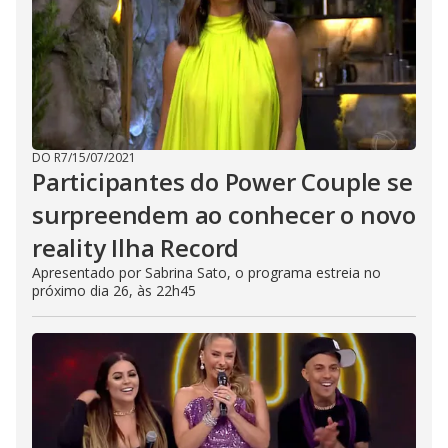
DO R7
/
15/07/2021
Participantes do Power Couple se
surpreendem ao conhecer o novo
reality Ilha Record
Apresentado por Sabrina Sato, o programa estreia no
próximo dia 26, às 22h45