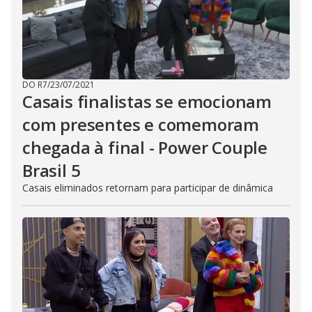
DO R7
/
23/07/2021
Casais finalistas se emocionam
com presentes e comemoram
chegada à final - Power Couple
Brasil 5
Casais eliminados retornam para participar de dinâmica