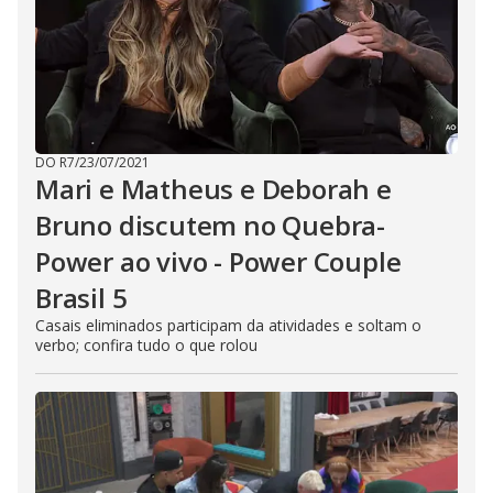
DO R7
/
23/07/2021
Mari e Matheus e Deborah e
Bruno discutem no Quebra-
Power ao vivo - Power Couple
Brasil 5
Casais eliminados participam da atividades e soltam o
verbo; confira tudo o que rolou