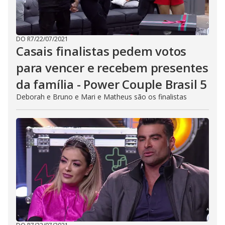
DO R7
/
22/07/2021
Casais finalistas pedem votos
para vencer e recebem presentes
da família - Power Couple Brasil 5
Deborah e Bruno e Mari e Matheus são os finalistas