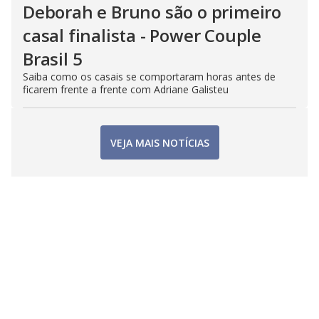
Deborah e Bruno são o primeiro
casal finalista - Power Couple
Brasil 5
Saiba como os casais se comportaram horas antes de
ficarem frente a frente com Adriane Galisteu
VEJA MAIS NOTÍCIAS